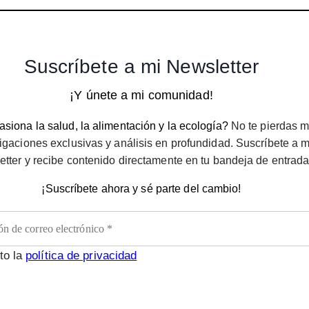
Suscríbete a mi Newsletter
¡Y únete a mi comunidad!
siona la salud, la alimentación y la ecología?
No te pierdas m
igaciones exclusivas y análisis en profundidad. Suscríbete a m
etter y recibe contenido directamente en tu bandeja de entrada
¡Suscríbete ahora y sé parte del cambio!
to la
política de privacidad