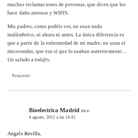
muchas reclamaciones de personas, que dicen que les
hace daño antenas y WIFIS.
Mis padres, como podéis ver, no usan nada
inalámbrico, ni ahora ni antes. La única diferencia es
que a partir de la enfermedad de mi madre, no usan el
microondas, que eso sí que lo usaban anteriormente…
Un saludo a tod@s.
Responder
Bioelectrica Madrid
dice:
4 agosto, 2012 a las 14:42
Angels Revilla
,