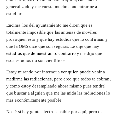
generalizado y me cuesta mucho concentrarme al
estudiar.
Encima, los del ayuntamiento me dicen que es
totalmente imposible que las antenas de moviles
provoquen esto y que hay estudios que lo confirman y
que la OMS dice que son seguras. Le dije que
hay
estudios que demuestran lo contrario
y me dijo que
esos estudios no son científicos.
Estoy mirando por internet a
ver quien puede venir a
medirme las radiaciones
, pero creo que todos te cobran,
y como estoy desempleado ahora mismo pues tendré
que buscar a alguien que me las mida las radiaciones lo
más económicamente posible.
No sé si hay gente electrosensible por aquí, pero os