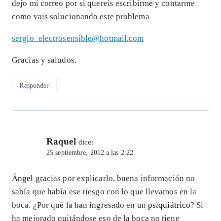
dejo mi correo por si quereis escribirme y contarme
como vais solucionando este problema
sergio_electrosensible@hotmail.com
Gracias y saludos.
Responder
Raquel
dice:
25 septiembre, 2012 a las 2:22
Ángel
gracias por explicarlo, buena información no
sabía que había ese riesgo con lo que llevamos en la
boca. ¿Por qué la han ingresado en un
psiquiátrico
? Si
ha mejorado quitándose eso de la boca no tiene