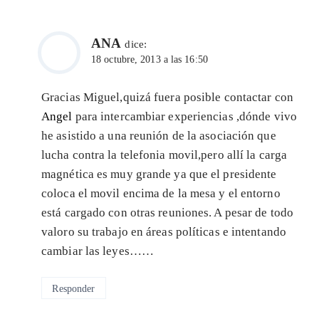
ANA
dice:
18 octubre, 2013 a las 16:50
Gracias Miguel,quizá fuera posible contactar con
Angel
para intercambiar experiencias ,dónde vivo
he asistido a una reunión de la asociación que
lucha contra la telefonia movil,pero allí la carga
magnética es muy grande ya que el presidente
coloca el movil encima de la mesa y el entorno
está cargado con otras reuniones. A pesar de todo
valoro su trabajo en áreas políticas e intentando
cambiar las leyes……
Responder