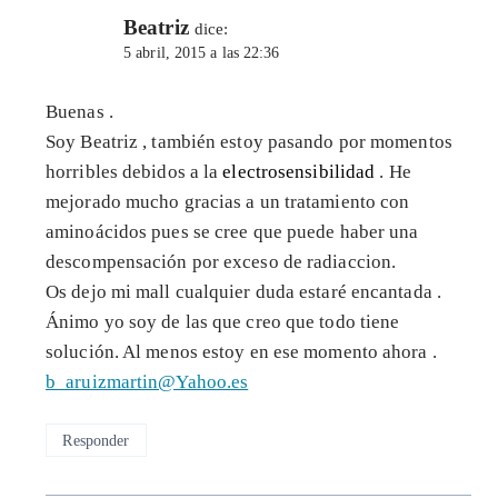
Beatriz
dice:
5 abril, 2015 a las 22:36
Buenas .
Soy Beatriz , también estoy pasando por momentos
horribles debidos a la
electrosensibilidad
. He
mejorado mucho gracias a un tratamiento con
aminoácidos pues se cree que puede haber una
descompensación por exceso de radiaccion.
Os dejo mi mall cualquier duda estaré encantada .
Ánimo yo soy de las que creo que todo tiene
solución. Al menos estoy en ese momento ahora .
b_aruizmartin@Yahoo.es
Responder