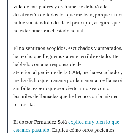
vida de mis padres
y creánme, se deberá a la
desatención de todos los que me leen, porque si nos
hubieran atendido desde el principio, aseguro que
no estaríamos en el estado actual.
El no sentirnos acogidos, escuchados y amparados,
ha hecho que lleguemos a este terrible estado. He
hablado con una responsable de
atención al paciente de la CAM, me ha escuchado y
me ha dicho que mañana por la mañana me llamará
sin falta, espero que sea cierto y no sea como
las miles de llamadas que he hecho con la misma
respuesta.
El doctor
Fernandez Solá
explica muy bien lo que
estamos pasando
. Explica cómo otros pacientes