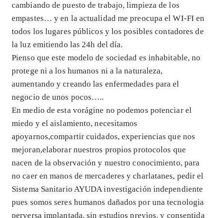
cambiando de puesto de trabajo, limpieza de los
empastes… y en la actualidad me preocupa el WI-FI en
todos los lugares públicos y los posibles contadores de
la luz emitiendo las 24h del día.
Pienso que este modelo de sociedad es inhabitable, no
protege ni a los humanos ni a la naturaleza,
aumentando y creando las enfermedades para el
negocio de unos pocos…..
En medio de esta vorágine no podemos potenciar el
miedo y el aislamiento, necesitamos
apoyarnos,compartir cuidados, experiencias que nos
mejoran,elaborar nuestros propios protocolos que
nacen de la observación y nuestro conocimiento, para
no caer en manos de mercaderes y charlatanes, pedir el
Sistema Sanitario AYUDA investigación independiente
pues somos seres humanos dañados por una tecnologia
perversa implantada, sin estudios previos, y consentida