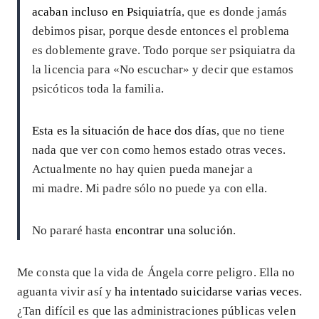
acaban incluso en Psiquiatría
, que es donde jamás
debimos pisar, porque desde entonces el problema
es doblemente grave. Todo porque ser psiquiatra da
la licencia para «No escuchar» y decir que estamos
psicóticos toda la familia.
Esta es la situación de hace dos días
, que no tiene
nada que ver con como hemos estado otras veces.
Actualmente no hay quien pueda manejar a
mi madre. Mi padre sólo no puede ya con ella.
No pararé hasta
encontrar una solución
.
Me consta que la vida de Ángela corre peligro. Ella no
aguanta vivir así y
ha intentado suicidarse varias veces
.
¿Tan difícil es que las administraciones públicas velen