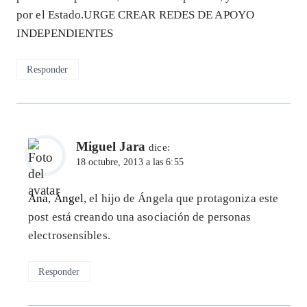
por el Estado.URGE CREAR REDES DE APOYO
INDEPENDIENTES
Responder
Miguel Jara
dice:
18 octubre, 2013 a las 6:55
Ana
,
Ángel
, el hijo de Ángela que protagoniza este
post está creando una asociación de personas
electrosensibles.
Responder