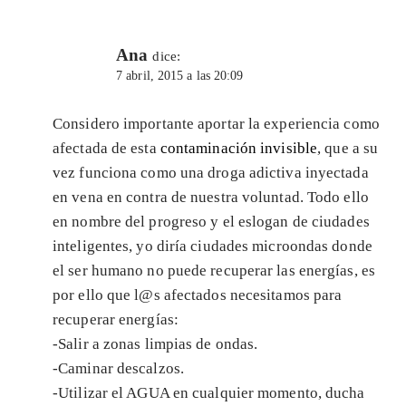
Ana
dice:
7 abril, 2015 a las 20:09
Considero importante aportar la experiencia como
afectada de esta
contaminación invisible
, que a su
vez funciona como una droga adictiva inyectada
en vena en contra de nuestra voluntad. Todo ello
en nombre del progreso y el eslogan de ciudades
inteligentes, yo diría ciudades microondas donde
el ser humano no puede recuperar las energías, es
por ello que l@s afectados necesitamos para
recuperar energías:
-Salir a zonas limpias de ondas.
-Caminar descalzos.
-Utilizar el AGUA en cualquier momento, ducha