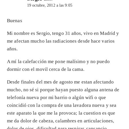
19 octubre, 2012 a las 9:05
Buenas
Mi nombre es Sergio, tengo 31 años, vivo en Madrid y
me afectan mucho las radiaciones desde hace varios
años.
A mí la calefacción me pone malísimo y no puedo
dormir con el movil cerca de la cama.
Desde finales del mes de agosto me estan afectando
mucho, no sé si porque hayan puesto alguna antena de
telefonía nueva por mi barrio o algún wifi o que
coincidió con la compra de una lavadora nueva y sea
este aparato la que me la provoca; la cuestion es que
me da dolor de cabeza, calambres en articulaciones,
dolor de ojos, dificultad para respirar, cansancio