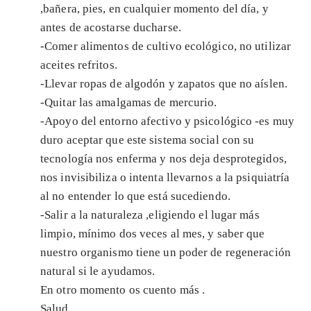
,bañera, pies, en cualquier momento del día, y
antes de acostarse ducharse.
-Comer alimentos de cultivo ecológico, no utilizar
aceites refritos.
-Llevar ropas de algodón y zapatos que no aíslen.
-Quitar las amalgamas de mercurio.
-Apoyo del entorno afectivo y psicológico -es muy
duro aceptar que este sistema social con su
tecnología nos enferma y nos deja desprotegidos,
nos invisibiliza o intenta llevarnos a la psiquiatría
al no entender lo que está sucediendo.
-Salir a la naturaleza ,eligiendo el lugar más
limpio, mínimo dos veces al mes, y saber que
nuestro organismo tiene un poder de regeneración
natural si le ayudamos.
En otro momento os cuento más .
Salud