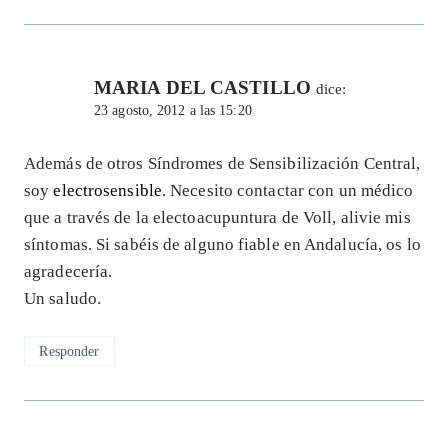
MARIA DEL CASTILLO
dice:
23 agosto, 2012 a las 15:20
Además de otros Síndromes de Sensibilización Central,
soy
electrosensible
. Necesito contactar con un médico
que a través de la electoacupuntura de Voll, alivie mis
síntomas. Si sabéis de alguno fiable en Andalucía, os lo
agradecería.
Un saludo.
Responder