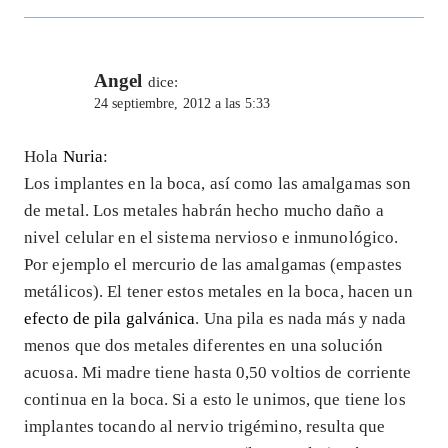
Angel
dice:
24 septiembre, 2012 a las 5:33
Hola
Nuria
:
Los implantes en la boca, así como las amalgamas son
de metal. Los metales habrán hecho mucho daño a
nivel celular en el sistema nervioso e inmunológico.
Por ejemplo el mercurio de las amalgamas (empastes
metálicos). El tener estos metales en la boca, hacen un
efecto de pila galvánica
. Una pila es nada más y nada
menos que dos metales diferentes en una solución
acuosa. Mi madre tiene hasta 0,50 voltios de corriente
continua en la boca. Si a esto le unimos, que tiene los
implantes tocando al nervio trigémino, resulta que