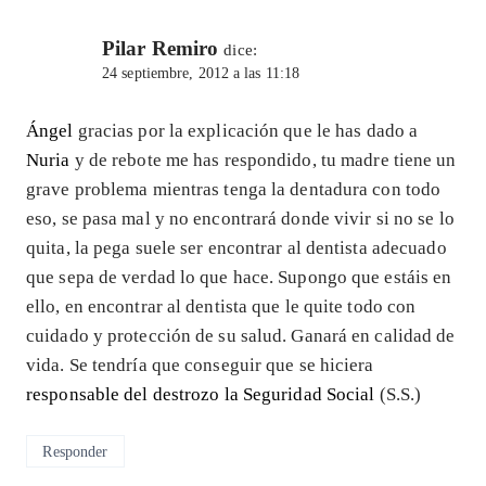
Pilar Remiro
dice:
24 septiembre, 2012 a las 11:18
Ángel
gracias por la explicación que le has dado a
Nuria
y de rebote me has respondido, tu madre tiene un
grave problema mientras tenga la dentadura con todo
eso, se pasa mal y no encontrará donde vivir si no se lo
quita, la pega suele ser encontrar al dentista adecuado
que sepa de verdad lo que hace. Supongo que estáis en
ello, en encontrar al dentista que le quite todo con
cuidado y protección de su salud. Ganará en calidad de
vida. Se tendría que conseguir que se hiciera
responsable del destrozo la Seguridad Social
(S.S.)
Responder