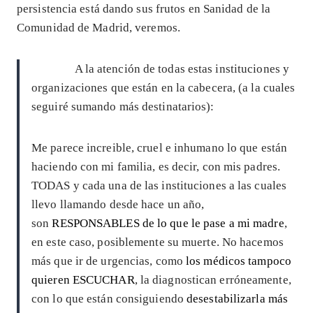
persistencia está dando sus frutos en Sanidad de la
Comunidad de Madrid, veremos.
A la atención de todas estas instituciones y
organizaciones que están en la cabecera, (a la cuales
seguiré sumando más destinatarios):
Me parece increible, cruel e inhumano lo que están
haciendo con mi familia, es decir, con mis padres.
TODAS y cada una de las instituciones a las cuales
llevo llamando desde hace un año,
son
RESPONSABLES de lo que le pase a mi madre
,
en este caso, posiblemente su muerte. No hacemos
más que ir de urgencias, como
los médicos tampoco
quieren ESCUCHAR
, la diagnostican erróneamente,
con lo que están consiguiendo
desestabilizarla más