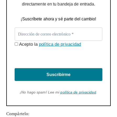
directamente en tu bandeja de entrada.
¡Suscríbete ahora y sé parte del cambio!
Acepto la
política de privacidad
Suscribirme
¡No hago spam! Lee mi
política de privacidad
.
Compártelo: