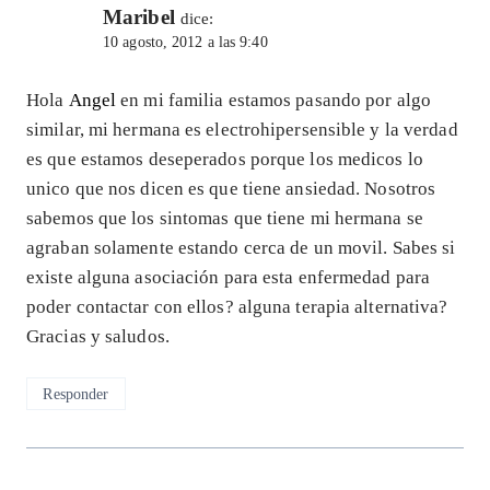
Maribel
dice:
10 agosto, 2012 a las 9:40
Hola
Angel
en mi familia estamos pasando por algo
similar, mi hermana es electrohipersensible y la verdad
es que estamos deseperados porque los medicos lo
unico que nos dicen es que tiene ansiedad. Nosotros
sabemos que los sintomas que tiene mi hermana se
agraban solamente estando cerca de un movil. Sabes si
existe alguna asociación para esta enfermedad para
poder contactar con ellos? alguna terapia alternativa?
Gracias y saludos.
Responder