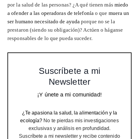
por la salud de las personas? ¿A qué tienen más
miedo
a ofender a las operadoras de telefonía
o que
muera un
ser humano necesitado de ayuda
porque no se la
prestaron (siendo su obligación)? Actúen o háganse
responsables de lo que pueda suceder.
Suscríbete a mi
Newsletter
¡Y únete a mi comunidad!
¿Te apasiona la salud, la alimentación y la
ecología?
No te pierdas mis investigaciones
exclusivas y análisis en profundidad.
Suscríbete a mi newsletter y recibe contenido