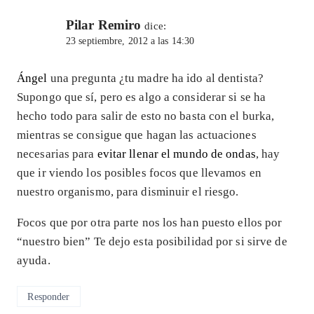
Pilar Remiro
dice:
23 septiembre, 2012 a las 14:30
Ángel
una pregunta ¿tu madre ha ido al dentista?
Supongo que sí, pero es algo a considerar si se ha
hecho todo para salir de esto no basta con el burka,
mientras se consigue que hagan las actuaciones
necesarias para
evitar llenar el mundo de ondas
, hay
que ir viendo los posibles focos que llevamos en
nuestro organismo, para disminuir el riesgo.
Focos que por otra parte nos los han puesto ellos por
“nuestro bien” Te dejo esta posibilidad por si sirve de
ayuda.
Responder