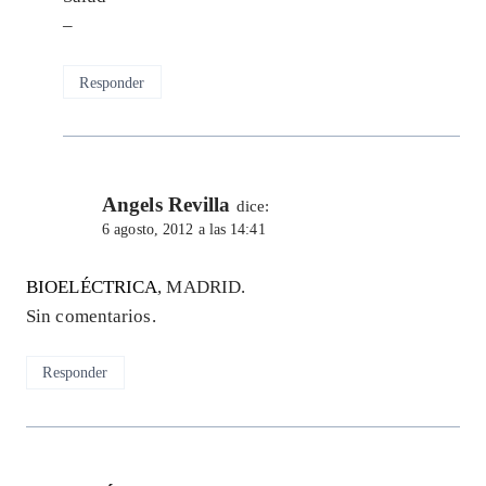
–
Responder
Angels Revilla
dice:
6 agosto, 2012 a las 14:41
BIOELÉCTRICA
, MADRID.
Sin comentarios.
Responder