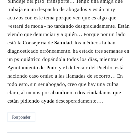
blindaje del piso, transporte… Tengo una amiga que
trabaja en un despacho de abogados y están muy
activos con este tema porque ven que es algo que
«estará de moda» no tardando desgraciadamente. Están
viendo que denunciar y a quién… Porque por un lado
está la
Consejería de Sanidad
, los médicos la han
diagnosticado erróneamente, ha estado tres semanas en
un psiquiátrico dopándola todos los días, mientras el
Ayuntamiento de Pinto
y el defensor del Pueblo, está
haciendo caso omiso a las llamadas de socorro… En
todo esto, sin ser abogado, creo que hay una culpa
clara, al menos por
abandono a dos ciudadanos que
están pidiendo ayuda
desesperadamente….
Responder