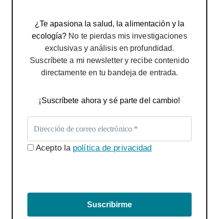
¿Te apasiona la salud, la alimentación y la
ecología?
No te pierdas mis investigaciones
exclusivas y análisis en profundidad.
Suscríbete a mi newsletter y recibe contenido
directamente en tu bandeja de entrada.
¡Suscríbete ahora y sé parte del cambio!
Acepto la
política de privacidad
Suscribirme