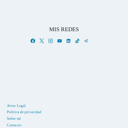
MIS REDES
Aviso Legal
Política de privacidad
Sobre mí
Contacto