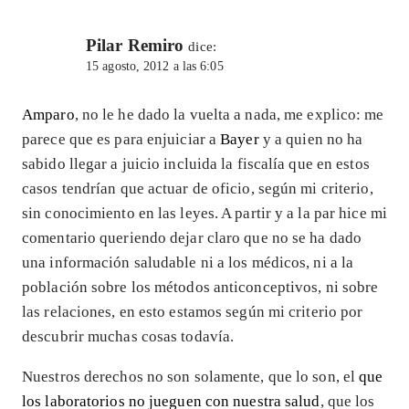
Pilar Remiro
dice:
15 agosto, 2012 a las 6:05
Amparo
, no le he dado la vuelta a nada, me explico: me
parece que es para enjuiciar a
Bayer
y a quien no ha
sabido llegar a juicio incluida la fiscalía que en estos
casos tendrían que actuar de oficio, según mi criterio,
sin conocimiento en las leyes. A partir y a la par hice mi
comentario queriendo dejar claro que no se ha dado
una información saludable ni a los médicos, ni a la
población sobre los métodos anticonceptivos, ni sobre
las relaciones, en esto estamos según mi criterio por
descubrir muchas cosas todavía.
Nuestros derechos no son solamente, que lo son, el
que
los laboratorios no jueguen con nuestra salud
, que los