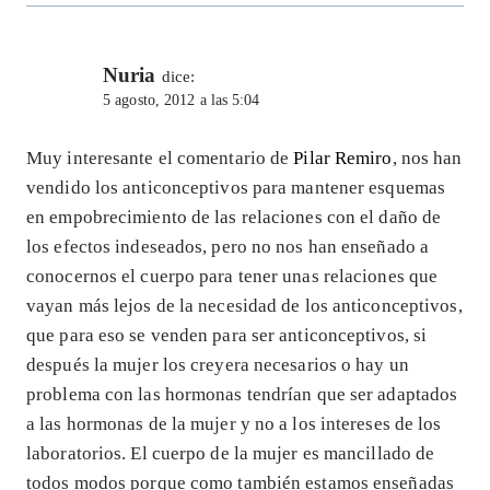
Nuria
dice:
5 agosto, 2012 a las 5:04
Muy interesante el comentario de
Pilar Remiro
, nos han
vendido los anticonceptivos para mantener esquemas
en empobrecimiento de las relaciones con el daño de
los efectos indeseados, pero no nos han enseñado a
conocernos el cuerpo para tener unas relaciones que
vayan más lejos de la necesidad de los anticonceptivos,
que para eso se venden para ser anticonceptivos, si
después la mujer los creyera necesarios o hay un
problema con las hormonas tendrían que ser adaptados
a las hormonas de la mujer y no a los intereses de los
laboratorios. El cuerpo de la mujer es mancillado de
todos modos porque como también estamos enseñadas