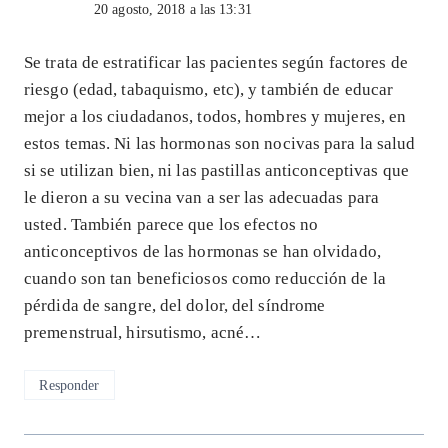
20 agosto, 2018 a las 13:31
Se trata de estratificar las pacientes según factores de
riesgo (edad, tabaquismo, etc), y también de educar
mejor a los ciudadanos, todos, hombres y mujeres, en
estos temas. Ni las hormonas son nocivas para la salud
si se utilizan bien, ni las pastillas anticonceptivas que
le dieron a su vecina van a ser las adecuadas para
usted. También parece que los efectos no
anticonceptivos de las hormonas se han olvidado,
cuando son tan beneficiosos como reducción de la
pérdida de sangre, del dolor, del síndrome
premenstrual, hirsutismo, acné…
Responder