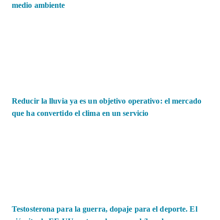
medio ambiente
Reducir la lluvia ya es un objetivo operativo: el mercado
que ha convertido el clima en un servicio
Testosterona para la guerra, dopaje para el deporte. El