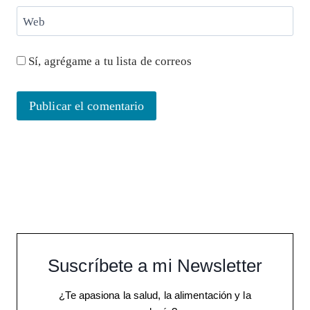
Web
Sí, agrégame a tu lista de correos
Suscríbete a mi Newsletter
¿Te apasiona la salud, la alimentación y la