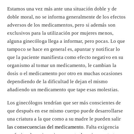
Estamos una vez más ante una situación doble y de
doble moral, no se informa generalmente de los efectos
adversos de los medicamentos, pero si además son
exclusivos para la utilización por mujeres menos,
alguna ginecóloga llega a informar, pero pocas. Lo que
tampoco se hace en general es, apuntar y notificar lo
que la paciente manifiesta como efecto negativo en su
organismo al tomar un medicamento, le cambian la
dosis o el medicamento por otro en muchas ocasiones
dependiendo de la dificultad le dejan el mismo
añadiendo un medicamento que tape esas molestias.
Los ginecólogos tendrían que ser más conscientes de
que después en ese mismo cuerpo puede desarrollarse
una criatura a la que como a su madre le pueden salir
las consecuencias del medicamento
. Falta exigencia