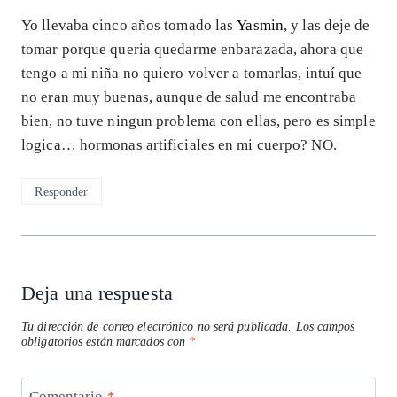
Yo llevaba cinco años tomado las
Yasmin
, y las deje de
tomar porque queria quedarme enbarazada, ahora que
tengo a mi niña no quiero volver a tomarlas, intuí que
no eran muy buenas, aunque de salud me encontraba
bien, no tuve ningun problema con ellas, pero es simple
logica… hormonas artificiales en mi cuerpo? NO.
Responder
Deja una respuesta
Tu dirección de correo electrónico no será publicada.
Los campos
obligatorios están marcados con
*
Comentario
*