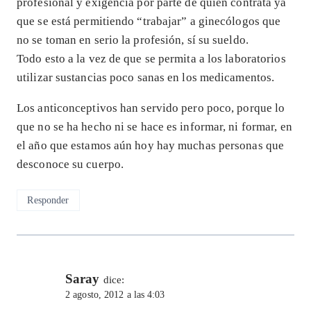
profesional y exigencia por parte de quien contrata ya
que se está permitiendo “trabajar” a ginecólogos que
no se toman en serio la profesión, sí su sueldo.
Todo esto a la vez de que se permita a los laboratorios
utilizar sustancias poco sanas en los medicamentos.
Los anticonceptivos han servido pero poco, porque lo
que no se ha hecho ni se hace es informar, ni formar, en
el año que estamos aún hoy hay muchas personas que
desconoce su cuerpo.
Responder
Saray
dice:
2 agosto, 2012 a las 4:03