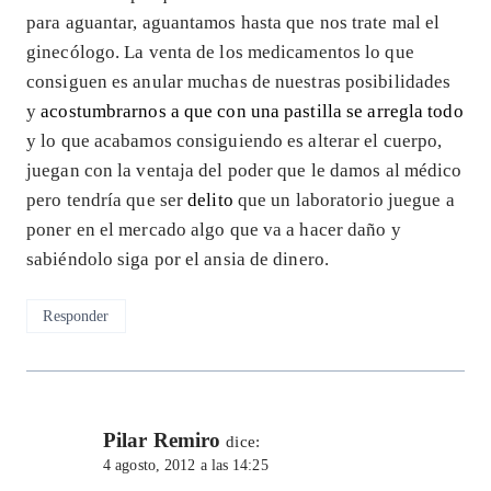
para aguantar, aguantamos hasta que nos trate mal el
ginecólogo. La venta de los medicamentos lo que
consiguen es anular muchas de nuestras posibilidades
y
acostumbrarnos a que con una pastilla se arregla todo
y lo que acabamos consiguiendo es alterar el cuerpo,
juegan con la ventaja del poder que le damos al médico
pero tendría que ser
delito
que un laboratorio juegue a
poner en el mercado algo que va a hacer daño y
sabiéndolo siga por el ansia de dinero.
Responder
Pilar Remiro
dice:
4 agosto, 2012 a las 14:25