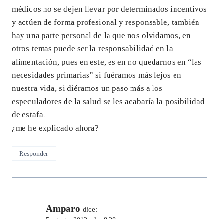
médicos no se dejen llevar por determinados incentivos
y actúen de forma profesional y responsable, también
hay una parte personal de la que nos olvidamos, en
otros temas puede ser la responsabilidad en la
alimentación, pues en este, es en no quedarnos en “las
necesidades primarias” si fuéramos más lejos en
nuestra vida, si diéramos un paso más a los
especuladores de la salud se les acabaría la posibilidad
de estafa.
¿me he explicado ahora?
Responder
Amparo
dice: