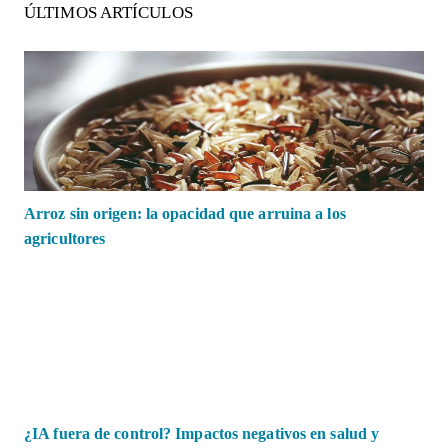
ÚLTIMOS ARTÍCULOS
Arroz sin origen: la opacidad que arruina a los
agricultores
¿IA fuera de control? Impactos negativos en salud y