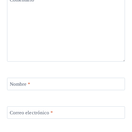
Nombre
*
Correo electrónico
*