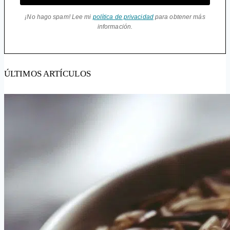
¡No hago spam! Lee mi
política de privacidad
para obtener más
información.
ÚLTIMOS ARTÍCULOS