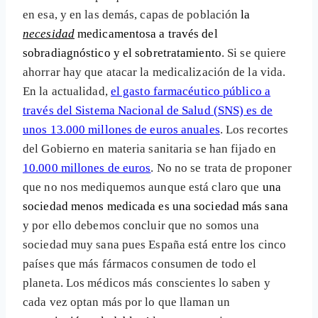
en esa, y en las demás, capas de población
la
necesidad
medicamentosa a través del
sobradiagnóstico y el sobretratamiento
. Si se quiere
ahorrar hay que atacar la medicalización de la vida.
En la actualidad,
el gasto farmacéutico público a
través del Sistema Nacional de Salud (SNS) es de
unos 13.000 millones de euros anuales
. Los recortes
del Gobierno en materia sanitaria se han fijado en
10.000 millones de euros
. No no se trata de proponer
que no nos mediquemos aunque está claro que
una
sociedad menos medicada es una sociedad más sana
y por ello debemos concluir que no somos una
sociedad muy sana pues España está entre los cinco
países que más fármacos consumen de todo el
planeta. Los médicos más conscientes lo saben y
cada vez optan más por lo que llaman un