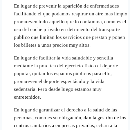
En lugar de prevenir la aparición de enfermedades
facilitando el que podamos respirar un aire mas limpio
promueven todo aquello que lo contamina, como es el
uso del coche privado en detrimento del transporte
publico que limitan los servicios que prestan y ponen
los billetes a unos precios muy altos.
En lugar de facilitar la vida saludable y sencilla
mediante la practica del ejercicio físico el deporte
popular, quitan los espacios públicos para ello,
promueven el deporte espectáculo y la vida
sedentaria. Pero desde luego estamos muy
entretenidos.
En lugar de garantizar el derecho a la salud de las
personas, como es su obligación,
dan la gestión de los
centros sanitarios a empresas privadas
, echan a la