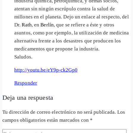
industria química, petroquímica, y demás socios,
atentan sin ningún escrúpulo contra la salud de
millones en el planeta. Dejo un enlace al respecto, del
Dr.
Rath
, en
Berlín
, que se refiere a éste y otros
asuntos, como por ejemplo, la utilización de medicina
alternativa frente a los desastres que producen los
medicamentos que propone la industria.
Saludos.
http://youtu.be/eY9p-ck2Gp0
Responder
Deja una respuesta
Tu dirección de correo electrónico no será publicada.
Los
campos obligatorios están marcados con
*