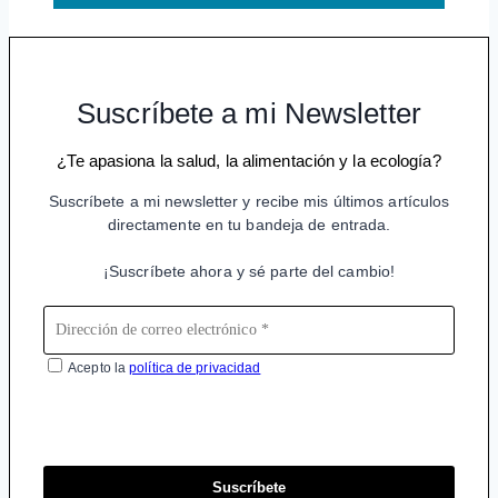
Suscríbete a mi Newsletter
¿Te apasiona la salud, la alimentación y la ecología?
Suscríbete a mi newsletter y recibe mis últimos artículos
directamente en tu bandeja de entrada.
¡Suscríbete ahora y sé parte del cambio!
Acepto la
política de privacidad
Suscríbete