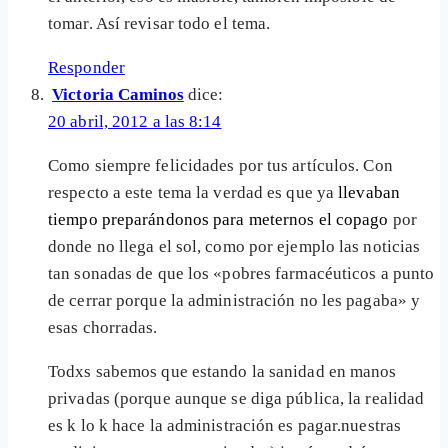
tomar. Así revisar todo el tema.
Responder
Victoria Caminos
dice:
20 abril, 2012 a las 8:14
Como siempre felicidades por tus artículos. Con
respecto a este tema la verdad es que ya
llevaban
tiempo preparándonos para meternos el copago
por
donde no llega el sol, como por ejemplo las noticias
tan sonadas de que los «pobres farmacéuticos a punto
de cerrar porque la administración no les pagaba» y
esas chorradas.
Todxs sabemos que estando la sanidad en manos
privadas (porque aunque se diga pública, la realidad
es k lo k hace la administración es pagar.nuestras