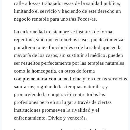
calle a los/as trabajadores/as de la sanidad publica,
limitando el servicio y haciendo de este derecho un
negocio rentable para unos/as Pocos/as.
La enfermedad no siempre se instaura de forma
repentina, sino que en muchos casos puede comenzar
por alteraciones funcionales o de la salud, que en la
mayoría de los casos, sin sustituir al médico, pueden
ser resueltos perfectamente por las terapias naturales,
como la
homeopatía
, en otros de forma
complementaria con la medicina
y los demás servicios
sanitarios, regulando las terapias naturales, y
promoviendo la cooperación entre todas las
profesiones pero en su lugar a través de ciertas
instituciones promueven la rivalidad y el
enfrentamiento. Divide y vencerás.