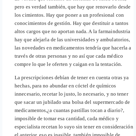
pero es verdad también, que hay que renovarlo desde
los cimientos. Hay que poner a un profesional con
conocimientos de gestión. Hay que destituir a tantos
altos cargos que no aportan nada. A la farmaindustria
hay que alejarla de las universidades y ambulatorios,
las novedades en medicamentos tendría que hacerla a
través de otras personas y no así que cada médico
compre lo que le oferten y caigan en la tentación.
La prescripciones debían de tener en cuenta otras ya
hechas, para no abundar en cóctel de químicos
innecesario, recetar lo justo, lo necesario, y no tener
que sacar un jubilado una bolsa del supermercado de
medicamentos,¿a cuantas pastillas tocan a diario?,
imposible de tomar esa cantidad, cada médico y
especialista recetan lo suyo sin tener en consideración
el anterior, eso es inasible, también imposible de