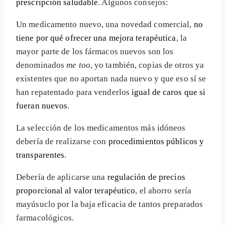
prescripción saludable
. Algunos consejos:
Un medicamento nuevo, una novedad comercial,
no
tiene por qué ofrecer una mejora terapéutica
, la
mayor parte de los fármacos nuevos son los
denominados
me too
, yo también, copias de otros ya
existentes que no aportan nada nuevo y que eso sí se
han repatentado para venderlos
igual de caros que si
fueran nuevos
.
La selección de los medicamentos más idóneos
debería de realizarse con
procedimientos públicos y
transparentes
.
Debería de aplicarse una
regulación de precios
proporcional al valor terapéutico
, el ahorro sería
mayúsuclo por la baja eficacia de tantos preparados
farmacológicos.