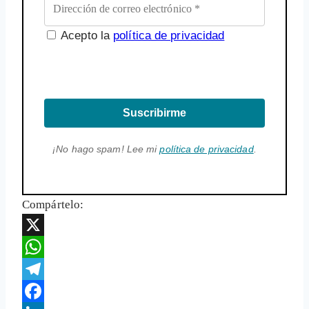
Acepto la
política de privacidad
Suscribirme
¡No hago spam! Lee mi
política de privacidad
.
Compártelo:
X
WhatsApp
Telegram