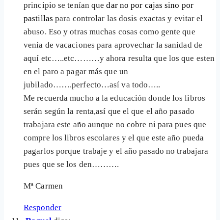
principio se tenían que
dar no por cajas sino por
pastillas
para controlar las dosis exactas y evitar el
abuso. Eso y otras muchas cosas como gente que
venía de vacaciones para aprovechar la sanidad de
aquí etc…..etc………y ahora resulta que los que esten
en el paro a pagar más que un
jubilado…….perfecto…así va todo…..
Me recuerda mucho a la educación donde los libros
serán según la renta,así que el que el año pasado
trabajara este año aunque no cobre ni para pues que
compre los libros escolares y el que este año pueda
pagarlos porque trabaje y el año pasado no trabajara
pues que se los den……….
Mª Carmen
Responder