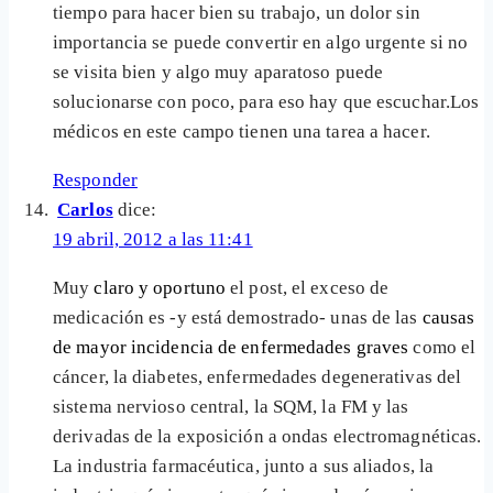
tiempo para hacer bien su trabajo, un dolor sin
importancia se puede convertir en algo urgente si no
se visita bien y algo muy aparatoso puede
solucionarse con poco, para eso hay que escuchar.Los
médicos en este campo tienen una tarea a hacer.
Responder
Carlos
dice:
19 abril, 2012 a las 11:41
Muy
claro y oportuno
el post, el exceso de
medicación es -y está demostrado- unas de las
causas
de mayor incidencia de enfermedades graves
como el
cáncer, la diabetes, enfermedades degenerativas del
sistema nervioso central, la SQM, la FM y las
derivadas de la exposición a ondas electromagnéticas.
La industria farmacéutica, junto a sus aliados, la