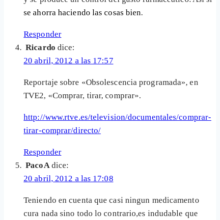
se ahorra haciendo las cosas bien
.
Responder
Ricardo
dice:
20 abril, 2012 a las 17:57
Reportaje sobre «Obsolescencia programada», en
TVE2, «Comprar, tirar, comprar».
http://www.rtve.es/television/documentales/comprar-
tirar-comprar/directo/
Responder
PacoA
dice:
20 abril, 2012 a las 17:08
Teniendo en cuenta que casi ningun medicamento
cura nada sino todo lo contrario,es indudable que