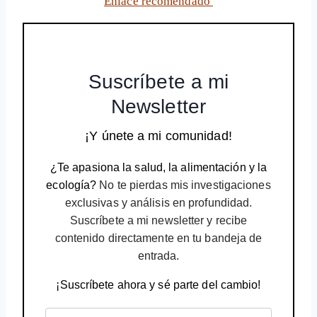
Enlace recomendado
Suscríbete a mi
Newsletter
¡Y únete a mi comunidad!
¿Te apasiona la salud, la alimentación y la
ecología?
No te pierdas mis investigaciones
exclusivas y análisis en profundidad.
Suscríbete a mi newsletter y recibe
contenido directamente en tu bandeja de
entrada.
¡Suscríbete ahora y sé parte del cambio!