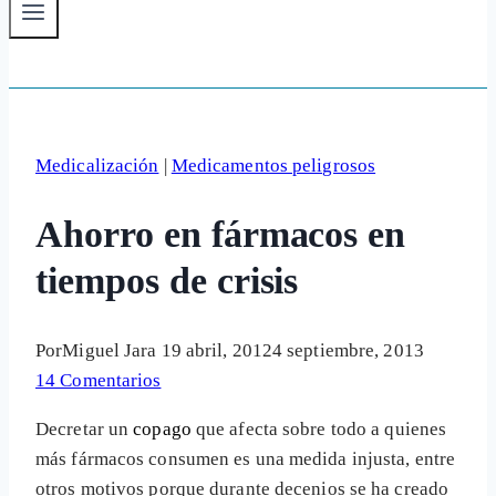
Medicalización
|
Medicamentos peligrosos
Ahorro en fármacos en
tiempos de crisis
Por
Miguel Jara
19 abril, 2012
4 septiembre, 2013
14 Comentarios
Decretar un
copago
que afecta sobre todo a quienes
más fármacos consumen es una medida injusta, entre
otros motivos porque durante decenios se ha creado