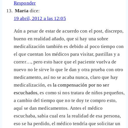
Responder
María
dice:
19 abril, 2012 a las 12:05
Aún a pesar de estar de acuerdo con el post, discrepo,
bueno en realidad añado, que si hay una sobre
medicalización también es debido al poco tiempo con
el que cuentan los médicos para visitar, pastillas y a
correr…, pero esto hace que el paciente vuelva de
nuevo no le sirve lo que le dan y otra prueba con otro
medicamento, así no se acaba nunca, claro que hay
medicalización, es
la compensación por no ser
escuchados
, es como si nos tratara de niños pequeños,
a cambio del tiempo que no te doy te compro esto,
aquí se dan medicamentos. Antes el médico
escuchaba, sabia cual era la realidad de esa persona,
eso se ha perdido, el médico tendría que solicitar un