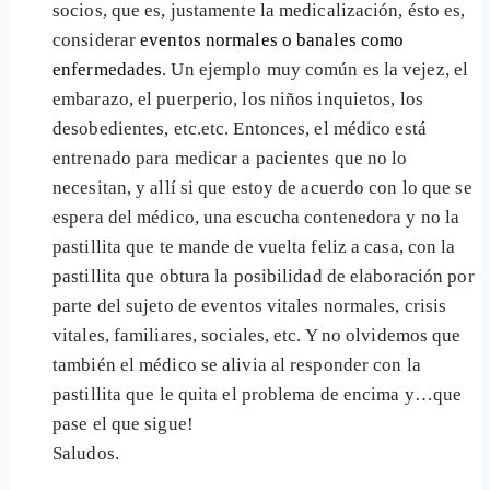
socios, que es, justamente la medicalización, ésto es,
considerar
eventos normales o banales como
enfermedades
. Un ejemplo muy común es la vejez, el
embarazo, el puerperio, los niños inquietos, los
desobedientes, etc.etc. Entonces, el médico está
entrenado para medicar a pacientes que no lo
necesitan, y allí si que estoy de acuerdo con lo que se
espera del médico, una escucha contenedora y no la
pastillita que te mande de vuelta feliz a casa, con la
pastillita que obtura la posibilidad de elaboración por
parte del sujeto de eventos vitales normales, crisis
vitales, familiares, sociales, etc. Y no olvidemos que
también el médico se alivia al responder con la
pastillita que le quita el problema de encima y…que
pase el que sigue!
Saludos.