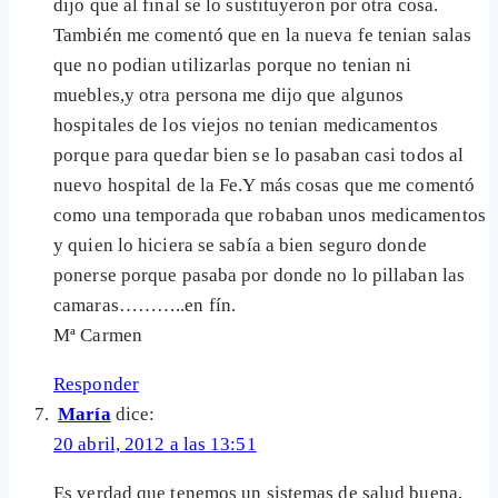
dijo que al final se lo sustituyeron por otra cosa.
También me comentó que en la nueva fe tenian salas
que no podian utilizarlas porque no tenian ni
muebles,y otra persona me dijo que algunos
hospitales de los viejos no tenian medicamentos
porque para quedar bien se lo pasaban casi todos al
nuevo hospital de la Fe.Y más cosas que me comentó
como una temporada que robaban unos medicamentos
y quien lo hiciera se sabía a bien seguro donde
ponerse porque pasaba por donde no lo pillaban las
camaras………..en fín.
Mª Carmen
Responder
María
dice:
20 abril, 2012 a las 13:51
Es verdad que tenemos un sistemas de salud buena,