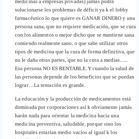
medicinas a empresas privadas) jamás podrá
solucionarse los problemas de déficit ya k el lobby
farmacéutico lo que quiere es GANAR DINERO y una
persona sana, que no requiere medicación, que se cura
con los alimentos o mejor dicho que se mantiene sana
comiendo realmente sano, o que sabe utilizar otros
tipos de medicina que la cura de forma definitiva, que
no le daña otras partes, que no la cura a medias…..
Esa persona NO ES RENTABLE. Y cuando la salud de
las personas depende de los beneficios que se puedan
lograr…La tentación es grande.
La educación y la producción de medicamentos está
dominada por corporaciones así k obviamente jamás
harán nada para orientar la medicina hacia una
medicina preventiva, saludable, porque sino los
hospitales estarían medio vacíos al igual k los