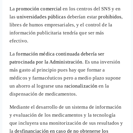
La
promoción comercial
en los centros del SNS y en
las
universidades públicas
deberían estar
prohibidos
,
libres de humos empresariales, y el control de la
información publicitaria tendría que ser más
efectivo.
La
formación médica continuada debería ser
patrocinada por la Administración
. Es una inversión
más gasto al principio pues hay que formar a
médicos y farmacéuticos pero a medio plazo supone
un ahorro al lograrse una
racionalización
en la
dispensación de medicamentos.
Mediante el desarrollo de un sistema de información
y evaluación de los medicamentos y la tecnología
que incluyera una monitorización de sus resultados y
la
desfinanciación en caso de no obtenerse los