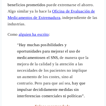
beneficios prometidos
puede extremarse el ahorro.
Algo similar ya lo hace la
Oficina de Evaluación de
Medicamentos de Extremadura
, independiente de las
industrias.
Como
alguien ha escrito
:
“
Hay muchas posibilidades y
oportunidades para mejorar el uso de
medicamentos
en el SNS,
de manera que la
mejora de la calidad y la atención a las
necesidades de los pacientes no implique
un aumento de los costes, sino al
contrario. Pero para que así sea,
hay que
impulsar decididamente medidas sin
interferencias comerciales ni políticas”.