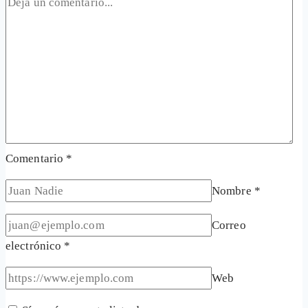
Comentario
*
Nombre
*
Correo
electrónico
*
Web