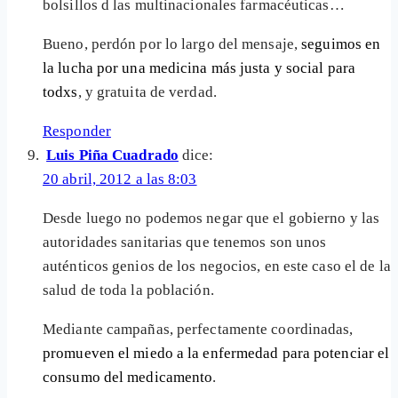
bolsillos d las multinacionales farmacéuticas…
Bueno, perdón por lo largo del mensaje,
seguimos en
la lucha por una medicina más justa y social para
todxs
, y gratuita de verdad.
Responder
Luis Piña Cuadrado
dice:
20 abril, 2012 a las 8:03
Desde luego no podemos negar que el gobierno y las
autoridades sanitarias que tenemos son unos
auténticos genios de los negocios, en este caso el de la
salud de toda la población.
Mediante campañas, perfectamente coordinadas,
promueven el miedo a la enfermedad para potenciar el
consumo del medicamento
.