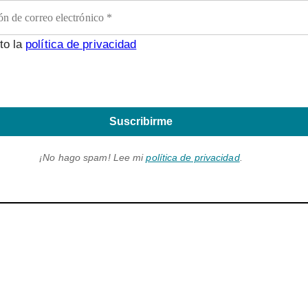
to la
política de privacidad
Suscribirme
¡No hago spam! Lee mi
política de privacidad
.