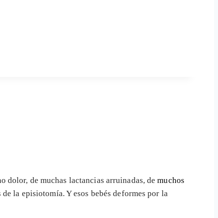
o dolor, de muchas lactancias arruinadas, de
muchos
 de la episiotomía. Y esos bebés deformes por la