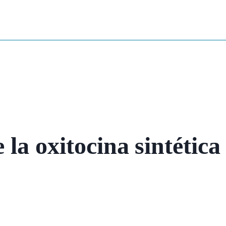
la oxitocina sintética