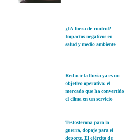
¿IA fuera de control?
Impactos negativos en
salud y medio ambiente
Reducir la lluvia ya es un
objetivo operativo: el
mercado que ha convertido
el clima en un servicio
Testosterona para la
guerra, dopaje para el
deporte. El ejército de