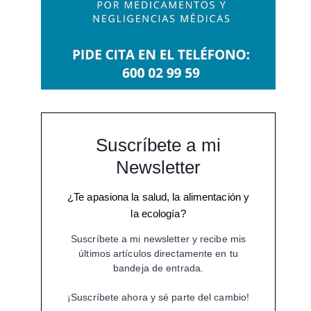
Suscríbete a mi
Newsletter
¿Te apasiona la salud, la alimentación y
la ecología?
Suscríbete a mi newsletter y recibe mis
últimos artículos directamente en tu
bandeja de entrada.
¡Suscríbete ahora y sé parte del cambio!