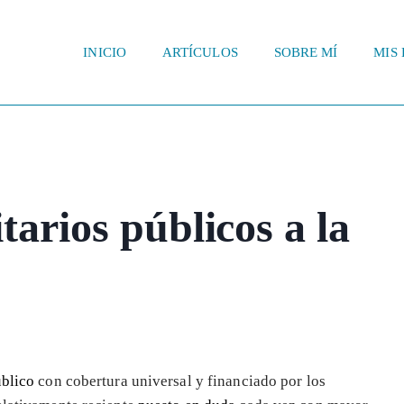
INICIO
ARTÍCULOS
SOBRE MÍ
MIS 
tarios públicos a la
úblico
con cobertura universal y financiado por los