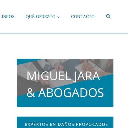
LIBROS
QUÉ OFREZCO
CONTACTO