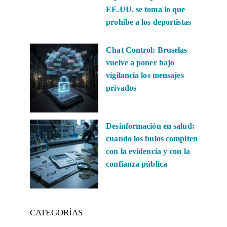
EE.UU. se toma lo que
prohíbe a los deportistas
Chat Control: Bruselas
vuelve a poner bajo
vigilancia los mensajes
privados
Desinformación en salud:
cuando los bulos compiten
con la evidencia y con la
confianza pública
CATEGORÍAS