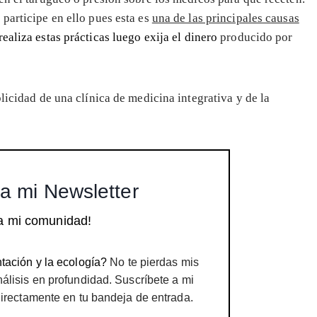
 participe en ello pues esta es
una de las principales causas
realiza estas prácticas luego exija el dinero
producido por
blicidad de una clínica de medicina integrativa y de la
a mi Newsletter
a mi comunidad!
tación y la ecología?
No te pierdas mis
nálisis en profundidad. Suscríbete a mi
directamente en tu bandeja de entrada.