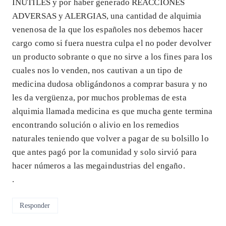
INÚTILES y por haber generado REACCIONES
ADVERSAS y ALERGIAS, una cantidad de alquimia
venenosa de la que los españoles nos debemos hacer
cargo como si fuera nuestra culpa el no poder devolver
un producto sobrante o que no sirve a los fines para los
cuales nos lo venden, nos cautivan a un tipo de
medicina dudosa obligándonos a comprar basura y no
les da vergüenza, por muchos problemas de esta
alquimia llamada medicina es que mucha gente termina
encontrando solución o alivio en los remedios
naturales teniendo que volver a pagar de su bolsillo lo
que antes pagó por la comunidad y solo sirvió para
hacer números a las megaindustrias del engaño.
.
Responder