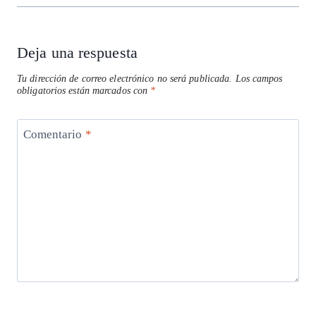
Deja una respuesta
Tu dirección de correo electrónico no será publicada.
Los campos
obligatorios están marcados con
*
Comentario
*