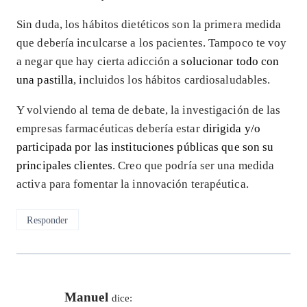
Sin duda, los hábitos dietéticos son la primera medida
que debería inculcarse a los pacientes. Tampoco te voy
a negar que hay cierta adicción a
solucionar todo con
una pastilla
, incluidos los hábitos cardiosaludables.
Y volviendo al tema de debate, la investigación de las
empresas farmacéuticas debería estar
dirigida y/o
participada por las instituciones públicas que son su
principales clientes
. Creo que podría ser una medida
activa para fomentar la innovación terapéutica.
Responder
Manuel
dice: