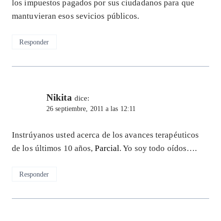
los impuestos pagados por sus ciudadanos para que
mantuvieran esos sevicios públicos.
Responder
Nikita
dice:
26 septiembre, 2011 a las 12:11
Instrúyanos usted acerca de los avances terapéuticos
de los últimos 10 años,
Parcial
. Yo soy todo oídos….
Responder