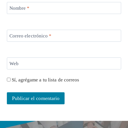
Nombre
*
Correo electrónico
*
Web
Sí, agrégame a tu lista de correos