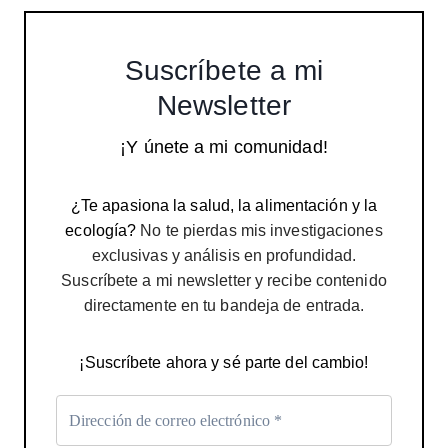
Suscríbete a mi
Newsletter
¡Y únete a mi comunidad!
¿Te apasiona la salud, la alimentación y la
ecología?
No te pierdas mis investigaciones
exclusivas y análisis en profundidad.
Suscríbete a mi newsletter y recibe contenido
directamente en tu bandeja de entrada.
¡Suscríbete ahora y sé parte del cambio!