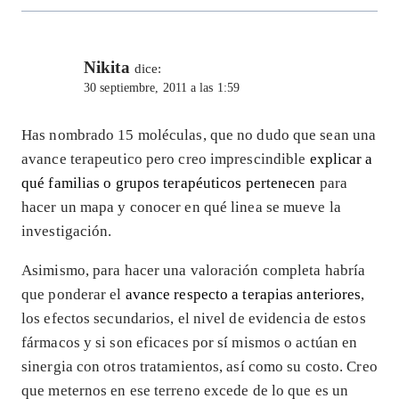
Nikita
dice:
30 septiembre, 2011 a las 1:59
Has nombrado 15 moléculas, que no dudo que sean una
avance terapeutico pero creo imprescindible
explicar a
qué familias o grupos terapéuticos pertenecen
para
hacer un mapa y conocer en qué linea se mueve la
investigación.
Asimismo, para hacer una valoración completa habría
que ponderar el
avance respecto a terapias anteriores
,
los efectos secundarios, el nivel de evidencia de estos
fármacos y si son eficaces por sí mismos o actúan en
sinergia con otros tratamientos, así como su costo. Creo
que meternos en ese terreno excede de lo que es un