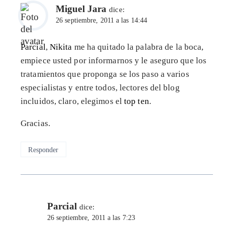
Miguel Jara
dice:
26 septiembre, 2011 a las 14:44
Parcial
,
Nikita
me ha quitado la palabra de la boca,
empiece usted por informarnos y le aseguro que los
tratamientos que proponga se los paso a varios
especialistas y entre todos, lectores del blog
incluidos, claro, elegimos el
top ten
.
Gracias.
Responder
Parcial
dice:
26 septiembre, 2011 a las 7:23