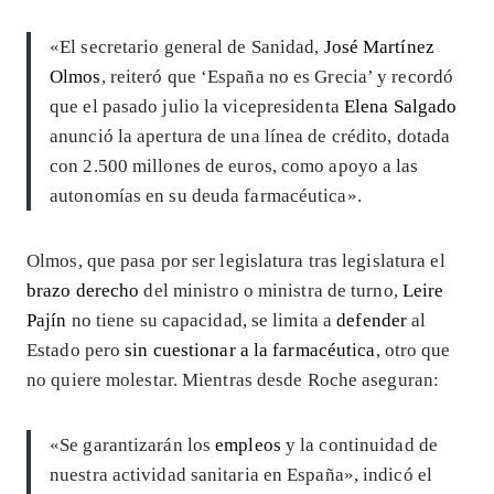
«El secretario general de Sanidad,
José Martínez
Olmos
, reiteró que ‘España no es Grecia’ y recordó
que el pasado julio la vicepresidenta
Elena Salgado
anunció la apertura de una línea de crédito, dotada
con 2.500 millones de euros, como apoyo a las
autonomías en su deuda farmacéutica».
Olmos, que pasa por ser legislatura tras legislatura el
brazo derecho
del ministro o ministra de turno,
Leire
Pajín
no tiene su capacidad, se limita a
defender
al
Estado pero
sin cuestionar a la farmacéutica
, otro que
no quiere molestar. Mientras desde Roche aseguran:
«Se garantizarán los
empleos
y la continuidad de
nuestra actividad sanitaria en España», indicó el