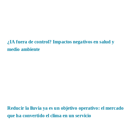
¿IA fuera de control? Impactos negativos en salud y
medio ambiente
Reducir la lluvia ya es un objetivo operativo: el mercado
que ha convertido el clima en un servicio