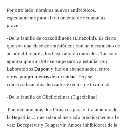
Por otro lado, nombras nuevos antibióticos,
especialmente para el tratamiento de neumonías
graves:
-De la familia de oxazolidinona (Linezolid). Es cierto
que son una clase de antibióticos con un mecanismo de
acción diferente a los hasta ahora conocidos. Tan sólo
apuntar que en 1987 se empezaron a estudiar por
Laboratorios
Dupont
y fueron abandonados, entre
otros, por
problemas de toxicidad
. Hoy se
comercializan dos derivados exentos de toxicidad.
-De la familia de Glicilciclinas (Tigeciclina)
También nombras dos fármacos para el tratamiento de
la Hepatitis C, que salen al mercado prácticamente a la
vez: Boceprevir y Telaprevir. Ambos inhibidores de la