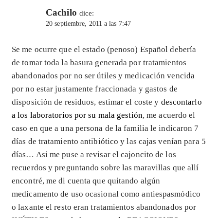
Cachilo
dice:
20 septiembre, 2011 a las 7:47
Se me ocurre que el estado (penoso) Español debería
de tomar toda la basura generada por tratamientos
abandonados por no ser útiles y medicación vencida
por no estar justamente fraccionada y gastos de
disposición de residuos, estimar el coste y
descontarlo
a los laboratorios por su mala gestión
, me acuerdo el
caso en que a una persona de la familia le indicaron 7
días de tratamiento antibiótico y las cajas venían para 5
días… Asi me puse a revisar el cajoncito de los
recuerdos y preguntando sobre las maravillas que allí
encontré, me di cuenta que quitando algún
medicamento de uso ocasional como antiespasmódico
o laxante el resto eran tratamientos abandonados por