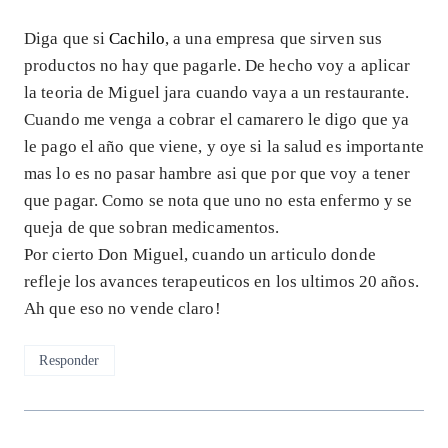
Diga que si
Cachilo
, a una empresa que sirven sus
productos no hay que pagarle. De hecho voy a aplicar
la teoria de Miguel jara cuando vaya a un restaurante.
Cuando me venga a cobrar el camarero le digo que ya
le pago el año que viene, y oye si la salud es importante
mas lo es no pasar hambre asi que por que voy a tener
que pagar. Como se nota que uno no esta enfermo y se
queja de que sobran medicamentos.
Por cierto Don Miguel, cuando un articulo donde
refleje los avances terapeuticos en los ultimos 20 años.
Ah que eso no vende claro!
Responder