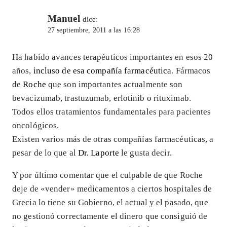
Manuel
dice:
27 septiembre, 2011 a las 16:28
Ha habido avances terapéuticos importantes en esos 20
años,
incluso de esa compañía farmacéutica
. Fármacos
de
Roche
que son importantes actualmente son
bevacizumab, trastuzumab, erlotinib o rituximab.
Todos ellos tratamientos fundamentales para pacientes
oncológicos.
Existen varios más de otras compañías farmacéuticas, a
pesar de lo que al
Dr. Laporte
le gusta decir.
Y por último comentar que el culpable de que Roche
deje de «vender» medicamentos a ciertos hospitales de
Grecia lo tiene su Gobierno, el actual y el pasado, que
no gestionó correctamente el dinero que consiguió de