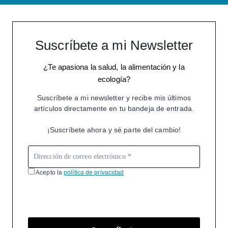
Suscríbete a mi Newsletter
¿Te apasiona la salud, la alimentación y la
ecología?
Suscríbete a mi newsletter y recibe mis últimos
artículos directamente en tu bandeja de entrada.
¡Suscríbete ahora y sé parte del cambio!
Acepto la
política de privacidad