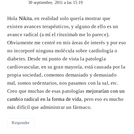
30 septiembre, 2011 a las 15:19
Hola
Nikita
, en realidad solo quería mostrar que
existen avances terapéuticos, y alguno de ello es un
avance radical (a mí el rituximab me lo parece).
Obviamente me centré en mis áreas de interés y por eso
no incorporé ninguna molécula sobre cardiología o
diabetes. Desde mi punto de vista la patología
cardiovascular, en su gran mayoría, está causada por la
propia sociedad, comemos demasiado y demasiado
mal, somos sedentarios, nos pasamos con la sal, etc.
Creo que muchas de esas patologías
mejorarían con un
cambio radical en la forma de vida
, pero eso es mucho
más difícil que administrar un fármaco.
Responder