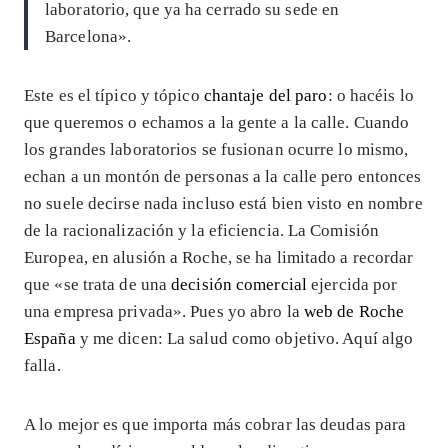
laboratorio, que ya ha cerrado su sede en
Barcelona».
Este es el típico y tópico
chantaje del paro
: o hacéis lo
que queremos o echamos a la gente a la calle. Cuando
los grandes laboratorios se fusionan ocurre lo mismo,
echan a un montón de personas a la calle pero entonces
no suele decirse nada incluso está bien visto en nombre
de la racionalización y la eficiencia. La Comisión
Europea, en alusión a Roche, se ha limitado a recordar
que «se trata de una
decisión comercial
ejercida por
una empresa privada». Pues yo abro la
web de Roche
España
y me dicen: La salud como objetivo. Aquí algo
falla.
A lo mejor es que importa más cobrar las deudas para