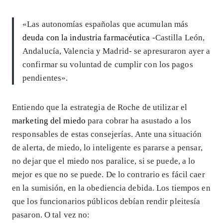
«Las autonomías españolas que acumulan más
deuda con la industria farmacéutica
-Castilla León,
Andalucía, Valencia y Madrid- se apresuraron ayer a
confirmar su voluntad de cumplir con los pagos
pendientes».
Entiendo que la estrategia de Roche de utilizar el
marketing del miedo
para cobrar ha asustado a los
responsables de estas consejerías. Ante una situación
de alerta, de miedo, lo inteligente es pararse a pensar,
no dejar que el miedo nos paralice, si se puede, a lo
mejor es que no se puede. De lo contrario es fácil caer
en la sumisión, en la obediencia debida. Los tiempos en
que los funcionarios públicos debían rendir pleitesía
pasaron. O tal vez no: