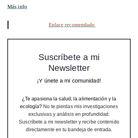
Más info
Enlace recomendado
Suscríbete a mi
Newsletter
¡Y únete a mi comunidad!
¿Te apasiona la salud, la alimentación y la
ecología?
No te pierdas mis investigaciones
exclusivas y análisis en profundidad.
Suscríbete a mi newsletter y recibe contenido
directamente en tu bandeja de entrada.