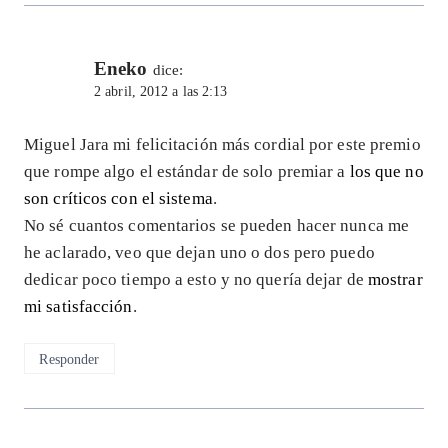
Eneko
dice:
2 abril, 2012 a las 2:13
Miguel Jara mi felicitación más cordial por este premio
que rompe algo el estándar de solo premiar a
los que no
son críticos con el sistema
.
No sé cuantos comentarios se pueden hacer nunca me
he aclarado, veo que dejan uno o dos pero puedo
dedicar poco tiempo a esto y no quería dejar de
mostrar
mi satisfacción
.
Responder