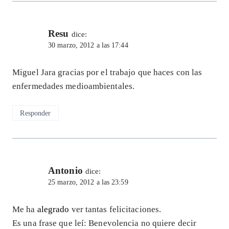
Resu
dice:
30 marzo, 2012 a las 17:44
Miguel Jara gracias por el trabajo que haces con las
enfermedades medioambientales.
Responder
Antonio
dice:
25 marzo, 2012 a las 23:59
Me ha
alegrado
ver tantas felicitaciones.
Es una frase que leí: Benevolencia no quiere decir