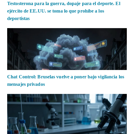
Testosterona para la guerra, dopaje para el deporte. El
ejército de EE.UU. se toma lo que prohíbe a los
deportistas
Chat Control: Bruselas vuelve a poner bajo vigilancia los
mensajes privados