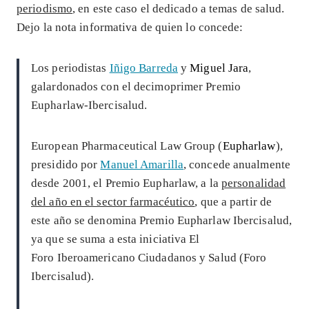
periodismo
, en este caso el dedicado a temas de salud.
Dejo la nota informativa de quien lo concede:
Los periodistas
Iñigo Barreda
y
Miguel Jara
,
galardonados con el decimoprimer Premio
Eupharlaw-Ibercisalud.
European Pharmaceutical Law Group (
Eupharlaw
),
presidido por
Manuel Amarilla
, concede anualmente
desde 2001, el Premio Eupharlaw, a la
personalidad
del año en el sector farmacéutico
, que a partir de
este año se denomina Premio Eupharlaw Ibercisalud,
ya que se suma a esta iniciativa El
Foro Iberoamericano Ciudadanos y Salud (Foro
Ibercisalud).