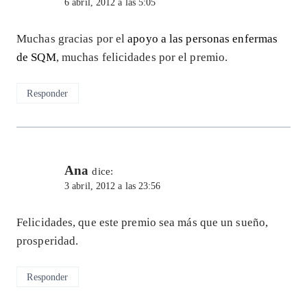
6 abril, 2012 a las 5:05
Muchas gracias por el
apoyo a las personas enfermas
de SQM
, muchas felicidades por el premio.
Responder
Ana
dice:
3 abril, 2012 a las 23:56
Felicidades, que este premio sea más que un sueño,
prosperidad.
Responder