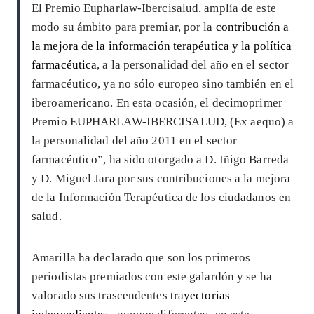
El Premio Eupharlaw-Ibercisalud, amplía de este
modo su ámbito para premiar, por la
contribución a
la mejora de la información terapéutica y la política
farmacéutica
, a la personalidad del año en el sector
farmacéutico, ya no sólo europeo sino también en el
iberoamericano. En esta ocasión, el decimoprimer
Premio EUPHARLAW-IBERCISALUD, (Ex aequo) a
la personalidad del año 2011 en el sector
farmacéutico”, ha sido otorgado a D. Iñigo Barreda
y D. Miguel Jara por sus contribuciones a la mejora
de la Información Terapéutica de los ciudadanos en
salud.
Amarilla ha declarado que son los primeros
periodistas premiados con este galardón y se ha
valorado sus trascendentes
trayectorias