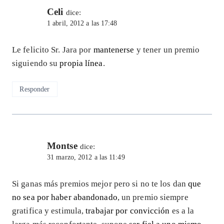
Celi
dice:
1 abril, 2012 a las 17:48
Le felicito Sr. Jara por
mantenerse
y tener un premio
siguiendo su
propia línea
.
Responder
Montse
dice:
31 marzo, 2012 a las 11:49
Si ganas más premios mejor pero si no te los dan
que
no sea por haber abandonado
, un premio siempre
gratifica y estimula,
trabajar por convicción
es a la