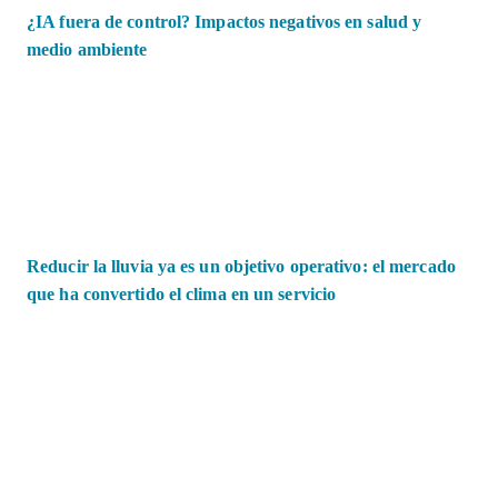
¿IA fuera de control? Impactos negativos en salud y
medio ambiente
Reducir la lluvia ya es un objetivo operativo: el mercado
que ha convertido el clima en un servicio