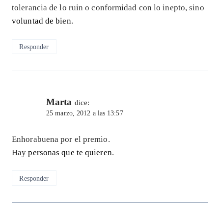
tolerancia de lo ruin o conformidad con lo inepto, sino
voluntad de bien
.
Responder
Marta
dice:
25 marzo, 2012 a las 13:57
Enhorabuena por el premio.
Hay
personas que te quieren
.
Responder