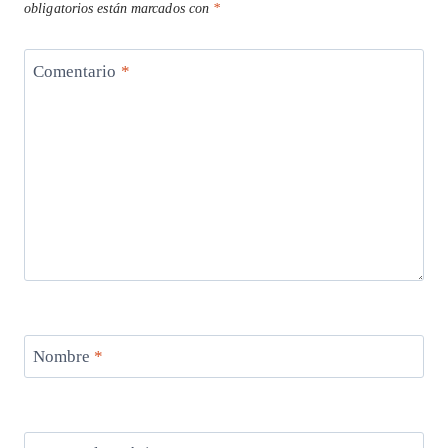
obligatorios están marcados con
*
Comentario
*
Nombre
*