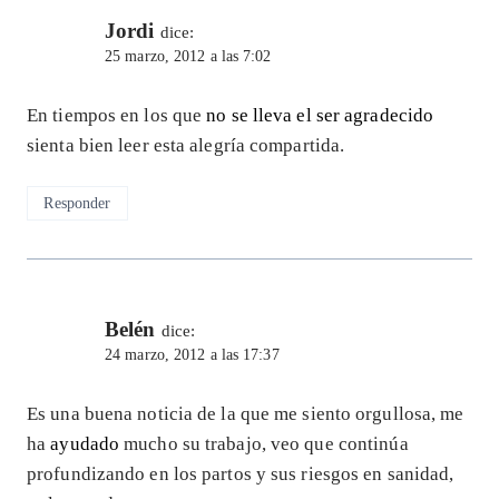
Jordi
dice:
25 marzo, 2012 a las 7:02
En tiempos en los que
no se lleva el ser agradecido
sienta bien leer esta alegría compartida.
Responder
Belén
dice:
24 marzo, 2012 a las 17:37
Es una buena noticia de la que me siento orgullosa, me
ha
ayudado
mucho su trabajo, veo que continúa
profundizando en los partos y sus riesgos en sanidad,