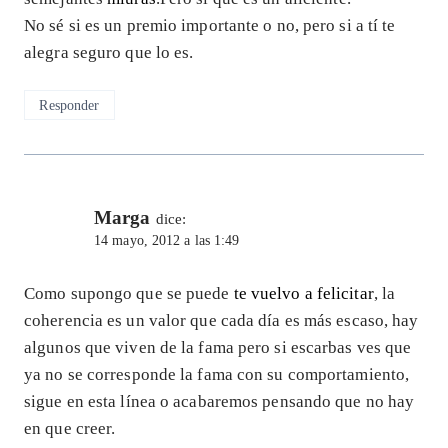
No sé si es un premio importante o no, pero si a tí te
alegra seguro que lo es.
Responder
Marga
dice:
14 mayo, 2012 a las 1:49
Como supongo que se puede
te vuelvo a felicitar
, la
coherencia es un valor que cada día es más escaso, hay
algunos que viven de la fama pero si escarbas ves que
ya no se corresponde la fama con su comportamiento,
sigue en esta línea o acabaremos pensando que no hay
en que creer.