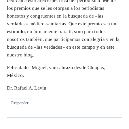
dedican a esta área específica del periodismo. Menos
los premios que se les otorgan a los periodistas
honestos y congruentes en la búsqueda de «las
verdades» médico-sanitarias. Que este premio sea un
estímulo
, no únicamente para tí, sino para todos
nosotros también, que participamos con alegria y en la
búsqueda de «las verdades» en este campo y en este
nuestro blog.
Felicidades Miguel, y un abrazo desde Chiapas,
México.
Dr. Rafael A. Lavín
Responder