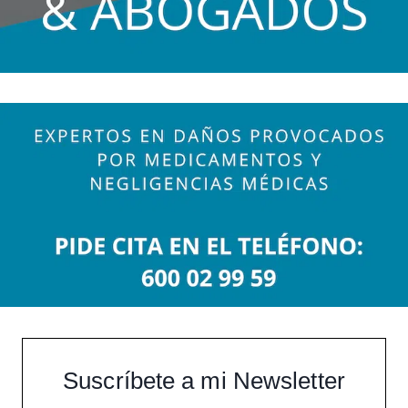
Suscríbete a mi Newsletter