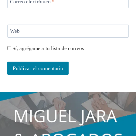
Correo electrónico
*
Web
Sí, agrégame a tu lista de correos