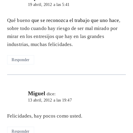
19 abril, 2012 a las 5:41
Qué bueno
que se reconozca el trabajo que uno hace
,
sobre todo cuando hay riesgo de ser mal mirado por
mirar en los entresijos que hay en las grandes
industrias, muchas felicidades.
Responder
Miguel
dice:
13 abril, 2012 a las 19:47
Felicidades, hay pocos como usted.
Responder