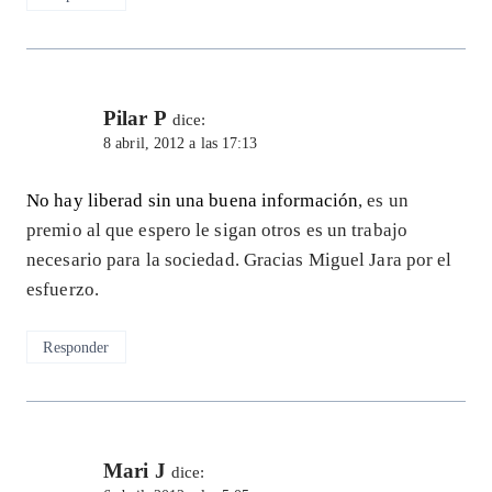
Pilar P
dice:
8 abril, 2012 a las 17:13
No hay liberad sin una buena información
, es un
premio al que espero le sigan otros es un trabajo
necesario para la sociedad. Gracias Miguel Jara por el
esfuerzo.
Responder
Mari J
dice: