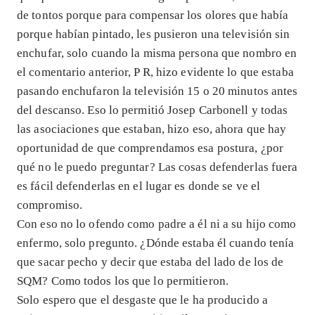
de tontos porque para compensar los olores que había
porque habían pintado, les pusieron una televisión sin
enchufar, solo cuando la misma persona que nombro en
el comentario anterior, P R, hizo evidente lo que estaba
pasando enchufaron la televisión 15 o 20 minutos antes
del descanso. Eso lo permitió Josep Carbonell y todas
las asociaciones que estaban, hizo eso, ahora que hay
oportunidad de que comprendamos esa postura, ¿por
qué no le puedo preguntar? Las cosas defenderlas fuera
es fácil defenderlas en el lugar es donde se ve el
compromiso.
Con eso no lo ofendo como padre a él ni a su hijo como
enfermo, solo pregunto. ¿Dónde estaba él cuando tenía
que sacar pecho y decir que estaba del lado de los de
SQM? Como todos los que lo permitieron.
Solo espero que el desgaste que le ha producido a