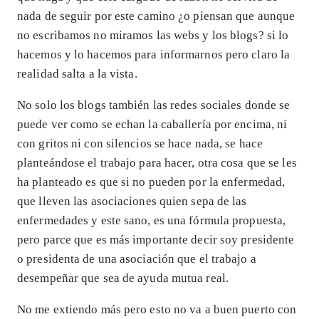
nada de seguir por este camino ¿o piensan que aunque
no escribamos no miramos las webs y los blogs? si lo
hacemos y lo hacemos para informarnos pero claro la
realidad salta a la vista.
No solo los blogs también las redes sociales donde se
puede ver como se echan la caballería por encima, ni
con gritos ni con silencios se hace nada, se hace
planteándose el trabajo para hacer, otra cosa que se les
ha planteado es que si no pueden por la enfermedad,
que lleven las asociaciones quien sepa de las
enfermedades y este sano, es una fórmula propuesta,
pero parce que es más importante decir soy presidente
o presidenta de una asociación que el trabajo a
desempeñar que sea de ayuda mutua real.
No me extiendo más pero esto no va a buen puerto con