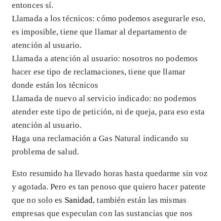
entonces sí.
Llamada a los técnicos: cómo podemos asegurarle eso,
es imposible, tiene que llamar al departamento de
atención al usuario.
Llamada a atención al usuario: nosotros no podemos
hacer ese tipo de reclamaciones, tiene que llamar
donde están los técnicos
Llamada de nuevo al servicio indicado: no podemos
atender este tipo de petición, ni de queja, para eso esta
atención al usuario.
Haga una reclamación a Gas Natural indicando su
problema de salud.
Esto resumido ha llevado horas hasta quedarme sin voz
y agotada. Pero es tan penoso que quiero hacer patente
que no solo es
Sanidad
, también están las mismas
empresas que especulan con las sustancias que nos