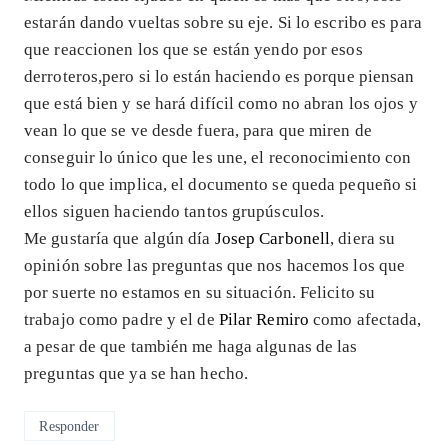
estarán dando vueltas sobre su eje. Si lo escribo es para
que reaccionen los que se están yendo por esos
derroteros,pero si lo están haciendo es porque piensan
que está bien y se hará difícil como no abran los ojos y
vean lo que se ve desde fuera, para que miren de
conseguir lo único que les une, el reconocimiento con
todo lo que implica, el documento se queda pequeño si
ellos siguen haciendo tantos grupúsculos.
Me gustaría que algún día
Josep Carbonell
, diera su
opinión sobre las preguntas que nos hacemos los que
por suerte no estamos en su situación. Felicito su
trabajo como padre y el de
Pilar Remiro
como afectada,
a pesar de que también me haga algunas de las
preguntas que ya se han hecho.
Responder