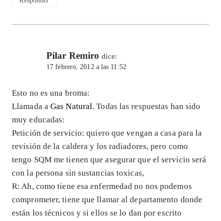
Pilar Remiro
dice:
17 febrero, 2012 a las 11:52
Esto no es una broma:
Llamada a
Gas Natural
. Todas las respuestas han sido
muy educadas:
Petición de servicio: quiero que vengan a casa para la
revisión de la caldera y los radiadores, pero como
tengo SQM me tienen que asegurar que el servicio será
con la persona sin sustancias toxicas,
R: Ah, como tiene esa enfermedad no nos podemos
comprometer, tiene que llamar al departamento donde
están los técnicos y si ellos se lo dan por escrito