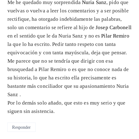
Me he quedado muy sorprendida
Nuria Sanz
, pido que
vuelvas o vuelva a leer los comentarios y a ser posible
rectifique, ha otorgado indebidamente las palabras,
solo un comentario se refiere al hijo de
Josep Carbonell
en el sentido que le da Nuria Sanz y no es
Pilar Remiro
la que lo ha escrito. Pedir tanto respeto con tanta
equivocación y con tanta mayúscula, deja que pensar.
Me parece que no se tendría que dirigir con esa
brusquedad a Pilar Remiro o es que no conoce nada de
su historia, lo que ha escrito ella precisamente es
bastante más conciliador que su apasionamiento Nuria
Sanz .
Por lo demás solo añado, que esto es muy serio y que
siguen sin asistencia.
Responder