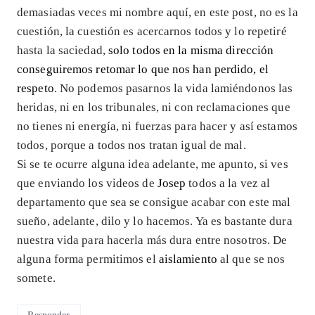
demasiadas veces mi nombre aquí, en este post, no es la
cuestión, la cuestión es acercarnos todos y lo repetiré
hasta la saciedad,
solo todos en la misma dirección
conseguiremos retomar lo que nos han perdido, el
respeto
. No podemos pasarnos la vida lamiéndonos las
heridas, ni en los tribunales, ni con reclamaciones que
no tienes ni energía, ni fuerzas para hacer y así estamos
todos, porque a todos nos tratan igual de mal.
Si se te ocurre alguna idea adelante, me apunto, si ves
que enviando los videos de
Josep
todos a la vez al
departamento que sea se consigue acabar con este mal
sueño, adelante, dilo y lo hacemos. Ya es bastante dura
nuestra vida para hacerla más dura entre nosotros. De
alguna forma permitimos el
aislamiento
al que se nos
somete.
Responder