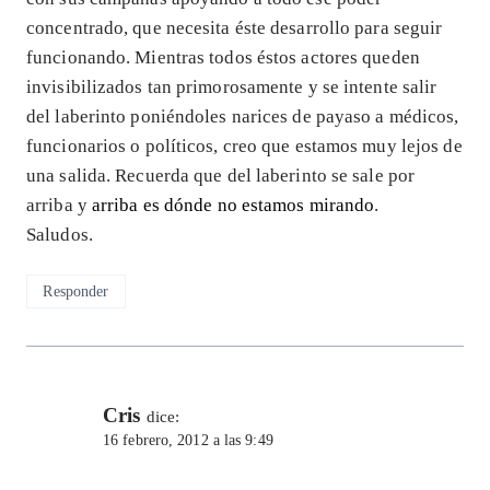
concentrado, que necesita éste desarrollo para seguir
funcionando. Mientras todos éstos actores queden
invisibilizados tan primorosamente y se intente salir
del laberinto poniéndoles narices de payaso a médicos,
funcionarios o políticos, creo que estamos muy lejos de
una salida. Recuerda que del laberinto se sale por
arriba y
arriba es dónde no estamos mirando
.
Saludos.
Responder
Cris
dice:
16 febrero, 2012 a las 9:49