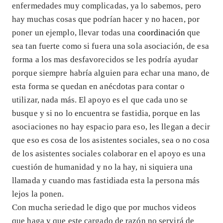
enfermedades muy complicadas, ya lo sabemos, pero
hay muchas cosas que podrían hacer y no hacen, por
poner un ejemplo, llevar todas una
coordinación
que
sea tan fuerte como si fuera una sola asociación, de esa
forma a los mas desfavorecidos se les podría ayudar
porque siempre habría alguien para echar una mano, de
esta forma se quedan en anécdotas para contar o
utilizar, nada más. El apoyo es el que cada uno se
busque y si no lo encuentra se fastidia, porque en las
asociaciones no hay espacio para eso, les llegan a decir
que eso es cosa de los asistentes sociales, sea o no cosa
de los asistentes sociales colaborar en el apoyo es una
cuestión de humanidad y no la hay, ni siquiera una
llamada y cuando mas fastidiada esta la persona más
lejos la ponen.
Con mucha seriedad le digo que por muchos videos
que haga y que este cargado de razón no servirá de