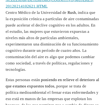
20120214102621.HTML
Centro Médico de la Universidad de
Rush
, indica que
la exposición crónica a partículas de aire contaminadas
puede acelerar el declive cognitivo en los adultos. En
el estudio, las mujeres que estuvieron expuestas a
niveles más altos de partículas ambientales,
experimentaron una disminución de su funcionamiento
cognitivo durante un período de cuatro años. La
contaminación del aire es algo que podemos cambiar
como sociedad, a través de políticas, regulaciones y
tecnologías.
Estas personas están
poniendo en relieve el deterioro al
que estamos expuestos todos
, porque se trata de
política medioambiental el frenar estas enfermedades y
eso está en manos de las empresas que explotan los