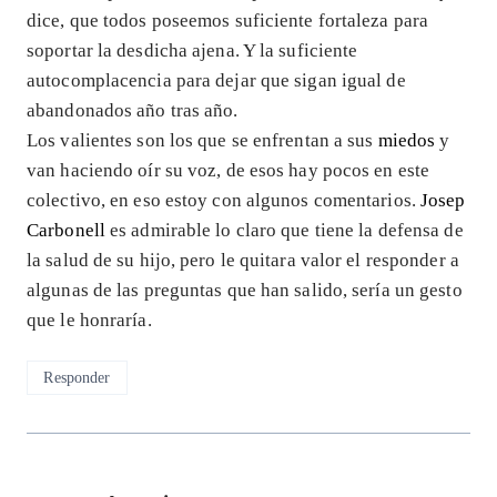
dice, que todos poseemos suficiente fortaleza para
soportar la desdicha ajena. Y la suficiente
autocomplacencia para dejar que sigan igual de
abandonados año tras año.
Los valientes son los que se enfrentan a sus
miedos
y
van haciendo oír su voz, de esos hay pocos en este
colectivo, en eso estoy con algunos comentarios.
Josep
Carbonell
es admirable lo claro que tiene la defensa de
la salud de su hijo, pero le quitara valor el responder a
algunas de las preguntas que han salido, sería un gesto
que le honraría.
Responder