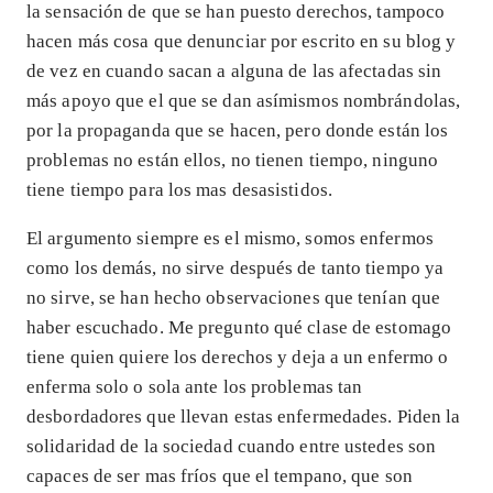
la sensación de que se han puesto derechos, tampoco
hacen más cosa que denunciar por escrito en su blog y
de vez en cuando sacan a alguna de las afectadas sin
más apoyo que el que se dan asímismos nombrándolas,
por la propaganda que se hacen, pero donde están los
problemas no están ellos, no tienen tiempo, ninguno
tiene tiempo para los mas desasistidos.
El argumento siempre es el mismo, somos enfermos
como los demás, no sirve después de tanto tiempo ya
no sirve, se han hecho observaciones que tenían que
haber escuchado. Me pregunto qué clase de estomago
tiene quien quiere los derechos y deja a un enfermo o
enferma solo o sola ante los problemas tan
desbordadores que llevan estas enfermedades. Piden la
solidaridad de la sociedad cuando entre ustedes son
capaces de ser mas fríos que el tempano, que son