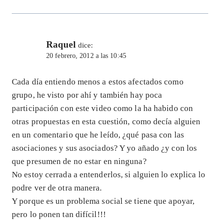
Raquel
dice:
20 febrero, 2012 a las 10:45
Cada día entiendo menos a estos afectados como
grupo, he visto por ahí y también hay poca
participación con este video como la ha habido con
otras propuestas en esta cuestión, como decía alguien
en un comentario que he leído, ¿qué pasa con las
asociaciones y sus asociados? Y yo añado ¿y con los
que presumen de no estar en ninguna?
No estoy cerrada a entenderlos, si alguien lo explica lo
podre ver de otra manera.
Y porque es un problema social se tiene que apoyar,
pero lo ponen tan difícil!!!