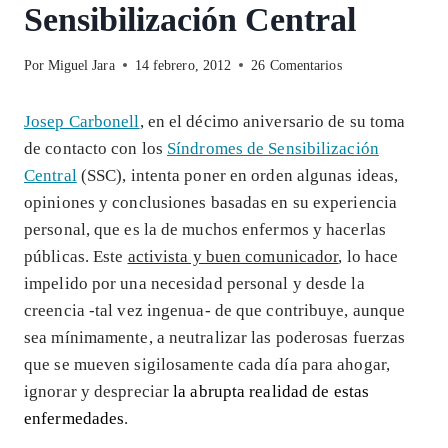
Sensibilización Central
Por
Miguel Jara
14 febrero, 2012
26 Comentarios
Josep Carbonell
, en el décimo aniversario de su toma
de contacto con los
Síndromes de Sensibilización
Central
(SSC), intenta poner en orden algunas ideas,
opiniones y conclusiones basadas en su experiencia
personal, que es la de muchos enfermos y hacerlas
públicas. Este
activista y buen comunicador
, lo hace
impelido por una necesidad personal y desde la
creencia -tal vez ingenua- de que contribuye, aunque
sea mínimamente, a neutralizar las poderosas fuerzas
que se mueven sigilosamente cada día para ahogar,
ignorar y despreciar
la abrupta realidad de estas
enfermedades
.