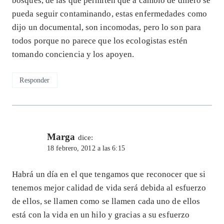
bosques, de las que permiten que a cambio de dinero se
pueda seguir contaminando, estas enfermedades como
dijo un documental, son incomodas, pero lo son para
todos porque no parece que los ecologistas estén
tomando conciencia y los apoyen.
Responder
Marga
dice:
18 febrero, 2012 a las 6:15
Habrá un día en el que tengamos que reconocer que si
tenemos mejor calidad de vida será debida al esfuerzo
de ellos, se llamen como se llamen cada uno de ellos
está con la vida en un hilo y gracias a su esfuerzo