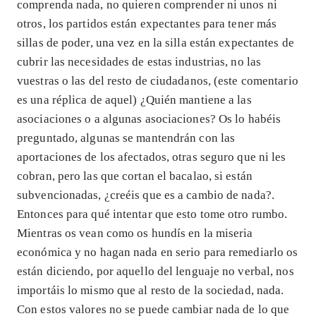
comprenda nada, no quieren comprender ni unos ni
otros, los partidos están expectantes para tener más
sillas de poder, una vez en la silla están expectantes de
cubrir las necesidades de estas industrias, no las
vuestras o las del resto de ciudadanos, (este comentario
es una réplica de aquel) ¿Quién mantiene a las
asociaciones o a algunas asociaciones? Os lo habéis
preguntado, algunas se mantendrán con las
aportaciones de los afectados, otras seguro que ni les
cobran, pero las que cortan el bacalao, si están
subvencionadas, ¿creéis que es a cambio de nada?.
Entonces para qué intentar que esto tome otro rumbo.
Mientras os vean como os hundís en la miseria
económica y no hagan nada en serio para remediarlo os
están diciendo, por aquello del lenguaje no verbal, nos
importáis lo mismo que al resto de la sociedad, nada.
Con estos valores no se puede cambiar nada de lo que