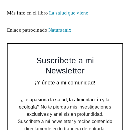
Más info
en el libro
La salud que viene
Enlace patrocinado
Natursanix
Suscríbete a mi
Newsletter
¡Y únete a mi comunidad!
¿Te apasiona la salud, la alimentación y la
ecología?
No te pierdas mis investigaciones
exclusivas y análisis en profundidad.
Suscríbete a mi newsletter y recibe contenido
directamente en tu bandeja de entrada.