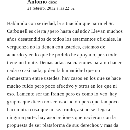
Antonio
dice:
21 febrero, 2012 a las 22:52
Hablando con seriedad, la situación que narra el Sr.
Carbonell
es cierta ¿pero hasta cuándo? Llevan muchos
años desatendidos de todos los estamentos oficiales, la
vergüenza no la tienen con ustedes, estamos de
acuerdo y en lo que he podido he apoyado, pero todo
tiene un límite. Demasiadas
asociaciones
para no hacer
nada o casi nada, piden la humanidad que no
demuestran entre ustedes, hay casos en los que se hace
mucho ruido pero poco efectivo y otros en los que ni
eso. Lamento ser tan
franco
pero es como lo veo, hay
grupos que dicen no ser asociación pero que tampoco
hacen otra cosa que no sea ruido, así no se llega a
ninguna parte, hay asociaciones que nacieron con la
propuesta de ser plataforma de sus derechos y mas da