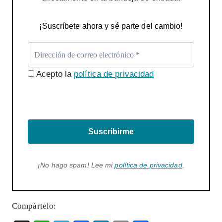
¡Suscríbete ahora y sé parte del cambio!
Acepto la
política de privacidad
Suscribirme
¡No hago spam! Lee mi
política de privacidad
.
Compártelo: