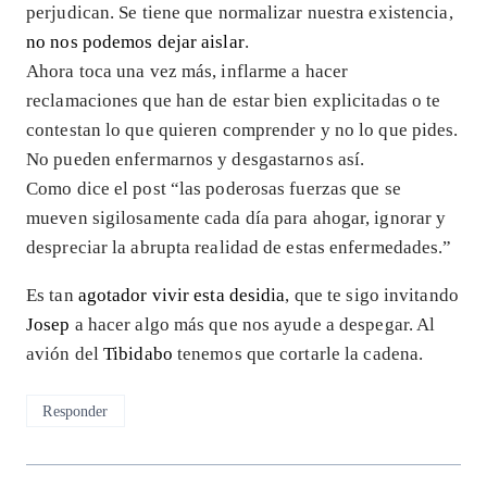
perjudican. Se tiene que normalizar nuestra existencia,
no nos podemos dejar aislar
.
Ahora toca una vez más, inflarme a hacer
reclamaciones que han de estar bien explicitadas o te
contestan lo que quieren comprender y no lo que pides.
No pueden enfermarnos y desgastarnos así.
Como dice el post “las poderosas fuerzas que se
mueven sigilosamente cada día para ahogar, ignorar y
despreciar la abrupta realidad de estas enfermedades.”
Es tan
agotador vivir esta desidia
, que te sigo invitando
Josep
a hacer algo más que nos ayude a despegar. Al
avión del
Tibidabo
tenemos que cortarle la cadena.
Responder