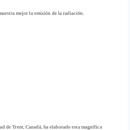
muestra mejor la emisión de la radiación.
ad de Trent, Canadá, ha elaborado esta magnífica