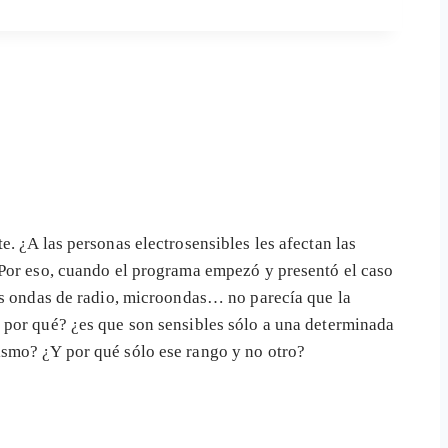
. ¿A las personas electrosensibles les afectan las
 Por eso, cuando el programa empezó y presentó el caso
las ondas de radio, microondas… no parecía que la
 por qué? ¿es que son sensibles sólo a una determinada
ismo? ¿Y por qué sólo ese rango y no otro?