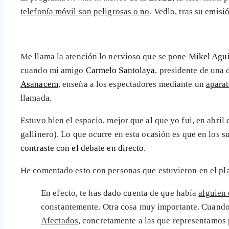
telefonía móvil son peligrosas o no
. Vedlo, tras su emis
Me llama la atención lo nervioso que se pone
Mikel Agui
cuando mi amigo
Carmelo Santolaya
, presidente de una 
Asanacem
, enseña a los espectadores mediante un
apara
llamada.
Estuvo bien el espacio, mejor que al que yo fui, en abril
gallinero). Lo que ocurre en esta ocasión es que en los 
contraste con el debate en directo
.
He comentado esto con personas que estuvieron en el pl
En efecto, te has dado cuenta de que había
alguien 
constantemente. Otra cosa muy importante. Cuando
Afectados
, concretamente a las que representamos