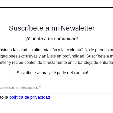
Suscríbete a mi Newsletter
¡Y únete a mi comunidad!
siona la salud, la alimentación y la ecología?
No te pierdas m
igaciones exclusivas y análisis en profundidad. Suscríbete a m
etter y recibe contenido directamente en tu bandeja de entrada
¡Suscríbete ahora y sé parte del cambio!
to la
política de privacidad