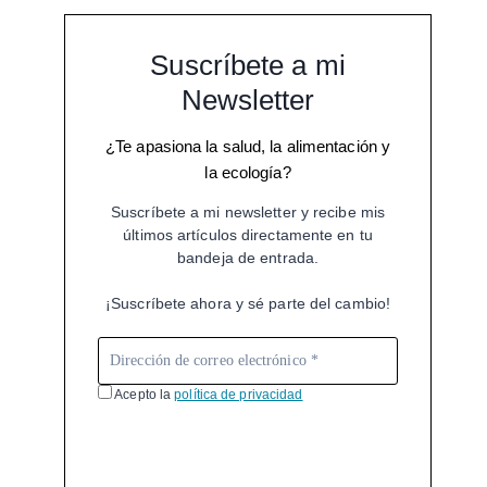
Suscríbete a mi
Newsletter
¿Te apasiona la salud, la alimentación y
la ecología?
Suscríbete a mi newsletter y recibe mis
últimos artículos directamente en tu
bandeja de entrada.
¡Suscríbete ahora y sé parte del cambio!
Acepto la
política de privacidad