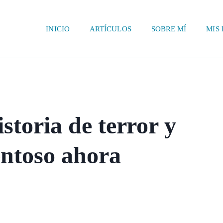
INICIO
ARTÍCULOS
SOBRE MÍ
MIS 
storia de terror y
ntoso ahora