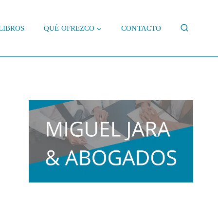
LIBROS
QUÉ OFREZCO
CONTACTO