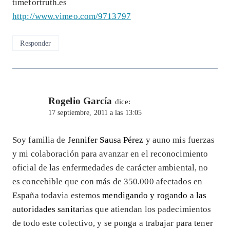
timefortruth.es
http://www.vimeo.com/9713797
Responder
Rogelio García
dice:
17 septiembre, 2011 a las 13:05
Soy familia de
Jennifer Sausa Pérez
y auno mis fuerzas
y mi colaboración para avanzar en el reconocimiento
oficial de las enfermedades de carácter ambiental, no
es concebible que con más de 350.000 afectados en
España todavia estemos
mendigando y rogando a las
autoridades sanitarias
que atiendan los padecimientos
de todo este colectivo, y se ponga a trabajar para tener