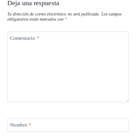
Deja una respuesta
Tu dirección de correo electrónico no será publicada.
Los campos
obligatorios están marcados con
*
Comentario
*
Nombre
*