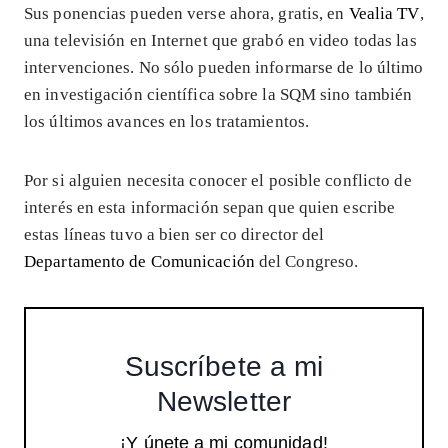
Sus ponencias pueden verse ahora, gratis, en
Vealia TV
,
una televisión en Internet que grabó en video todas las
intervenciones. No sólo pueden informarse de lo último
en investigación científica sobre la SQM sino también
los últimos avances en los tratamientos.
Por si alguien necesita conocer el posible conflicto de
interés en esta información sepan que quien escribe
estas líneas tuvo a bien ser co director del
Departamento de Comunicación
del Congreso.
Suscríbete a mi
Newsletter
¡Y únete a mi comunidad!