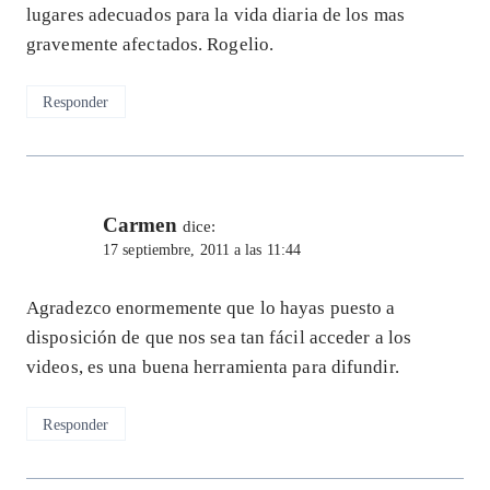
lugares adecuados para la vida diaria de los mas
gravemente afectados. Rogelio.
Responder
Carmen
dice:
17 septiembre, 2011 a las 11:44
Agradezco enormemente que lo hayas puesto a
disposición de que nos sea tan fácil acceder a los
videos, es una buena herramienta para difundir.
Responder