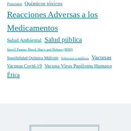
Químicos tóxicos
Psiquiatría
Reacciones Adversas a los
Medicamentos
Salud pública
Salud Ambiental
Sanofi Pasteur Merck Sharp and Dohme (MSD)
Vacunas
Sensibilidad Química Múltiple
Sobornos a médicos
Vacuna Virus Papiloma Humano
Vacunas Covid-19
Ética