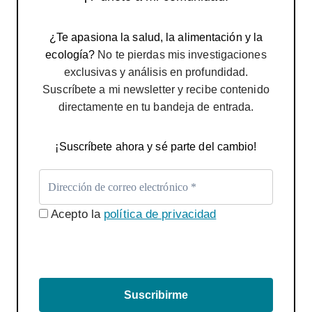
¿Te apasiona la salud, la alimentación y la
ecología?
No te pierdas mis investigaciones
exclusivas y análisis en profundidad.
Suscríbete a mi newsletter y recibe contenido
directamente en tu bandeja de entrada.
¡Suscríbete ahora y sé parte del cambio!
Acepto la
política de privacidad
Suscribirme