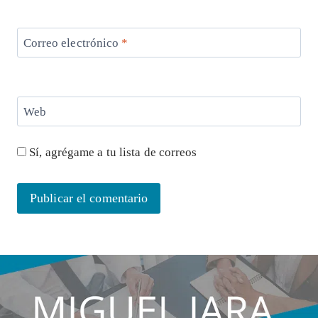
Correo electrónico
*
Web
Sí, agrégame a tu lista de correos