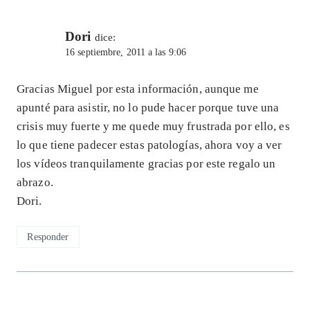
Dori
dice:
16 septiembre, 2011 a las 9:06
Gracias Miguel por esta información, aunque me
apunté para asistir, no lo pude hacer porque tuve una
crisis muy fuerte y me quede muy frustrada por ello, es
lo que tiene padecer estas patologías, ahora voy a ver
los vídeos tranquilamente gracias por este regalo un
abrazo.
Dori.
Responder