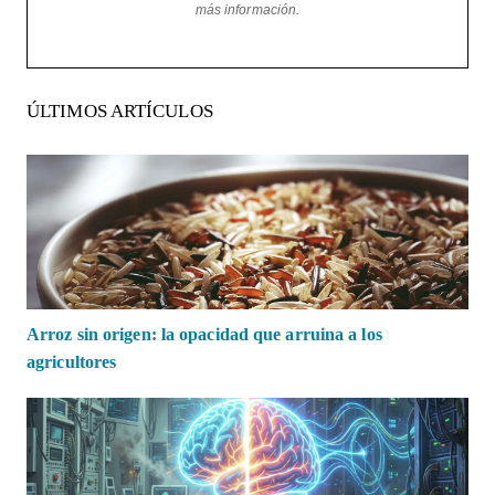
más información.
ÚLTIMOS ARTÍCULOS
Arroz sin origen: la opacidad que arruina a los
agricultores