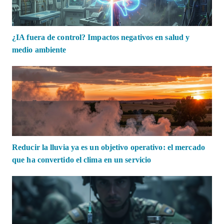
¿IA fuera de control? Impactos negativos en salud y
medio ambiente
Reducir la lluvia ya es un objetivo operativo: el mercado
que ha convertido el clima en un servicio