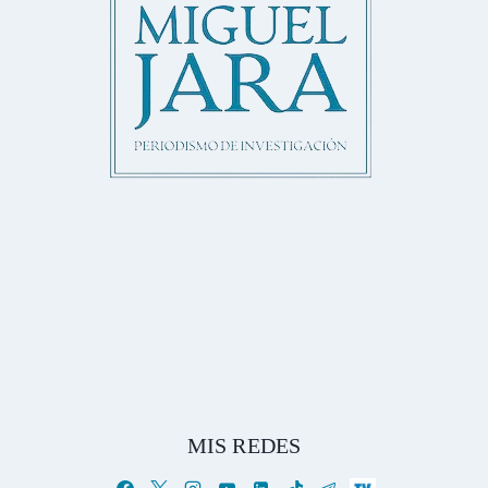
MIS REDES