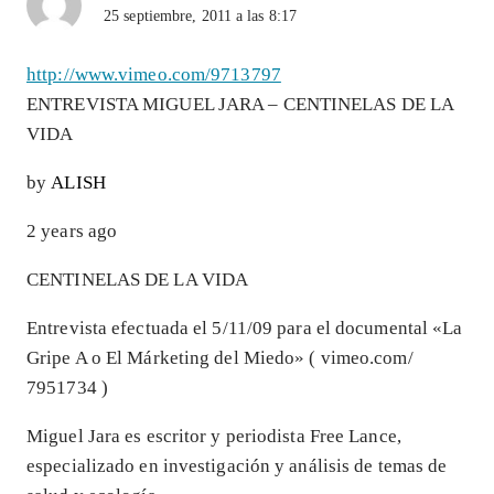
25 septiembre, 2011 a las 8:17
http://www.vimeo.com/9713797
ENTREVISTA MIGUEL JARA – CENTINELAS DE LA
VIDA
by
ALISH
2 years ago
CENTINELAS DE LA VIDA
Entrevista efectuada el 5/11/09 para el documental «La
Gripe A o El Márketing del Miedo» ( vimeo.com/​
7951734 )
Miguel Jara es escritor y periodista Free Lance,
especializado en investigación y análisis de temas de