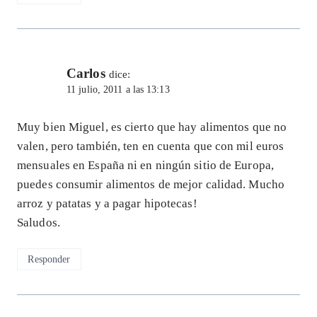
Carlos
dice:
11 julio, 2011 a las 13:13
Muy bien Miguel, es cierto que hay alimentos que no
valen, pero también, ten en cuenta que con mil euros
mensuales en España ni en ningún sitio de Europa,
puedes consumir alimentos de mejor calidad. Mucho
arroz y patatas y a pagar hipotecas!
Saludos.
Responder