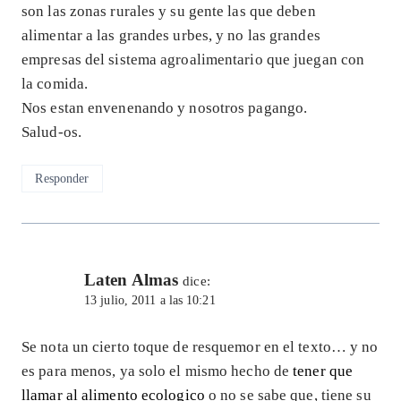
son las zonas rurales y su gente las que deben
alimentar a las grandes urbes, y no las grandes
empresas del sistema agroalimentario que juegan con
la comida.
Nos estan envenenando y nosotros pagango.
Salud-os.
Responder
Laten Almas
dice:
13 julio, 2011 a las 10:21
Se nota un cierto toque de resquemor en el texto… y no
es para menos, ya solo el mismo hecho de
tener que
llamar al alimento ecologico
o no se sabe que, tiene su