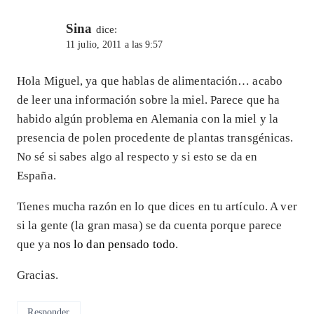
Sina
dice:
11 julio, 2011 a las 9:57
Hola Miguel, ya que hablas de alimentación… acabo
de leer una información sobre la miel. Parece que ha
habido algún problema en Alemania con la miel y la
presencia de polen procedente de plantas transgénicas.
No sé si sabes algo al respecto y si esto se da en
España.
Tienes mucha razón en lo que dices en tu artículo. A ver
si la gente (la gran masa) se da cuenta porque parece
que ya
nos lo dan pensado todo
.
Gracias.
Responder