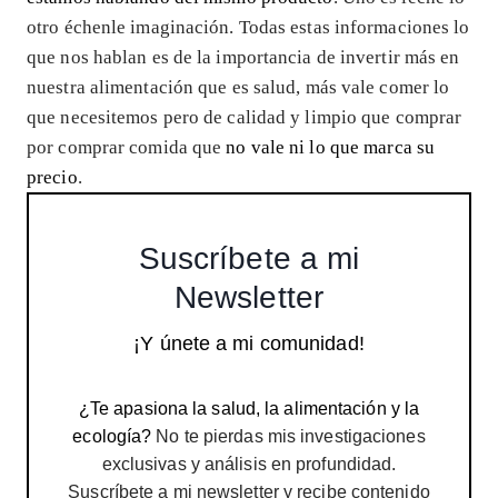
otro échenle imaginación. Todas estas informaciones lo
que nos hablan es de la importancia de invertir más en
nuestra alimentación que es salud, más vale comer lo
que necesitemos pero de calidad y limpio que comprar
por comprar comida que
no vale ni lo que marca su
precio
.
Suscríbete a mi
Newsletter
¡Y únete a mi comunidad!
¿Te apasiona la salud, la alimentación y la
ecología?
No te pierdas mis investigaciones
exclusivas y análisis en profundidad.
Suscríbete a mi newsletter y recibe contenido