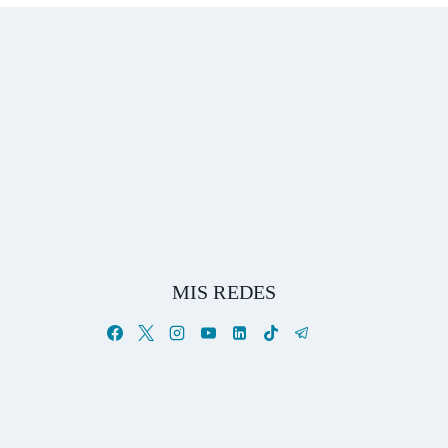
MIS REDES