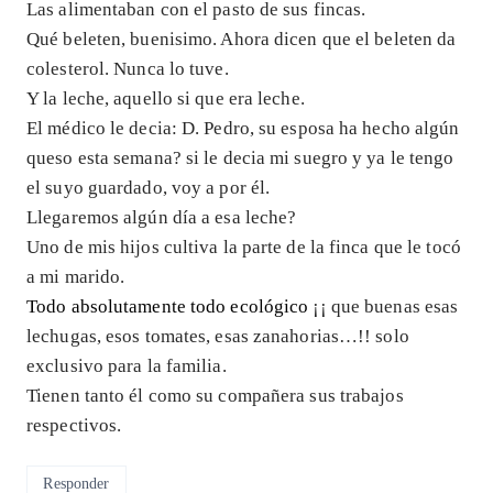
Las alimentaban con el pasto de sus fincas.
Qué beleten, buenisimo. Ahora dicen que el beleten da
colesterol. Nunca lo tuve.
Y la leche, aquello si que era leche.
El médico le decia: D. Pedro, su esposa ha hecho algún
queso esta semana? si le decia mi suegro y ya le tengo
el suyo guardado, voy a por él.
Llegaremos algún día a esa leche?
Uno de mis hijos cultiva la parte de la finca que le tocó
a mi marido.
Todo absolutamente todo ecológico
¡¡ que buenas esas
lechugas, esos tomates, esas zanahorias…!! solo
exclusivo para la familia.
Tienen tanto él como su compañera sus trabajos
respectivos.
Responder