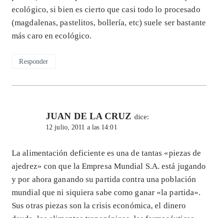
ecológico, si bien es cierto que casi todo lo procesado
(magdalenas, pastelitos, bollería, etc) suele ser bastante
más caro en ecológico.
Responder
JUAN DE LA CRUZ
dice:
12 julio, 2011 a las 14:01
La alimentación deficiente es una de tantas «piezas de
ajedrez» con que la Empresa Mundial S.A. está jugando
y por ahora ganando su partida contra una población
mundial que ni siquiera sabe como ganar «la partida».
Sus otras piezas son la crisis económica, el dinero