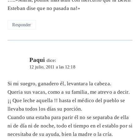
Esteban dise que no pasada na!»
Responder
Paqui
dice:
12 julio, 2011 a las 12:18
Si mi suegro, ganadero él, levantara la cabeza.
Queria sus vacas, como a su familia, me atrevo a decir.
¡¡ Que leche aquella !! hasta el médico del pueblo se
llevaba todos los días su porción.
Cuando una estaba para parir él no se separaba de ella
ni de día ni de noche, todo el tiempo en el establo por si
necesitaba de su ayuda, bien la madre o la cría.