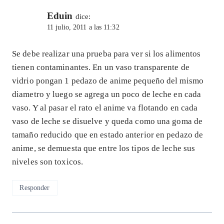
Eduin
dice:
11 julio, 2011 a las 11:32
Se debe realizar una prueba para ver si los alimentos
tienen contaminantes. En un vaso transparente de
vidrio pongan 1 pedazo de anime pequeño del mismo
diametro y luego se agrega un poco de leche en cada
vaso. Y al pasar el rato el anime va flotando en cada
vaso de leche se disuelve y queda como una goma de
tamaño reducido que en estado anterior en pedazo de
anime, se demuesta que entre los tipos de leche sus
niveles son toxicos.
Responder