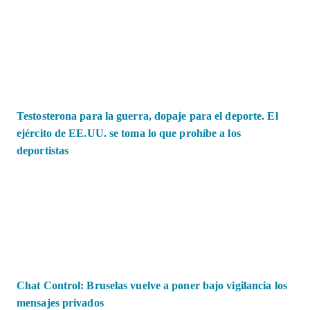
Testosterona para la guerra, dopaje para el deporte. El
ejército de EE.UU. se toma lo que prohíbe a los
deportistas
Chat Control: Bruselas vuelve a poner bajo vigilancia los
mensajes privados