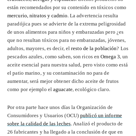
están recomendados por su contenido en tóxicos como
mercurio, nitratos y cadmio
. La advertencia resulta
paradójica pues se advierte de la extrema peligrosidad
de unos alimentos para niños y embarazadas pero ¿es
que no resultan tóxicos para no embarazadas, jóvenes,
adultos, mayores, es decir, el
resto de la población
? Los
pescados azules, como saben, son ricos en
Omega 3
, un
aceite esencial para nuestra salud, pero visto como está
el patio marino, y su contaminación no para de
aumentar, será mejor obtener dicho aceite de frutos
como por ejemplo el
aguacate
, ecológico claro.
Por otra parte hace unos días la Organización de
Consumidores y Usuarios (OCU)
publicó un informe
sobre la calidad de las leches
. Analizó el producto de
26 fabricantes y ha llegado a la conclusión de que en