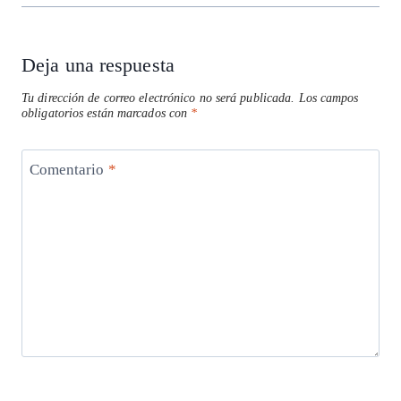
Deja una respuesta
Tu dirección de correo electrónico no será publicada.
Los campos
obligatorios están marcados con
*
Comentario
*