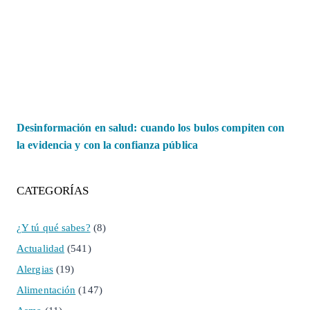
Desinformación en salud: cuando los bulos compiten con
la evidencia y con la confianza pública
CATEGORÍAS
¿Y tú qué sabes?
(8)
Actualidad
(541)
Alergias
(19)
Alimentación
(147)