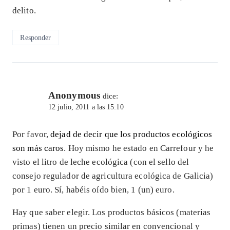
delito.
Responder
Anonymous
dice:
12 julio, 2011 a las 15:10
Por favor,
dejad de decir que los productos ecológicos
son más caros
. Hoy mismo he estado en Carrefour y he
visto el litro de leche ecológica (con el sello del
consejo regulador de agricultura ecológica de Galicia)
por 1 euro. Sí, habéis oído bien, 1 (un) euro.
Hay que saber elegir. Los productos básicos (materias
primas) tienen un precio similar en convencional y