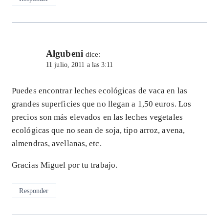
Algubeni
dice:
11 julio, 2011 a las 3:11
Puedes encontrar leches ecológicas de vaca en las
grandes superficies que no llegan a 1,50 euros. Los
precios son más elevados en las leches vegetales
ecológicas que no sean de soja, tipo arroz, avena,
almendras, avellanas, etc.
Gracias Miguel por tu trabajo.
Responder