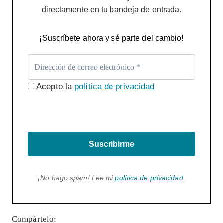
directamente en tu bandeja de entrada.
¡Suscríbete ahora y sé parte del cambio!
Acepto la
política de privacidad
Suscribirme
¡No hago spam! Lee mi
política de privacidad
.
Compártelo: