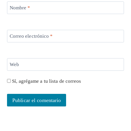
Nombre
*
Correo electrónico
*
Web
Sí, agrégame a tu lista de correos