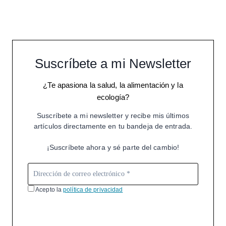
Suscríbete a mi Newsletter
¿Te apasiona la salud, la alimentación y la
ecología?
Suscríbete a mi newsletter y recibe mis últimos
artículos directamente en tu bandeja de entrada.
¡Suscríbete ahora y sé parte del cambio!
Acepto la
política de privacidad