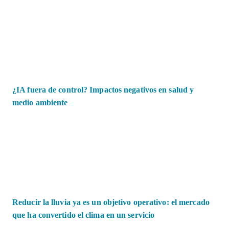
¿IA fuera de control? Impactos negativos en salud y
medio ambiente
Reducir la lluvia ya es un objetivo operativo: el mercado
que ha convertido el clima en un servicio