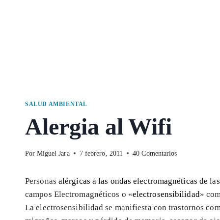
SALUD AMBIENTAL
Alergia al Wifi
Por
Miguel Jara
7 febrero, 2011
40 Comentarios
Personas
alérgicas a las ondas electromagnéticas de las
campos Electromagnéticos o «
electrosensibilidad
» com
La electrosensibilidad se manifiesta con trastornos co