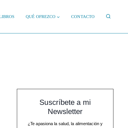
LIBROS
QUÉ OFREZCO
CONTACTO
Suscríbete a mi
Newsletter
¿Te apasiona la salud, la alimentación y