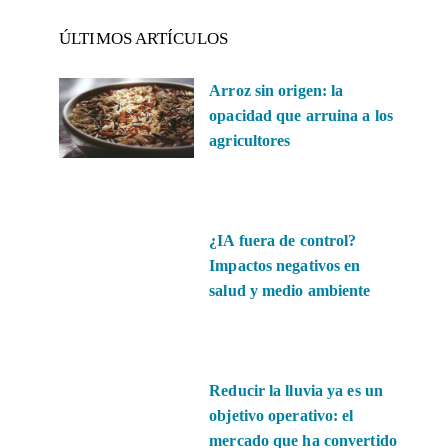
ÚLTIMOS ARTÍCULOS
Arroz sin origen: la
opacidad que arruina a los
agricultores
¿IA fuera de control?
Impactos negativos en
salud y medio ambiente
Reducir la lluvia ya es un
objetivo operativo: el
mercado que ha convertido