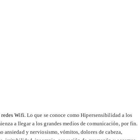
 redes Wifi
. Lo que se conoce como Hipersensibilidad a los
ienza a llegar a los grandes medios de comunicación, por fin.
mo ansiedad y nerviosismo, vómitos, dolores de cabeza,