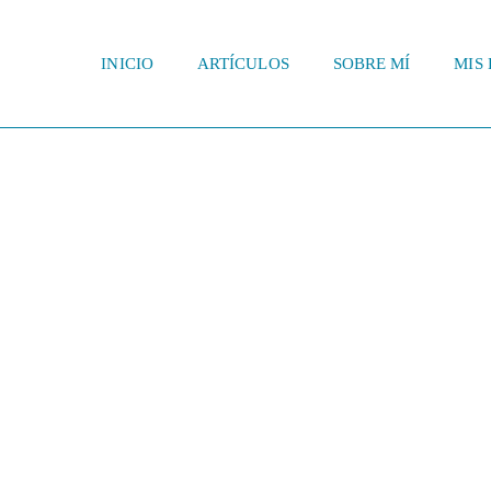
INICIO
ARTÍCULOS
SOBRE MÍ
MIS 