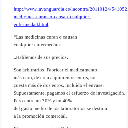
http://www.lavanguardia.es/lacontra/20110124/541052
medicinas-curan-o-causan-cualquier-
enfermedad.html
“Las medicinas curan o causan
cualquier enfermedad»
..Hablemos de sus precios.
Son arbitrarios. Fabricar el medicamento
más caro, de cien a quinientos euros, no
cuesta más de dos euros, incluido el envase.
Supuestamente, pagamos el esfuerzo de investigación.
Pero entre un 30% y un 40%
del gasto medio de los laboratorios se destina
a la promoción comercial.