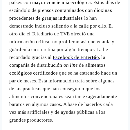
países con
mayor conciencia ecológica
. Estos días de
escándolo de
piensos contaminados con dioxinas
procedentes de granjas industriales
lo han
demostrado incluso saliendo a la calle por ello. El
otro día el Telediario de TVE ofreció una
información crítica -no proliferan así que veánla y
guárdenla en su retina por algún tiempo-. La he
recordado gracias al
Facebook de EnterBio
, la
compañía de distribución
on line
de alimentos
ecológicos certificados
que se ha estrenado hace un
par de meses. Esta información trata sobre algunas
de las prácticas que han conseguido que los
alimentos convencionales sean tan exageradamente
baratos en algunos casos. A base de hacerlos cada
vez más artificiales y de ayudas públicas a los
grandes productores.