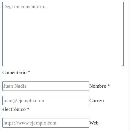
Comentario
*
Nombre
*
Correo
electrónico
*
Web