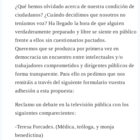
¿Qué hemos olvidado acerca de nuestra condición de
ciudadanos? ¿Cuándo decidimos que nosotros no
teníamos voz? Ha llegado la hora de que alguien
verdaderamente preparado y libre se siente en público
frente a ellos sin cuestionarios pactados.
Queremos que se produzca por primera vez en
democracia un encuentro entre intelectuales y/o
trabajadores comprometidos y dirigentes públicos de
forma transparente. Para ello os pedimos que nos
remitáis a través del siguiente formulario vuestra
adhesión a esta propuesta:
Reclamo un debate en la televisión pública con los
siguientes comparecientes:
-Teresa Forcades. (Médica, teóloga, y monja
benedictina)