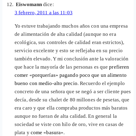
Eiswomann
dice:
3 febrero, 2011 a las 11:03
Yo estuve trabajando muchos años con una empresa
de alimentación de alta calidad (aunque no era
ecológica, sus controles de calidad eran estrictos),
servicio excelente y esto se reflejaba en su precio
también elevado. Y mi conclusión ante la valoración
que hace la mayoría de las personas es que
prefieren
comer «porquerías» pagando poco que un alimento
bueno con medio-alto precio
. Recuerdo el ejemplo
concreto de una señora que se negó a ser cliente pues
decía, desde su chalet de 80 millones de pesetas, que
era caro y que ella compraba productos más baratos
aunque no fueran de alta calidad. En general la
sociedad se viste con hilo de oro, vive en casas de
plata y
come «basura»
.