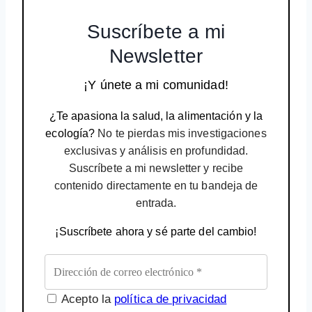
Suscríbete a mi
Newsletter
¡Y únete a mi comunidad!
¿Te apasiona la salud, la alimentación y la
ecología?
No te pierdas mis investigaciones
exclusivas y análisis en profundidad.
Suscríbete a mi newsletter y recibe
contenido directamente en tu bandeja de
entrada.
¡Suscríbete ahora y sé parte del cambio!
Acepto la
política de privacidad