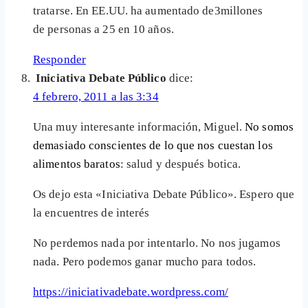
tratarse. En EE.UU. ha aumentado de3millones
de personas a 25 en 10 años.
Responder
Iniciativa Debate Público
dice:
4 febrero, 2011 a las 3:34
Una muy interesante información, Miguel.
No somos
demasiado conscientes de lo que nos cuestan los
alimentos baratos
: salud y después botica.
Os dejo esta «Iniciativa Debate Público». Espero que
la encuentres de interés
No perdemos nada por intentarlo. No nos jugamos
nada. Pero podemos ganar mucho para todos.
https://iniciativadebate.wordpress.com/