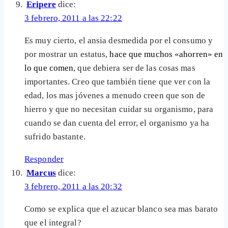
Eripere
dice:
3 febrero, 2011 a las 22:22
Es muy cierto, el ansia desmedida por el consumo y
por mostrar un estatus,
hace que muchos «ahorren» en
lo que comen
, que debiera ser de las cosas mas
importantes. Creo que también tiene que ver con la
edad, los mas jóvenes a menudo creen que son de
hierro y que no necesitan cuidar su organismo, para
cuando se dan cuenta del error, el organismo ya ha
sufrido bastante.
Responder
Marcus
dice:
3 febrero, 2011 a las 20:32
Como se explica que el azucar blanco sea mas barato
que el integral?