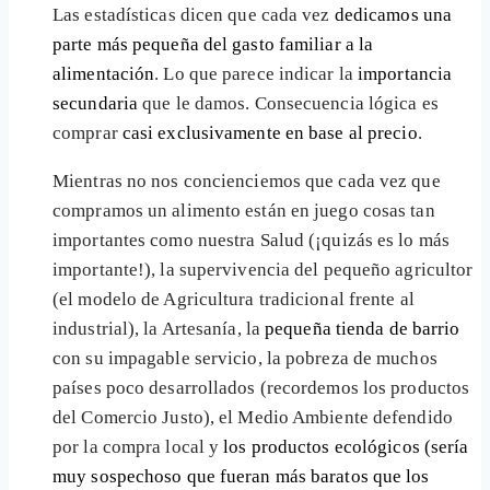
Las estadísticas dicen que cada vez
dedicamos una
parte más pequeña del gasto familiar a la
alimentación
. Lo que parece indicar la
importancia
secundaria
que le damos. Consecuencia lógica es
comprar
casi exclusivamente en base al precio
.
Mientras no nos concienciemos que cada vez que
compramos un alimento están en juego cosas tan
importantes como nuestra Salud (¡quizás es lo más
importante!), la supervivencia del pequeño agricultor
(el modelo de Agricultura tradicional frente al
industrial), la Artesanía, la
pequeña tienda de barrio
con su impagable servicio, la pobreza de muchos
países poco desarrollados (recordemos los productos
del Comercio Justo), el Medio Ambiente defendido
por la compra local y
los productos ecológicos (sería
muy sospechoso que fueran más baratos que los