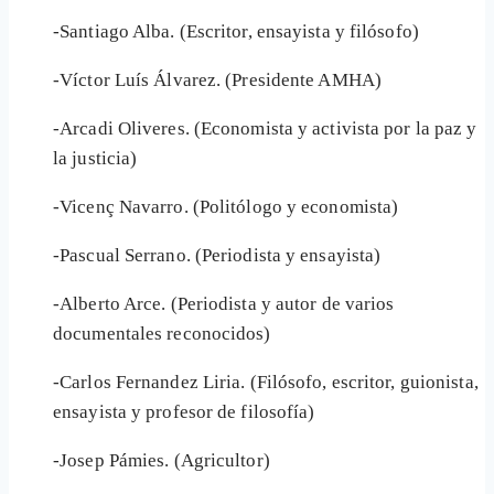
-Santiago Alba. (Escritor, ensayista y filósofo)
-Víctor Luís Álvarez. (Presidente AMHA)
-Arcadi Oliveres. (Economista y activista por la paz y
la justicia)
-Vicenç Navarro. (Politólogo y economista)
-Pascual Serrano. (Periodista y ensayista)
-Alberto Arce. (Periodista y autor de varios
documentales reconocidos)
-Carlos Fernandez Liria. (Filósofo, escritor, guionista,
ensayista y profesor de filosofía)
-Josep Pámies. (Agricultor)