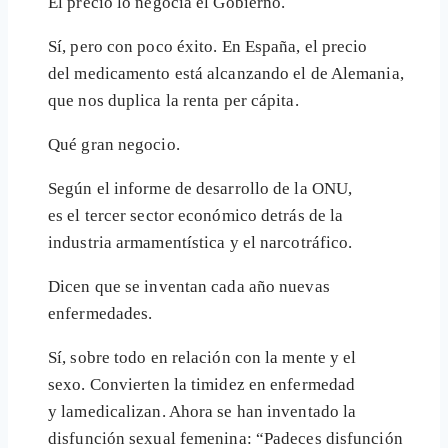
El precio lo negocia el Gobierno.
Sí, pero con poco éxito. En España, el precio
del medicamento está alcanzando el de Alemania,
que nos duplica la renta per cápita.
Qué gran negocio.
Según el informe de desarrollo de la ONU,
es el tercer sector económico detrás de la
industria armamentística y el narcotráfico.
Dicen que se inventan cada año nuevas
enfermedades.
Sí, sobre todo en relación con la mente y el
sexo. Convierten la timidez en enfermedad
y lamedicalizan. Ahora se han inventado la
disfunción sexual femenina: “Padeces disfunción