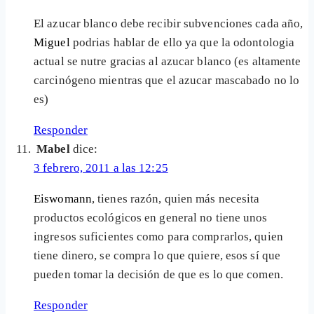
El azucar blanco debe recibir subvenciones cada año,
Miguel
podrias hablar de ello ya que la odontologia
actual se nutre gracias al azucar blanco (es altamente
carcinógeno mientras que el azucar mascabado no lo
es)
Responder
Mabel
dice:
3 febrero, 2011 a las 12:25
Eiswomann
, tienes razón, quien más necesita
productos ecológicos en general no tiene unos
ingresos suficientes como para comprarlos, quien
tiene dinero, se compra lo que quiere, esos sí que
pueden tomar la decisión de que es lo que comen.
Responder