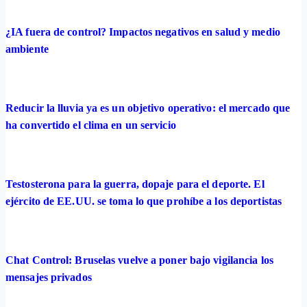
¿IA fuera de control? Impactos negativos en salud y medio
ambiente
Reducir la lluvia ya es un objetivo operativo: el mercado que
ha convertido el clima en un servicio
Testosterona para la guerra, dopaje para el deporte. El
ejército de EE.UU. se toma lo que prohíbe a los deportistas
Chat Control: Bruselas vuelve a poner bajo vigilancia los
mensajes privados