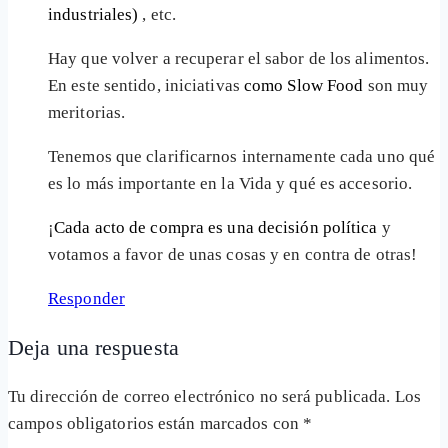
industriales)
, etc.
Hay que volver a recuperar el sabor de los alimentos.
En este sentido, iniciativas
como Slow Food
son muy
meritorias.
Tenemos que clarificarnos internamente cada uno qué
es lo más importante en la Vida y qué es accesorio.
¡
Cada acto de compra es una decisión política
y
votamos a favor de unas cosas y en contra de otras!
Responder
Deja una respuesta
Tu dirección de correo electrónico no será publicada.
Los
campos obligatorios están marcados con
*