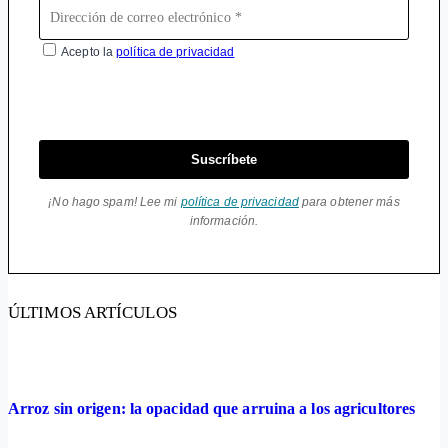
Acepto la
política de privacidad
Suscríbete
¡No hago spam! Lee mi
política de privacidad
para obtener más
información.
ÚLTIMOS ARTÍCULOS
Arroz sin origen: la opacidad que arruina a los agricultores