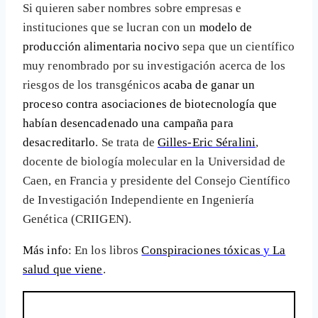
Si quieren saber nombres sobre empresas e
instituciones que se lucran con un
modelo de
producción alimentaria nocivo
sepa que un científico
muy renombrado por su investigación acerca de los
riesgos de los transgénicos
acaba de ganar un
proceso contra asociaciones de biotecnología que
habían desencadenado una campaña para
desacreditarlo
. Se trata de
Gilles-Eric Séralini
,
docente de biología molecular en la Universidad de
Caen, en Francia y presidente del Consejo Científico
de Investigación Independiente en Ingeniería
Genética (CRIIGEN).
Más info
: En los libros
Conspiraciones tóxicas
y
La
salud que viene
.