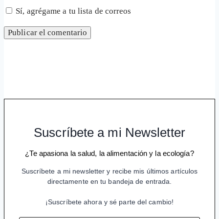
Sí, agrégame a tu lista de correos
Suscríbete a mi Newsletter
¿Te apasiona la salud, la alimentación y la ecología?
Suscríbete a mi newsletter y recibe mis últimos artículos
directamente en tu bandeja de entrada.
¡Suscríbete ahora y sé parte del cambio!