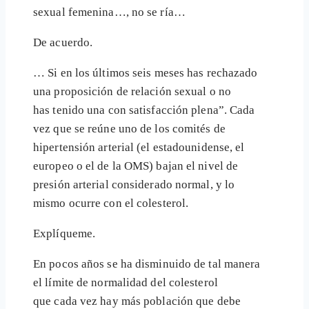
sexual femenina…, no se ría…
De acuerdo.
… Si en los últimos seis meses has rechazado
una proposición de relación sexual o no
has tenido una con satisfacción plena”. Cada
vez que se reúne uno de los comités de
hipertensión arterial (el estadounidense, el
europeo o el de la OMS) bajan el nivel de
presión arterial considerado normal, y lo
mismo ocurre con el colesterol.
Explíqueme.
En pocos años se ha disminuido de tal manera
el límite de normalidad del colesterol
que cada vez hay más población que debe