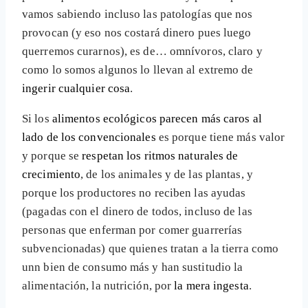
vamos sabiendo incluso las patologías que nos
provocan (y eso nos costará dinero pues luego
querremos curarnos), es de… omnívoros, claro y
como lo somos algunos lo llevan al extremo de
ingerir cualquier cosa
.
Si los
alimentos ecológicos parecen más caros al
lado de los convencionales
es porque tiene más valor
y porque se
respetan los ritmos naturales de
crecimiento
, de los animales y de las plantas, y
porque los productores no reciben las ayudas
(pagadas con el dinero de todos, incluso de las
personas que enferman por comer guarrerías
subvencionadas) que quienes tratan a la tierra como
unn bien de consumo más y han sustitudio la
alimentación, la nutrición, por
la mera ingesta
.