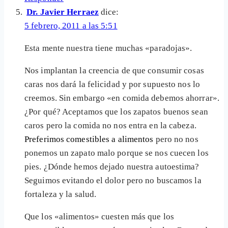
Dr. Javier Herraez
dice:
5 febrero, 2011 a las 5:51
Esta mente nuestra tiene muchas «paradojas».
Nos implantan la creencia de que consumir cosas
caras nos dará la felicidad y por supuesto nos lo
creemos. Sin embargo «en comida debemos ahorrar».
¿Por qué? Aceptamos que los zapatos buenos sean
caros pero la comida no nos entra en la cabeza.
Preferimos comestibles a alimentos
pero no nos
ponemos un zapato malo porque se nos cuecen los
pies. ¿Dónde hemos dejado nuestra autoestima?
Seguimos evitando el dolor pero no buscamos la
fortaleza y la salud.
Que los «alimentos» cuesten más que los