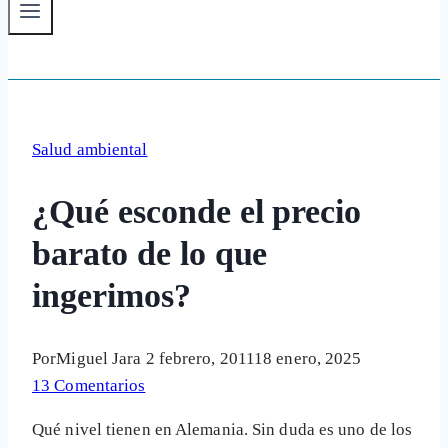
Salud ambiental
¿Qué esconde el precio
barato de lo que
ingerimos?
Por
Miguel Jara
2 febrero, 2011
18 enero, 2025
13 Comentarios
Qué nivel tienen en Alemania. Sin duda es uno de los