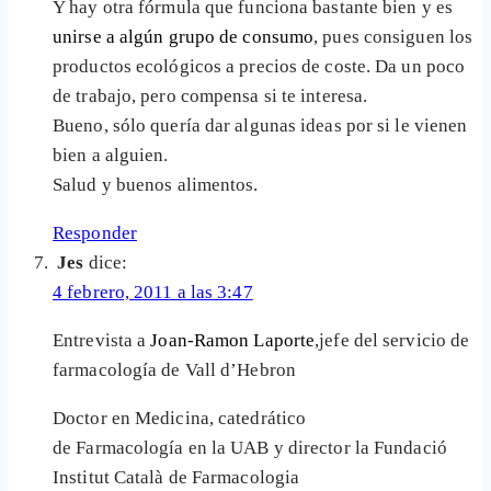
Y hay otra fórmula que funciona bastante bien y es
unirse a algún grupo de consumo
, pues consiguen los
productos ecológicos a precios de coste. Da un poco
de trabajo, pero compensa si te interesa.
Bueno, sólo quería dar algunas ideas por si le vienen
bien a alguien.
Salud y buenos alimentos.
Responder
Jes
dice:
4 febrero, 2011 a las 3:47
Entrevista a
Joan-Ramon Laporte
,jefe del servicio de
farmacología de Vall d’Hebron
Doctor en Medicina, catedrático
de Farmacología en la UAB y director la Fundació
Institut Català de Farmacologia