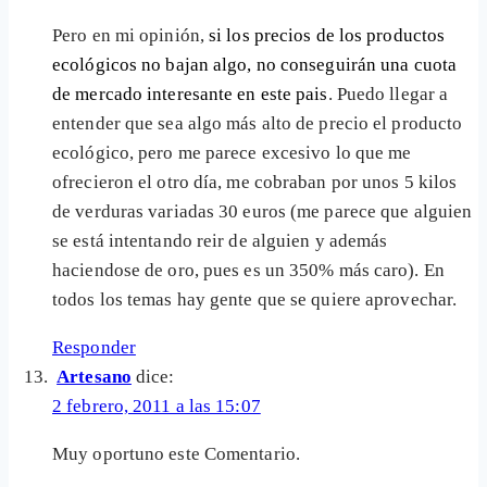
Pero en mi opinión,
si los precios de los productos
ecológicos no bajan algo, no conseguirán una cuota
de mercado interesante en este pais
. Puedo llegar a
entender que sea algo más alto de precio el producto
ecológico, pero me parece excesivo lo que me
ofrecieron el otro día, me cobraban por unos 5 kilos
de verduras variadas 30 euros (me parece que alguien
se está intentando reir de alguien y además
haciendose de oro, pues es un 350% más caro). En
todos los temas hay gente que se quiere aprovechar.
Responder
Artesano
dice:
2 febrero, 2011 a las 15:07
Muy oportuno este Comentario.