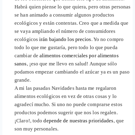
Habrá quien piense lo que quiera, pero otras personas
se han animado a consumir algunos productos
ecológicos y están contentas. Creo que a medida que
se vaya ampliando el número de consumidores
ecológicos
irán bajando los precios
. Yo no compro
todo lo que me gustaría, pero todo lo que pueda
cambiar de
alimentos comerciales por alimentos
sanos
, ¡eso que me llevo en salud! Aunque sólo
podamos empezar cambiando el azúcar ya es un paso
grande.
A mi las pasadas Navidades hasta me regalaron
alimentos ecológicos en vez de otras cosas y lo
agradecí mucho. Si uno no puede comprarse estos
productos podemos sugerir que nos los regalen.
¡Claro!, todo
depende de nuestras prioridades
, que
son muy personales.