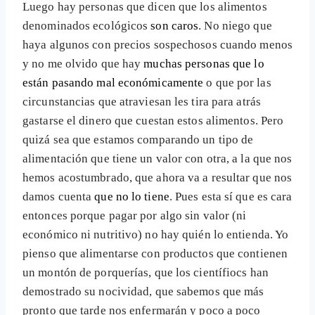
Luego hay personas que dicen que los alimentos
denominados ecológicos
son caros
. No niego que
haya algunos con precios sospechosos cuando menos
y no me olvido que hay
muchas personas que lo
están pasando mal económicamente
o que por las
circunstancias que atraviesan les tira para atrás
gastarse el dinero que cuestan estos alimentos. Pero
quizá sea que estamos comparando un tipo de
alimentación que tiene un valor con otra, a la que nos
hemos acostumbrado, que ahora va a resultar que nos
damos cuenta
que no lo tiene
. Pues esta sí que es cara
entonces porque pagar por algo sin valor (ni
económico ni nutritivo) no hay quién lo entienda. Yo
pienso que alimentarse con productos que contienen
un montón de porquerías, que los científiocs han
demostrado su nocividad, que sabemos que más
pronto que tarde nos enfermarán y poco a poco