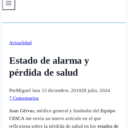
Actualidad
Estado de alarma y
pérdida de salud
Por
Miguel Jara
15 diciembre, 2010
28 julio, 2024
7 Comentarios
Juan Gérvas
, médico general y fundador del
Equipo
CESCA
me envía un nuevo artículo en el que
reflexiona sobre la pérdida de salud en los
estados de