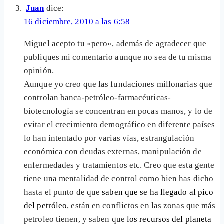
Juan
dice:
16 diciembre, 2010 a las 6:58
Miguel acepto tu «pero», además de agradecer que
publiques mi comentario aunque no sea de tu misma
opinión.
Aunque yo creo que las fundaciones millonarias que
controlan banca-petróleo-farmacéuticas-
biotecnología se concentran en pocas manos, y lo de
evitar el crecimiento demográfico en diferente países
lo han intentado por varias vías, estrangulación
económica con deudas externas, manipulación de
enfermedades y tratamientos etc. Creo que esta gente
tiene una mentalidad de control como bien has dicho
hasta el punto de que
saben que se ha llegado al pico
del petróleo
, están en conflictos en las zonas que más
petroleo tienen, y saben que
los recursos del planeta