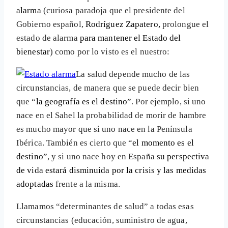
alarma
(curiosa paradoja que el presidente del
Gobierno español,
Rodríguez Zapatero,
prolongue el
estado de alarma
para mantener el Estado del
bienestar
) como por lo visto es el nuestro:
La salud depende mucho de las
circunstancias, de manera que se puede decir bien
que “
la geografía es el destino
”. Por ejemplo, si uno
nace en el Sahel la probabilidad de morir de hambre
es mucho mayor que si uno nace en la Península
Ibérica. También es cierto que “
el momento es el
destino
”, y si uno nace hoy en España
su perspectiva
de vida estará disminuida por la crisis y las medidas
adoptadas
frente a la misma.
Llamamos “determinantes de salud” a todas esas
circunstancias (educación, suministro de agua,