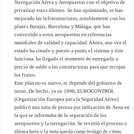
Navegación Aérea y Aeropuertos con el objetivo de
privatizar estos últimos. Se han optimizado, se han
mejorado las infraestructuras, notablemente con los
planes Barajas, Barcelona y Málaga, que han
convertido a estos aeropuertos en referencias
mundiales de calidad y capacidad. Ahora, una vez el
estado ha creado y puesto a punto el sistema y éste
funciona, ha llegado el momento de entregarlo a
precio de saldo a las constructoras para que recojan
los frutos.
Este plan no es nuevo, ni depende del gobierno de
turno. De hecho, ya en 1998, EUROCONTROL
(Organización Europea para la Seguridad Aérea)
publicó una nota de prensa por indicación de Aena en
la que se informaba de la separación de los
aeropuertos y la navegación. Se revirtió el proceso a
última hora y la nota queda como testigo de cómo