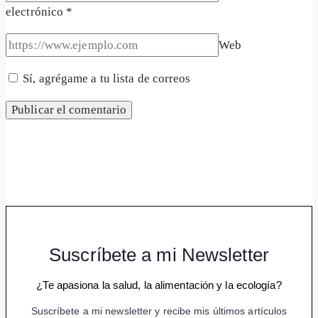
electrónico
*
Web
Sí, agrégame a tu lista de correos
Suscríbete a mi Newsletter
¿Te apasiona la salud, la alimentación y la ecología?
Suscríbete a mi newsletter y recibe mis últimos artículos