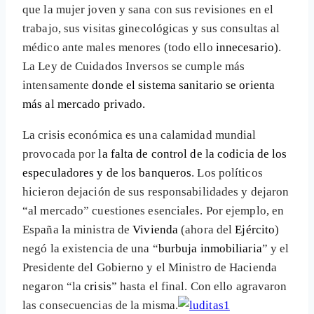
que la mujer joven y sana con sus revisiones en el
trabajo, sus visitas ginecológicas y sus consultas al
médico ante males menores (todo ello
innecesario
).
La Ley de Cuidados Inversos se cumple más
intensamente
donde el sistema sanitario se orienta
más al mercado privado.
La crisis económica es una calamidad mundial
provocada por
la falta de control de la codicia de los
especuladores y de los banqueros
. Los políticos
hicieron dejación de sus responsabilidades y dejaron
“al mercado” cuestiones esenciales. Por ejemplo, en
España la ministra de
Vivienda
(ahora del
Ejército
)
negó la existencia de una “
burbuja inmobiliaria
” y el
Presidente del Gobierno y el Ministro de Hacienda
negaron “la
crisis
” hasta el final. Con ello agravaron
las consecuencias de la misma.