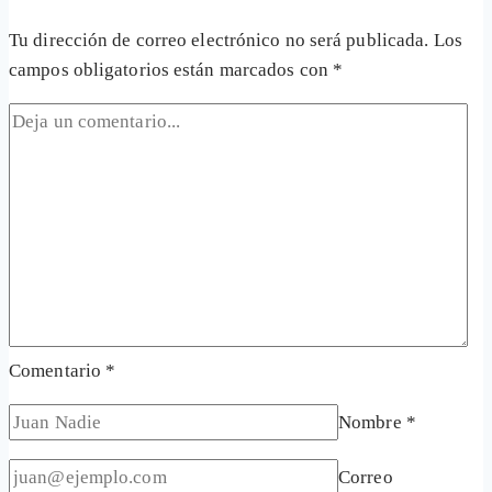
Tu dirección de correo electrónico no será publicada.
Los
campos obligatorios están marcados con
*
Comentario
*
Nombre
*
Correo