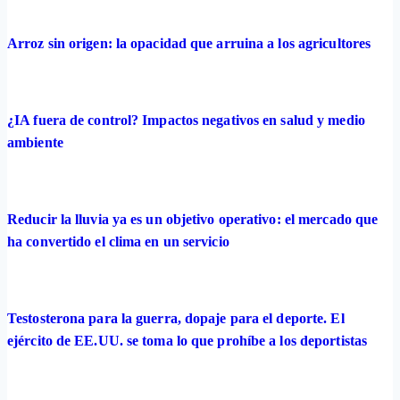
Arroz sin origen: la opacidad que arruina a los agricultores
¿IA fuera de control? Impactos negativos en salud y medio
ambiente
Reducir la lluvia ya es un objetivo operativo: el mercado que
ha convertido el clima en un servicio
Testosterona para la guerra, dopaje para el deporte. El
ejército de EE.UU. se toma lo que prohíbe a los deportistas