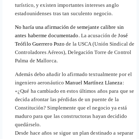
turístico, y existen importantes intereses anglo
estadounidenses tras tan suculento negocio.
No haría una afirmación de semejante calibre sin
antes haberme documentado
. La acusación de
José
Teófilo Guerrero Pozo
de la USCA (Unión Sindical de
Controladores Aéreos), Delegación Torre de Control
Palma de Mallorca.
Además debo añadir lo afirmado textualmente por el
ingeniero aeronáutico
Manuel Martínez Llaneza
:
«¿Qué ha cambiado en estos últimos años para que se
decida afrontar las pérdidas de un puente de la
Constitución? Simplemente que el negocio ya está
maduro para que las constructoras hayan decidido
quedárselo.
Desde hace años se sigue un plan destinado a separar