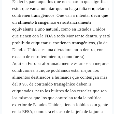
Es decir, para aquellos que no sepan lo que significa
esto: que
van a intentar que no haga falta etiquetar si
contienen transgénicos
. Que van a intentar
decir que
un alimento transgénico es sustancialmente
equivalente a uno natural
, como en Estados Unidos
que tienen con la FDA a todo Monsanto dentro, y está
prohibido etiquetar si contienen transgénicos
, (lo de
Estados Unidos es una dictadura tanto dentro, con
exceso de entretenimiento, como fuera)
Aquí en Europa afortunadamente estamos en mejores
condiciones, aunque podríamos estar mejor, los
alimentos destinados a humanos que contengan más
del 0,9% de contenido transgénico deben ir
etiquetados, pero los buitres de los cereales que son
los mismos que los que controlan toda la política
exterior de Estados Unidos, tienen lobbies con gente
en la EFSA, como era el caso de la jefa de la junta