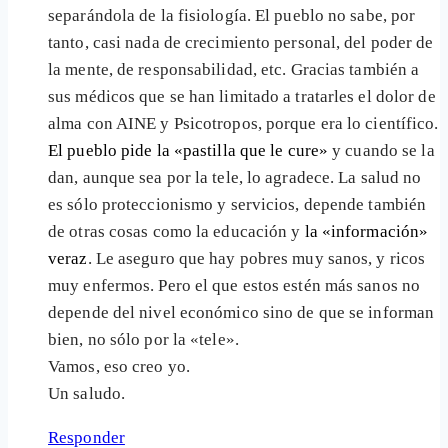
separándola de la fisiología. El pueblo no sabe, por
tanto, casi nada de crecimiento personal, del poder de
la mente, de responsabilidad, etc. Gracias también a
sus médicos que se han limitado a tratarles el dolor de
alma con AINE y Psicotropos, porque era lo científico.
El pueblo pide la «pastilla que le cure»
y cuando se la
dan, aunque sea por la tele, lo agradece. La salud no
es sólo proteccionismo y servicios, depende también
de otras cosas como la educación y
la «información»
veraz
. Le aseguro que hay pobres muy sanos, y ricos
muy enfermos. Pero el que estos estén más sanos no
depende del nivel económico sino de que se informan
bien, no sólo por la «tele».
Vamos, eso creo yo.
Un saludo.
Responder