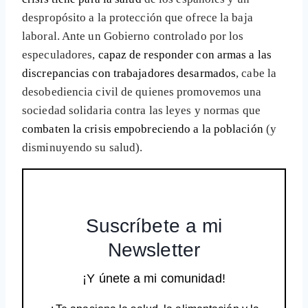
despropósito a la protección que ofrece la baja
laboral. Ante un Gobierno controlado por los
especuladores,
capaz de responder con armas a las
discrepancias con trabajadores desarmados
, cabe la
desobediencia civil de quienes promovemos una
sociedad solidaria contra las leyes y normas que
combaten la crisis empobreciendo a la población
(y
disminuyendo su salud).
Suscríbete a mi
Newsletter
¡Y únete a mi comunidad!