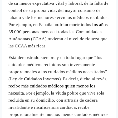
de su menor expectativa vital y laboral, de la falta de
control de su propia vida, del mayor consumo de
tabaco y de los menores servicios médicos recibidos.
Por ejemplo, en España
podrían morir todos los años
35.000 personas
menos si todas las Comunidades
Autónomas (CCAA) tuvieran el nivel de riqueza que
las CCAA más ricas.
Está demostrado siempre y en todo lugar que “los
cuidados médicos recibidos son inversamente
proporcionales a los cuidados médicos necesitados”
(
Ley de Cuidados Inversos
). Es decir, dicho al revés,
recibe más cuidados médicos quien menos los
necesita
. Por ejemplo, la viuda pobre que vive sola
recluida en su domicilio, con artrosis de cadera
invalidante e insuficiencia cardíaca, recibe
proporcionalmente muchos menos cuidados médicos