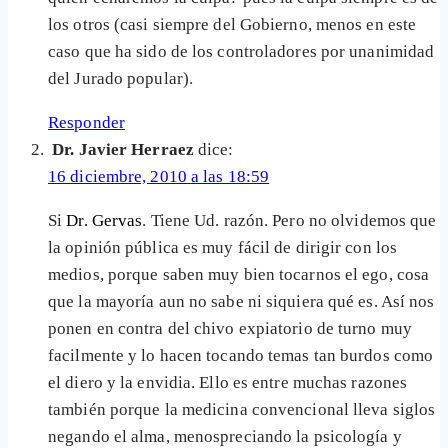
los otros (casi siempre del Gobierno, menos en este
caso que ha sido de los controladores por unanimidad
del Jurado popular).
Responder
Dr. Javier Herraez
dice:
16 diciembre, 2010 a las 18:59
Si
Dr. Gervas
. Tiene Ud. razón. Pero no olvidemos que
la opinión pública es muy fácil de dirigir con los
medios, porque saben muy bien tocarnos el ego, cosa
que la mayoría aun no sabe ni siquiera qué es. Así nos
ponen en contra del chivo expiatorio de turno muy
facilmente y lo hacen tocando temas tan burdos como
el diero y la envidia. Ello es entre muchas razones
también porque la medicina convencional lleva siglos
negando el alma, menospreciando la psicología y