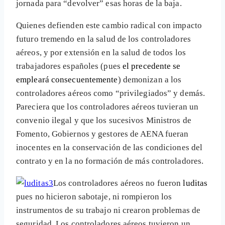
jornada para “devolver” esas horas de la baja.
Quienes defienden este cambio radical con impacto
futuro tremendo en la salud de los controladores
aéreos, y por extensión en la salud de todos los
trabajadores españoles (pues
el precedente se
empleará consecuentemente
) demonizan a los
controladores aéreos como “privilegiados” y demás.
Pareciera que los controladores aéreos tuvieran un
convenio ilegal y que los sucesivos Ministros de
Fomento, Gobiernos y gestores de AENA fueran
inocentes en la conservación de las condiciones del
contrato y en la no formación de más controladores.
Los controladores aéreos no fueron
luditas
pues no hicieron sabotaje, ni rompieron los
instrumentos de su trabajo ni crearon problemas de
seguridad. Los controladores aéreos tuvieron un