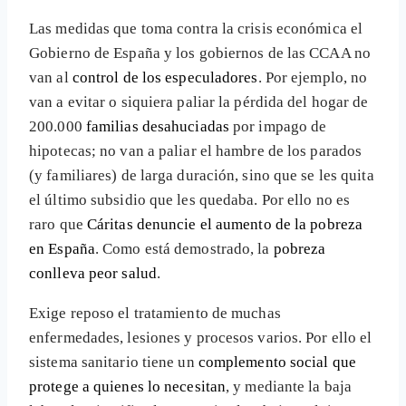
Las medidas que toma contra la crisis económica el
Gobierno de España y los gobiernos de las CCAA no
van al
control de los especuladores
. Por ejemplo, no
van a evitar o siquiera paliar la pérdida del hogar de
200.000
familias desahuciadas
por impago de
hipotecas; no van a paliar el hambre de los parados
(y familiares) de larga duración, sino que se les quita
el último subsidio que les quedaba. Por ello no es
raro que
Cáritas denuncie el aumento de la pobreza
en España
. Como está demostrado, la
pobreza
conlleva peor salud
.
Exige reposo el tratamiento de muchas
enfermedades, lesiones y procesos varios. Por ello el
sistema sanitario tiene un
complemento social que
protege a quienes lo necesitan
, y mediante la baja