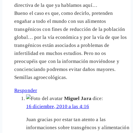
directiva de la que ya hablamos aquí…
Bueno el caso es que, como decirlo, pretenden
engañar a todo el mundo con sus alimentos
transgénicos con fines de reducción de la población
global… por la vía económica y por la vía de que los
transgénicos están asociados a problemas de
infertilidad en muchos estudios. Pero no os
preocupéis que con la información moviéndose y
concienciando podremos evitar daños mayores.
Semillas agroecológicas.
Responder
Miguel Jara
dice:
16 diciembre, 2010 a las 4:16
Juan gracias por estar tan atento a las
informaciones sobre transgéncos y alimentación