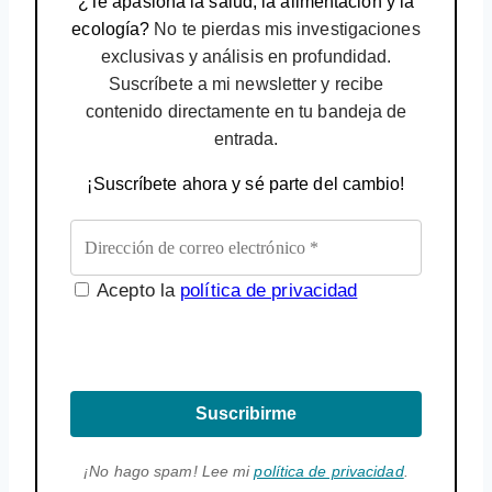
¿Te apasiona la salud, la alimentación y la
ecología?
No te pierdas mis investigaciones
exclusivas y análisis en profundidad.
Suscríbete a mi newsletter y recibe
contenido directamente en tu bandeja de
entrada.
¡Suscríbete ahora y sé parte del cambio!
Acepto la
política de privacidad
Suscribirme
¡No hago spam! Lee mi
política de privacidad
.