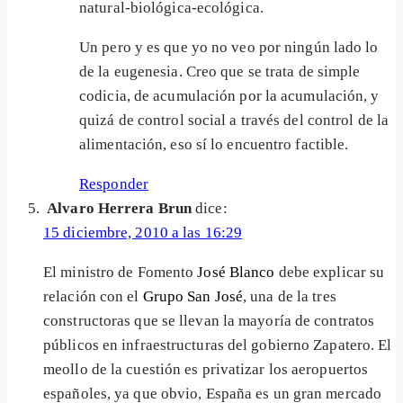
natural-biológica-ecológica.
Un pero y es que yo no veo por ningún lado lo
de la eugenesia. Creo que se trata de simple
codicia, de acumulación por la acumulación, y
quizá de control social a través del control de la
alimentación, eso sí lo encuentro factible.
Responder
Alvaro Herrera Brun
dice:
15 diciembre, 2010 a las 16:29
El ministro de Fomento
José Blanco
debe explicar su
relación con el
Grupo San José
, una de la tres
constructoras que se llevan la mayoría de contratos
públicos en infraestructuras del gobierno Zapatero. El
meollo de la cuestión es privatizar los aeropuertos
españoles, ya que obvio, España es un gran mercado