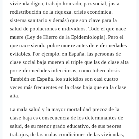
vivienda digna, trabajo honrado, paz social, justa
redistribución de la riqueza, crisis económica,
sistema sanitario y demás) que son clave para la
salud de poblaciones e individuos. Todo el que nace
muere (Ley de Hierro de la Epidemiología). Pero el
que
nace siendo pobre muere antes de enfermedades
evitables
. Por ejemplo, en España, las personas de
clase social baja mueren el triple que las de clase alta
por enfermedades infecciosas, como tuberculosis.
También en España, los suicidios son casi cuatro
veces más frecuentes en la clase baja que en la clase
alta.
La mala salud y la mayor mortalidad precoz de la
clase baja es consecuencia de los determinantes de
salud, de su menor grado educativo, de sus peores
trabajos, de las malas condiciones de las viviendas,