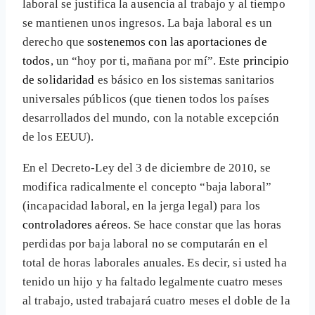
laboral se justifica la ausencia al trabajo y al tiempo
se mantienen unos ingresos. La baja laboral es un
derecho que
sostenemos con las aportaciones de
todos
, un “hoy por ti, mañana por mí”. Este
principio
de solidaridad
es básico en los sistemas sanitarios
universales públicos (que tienen todos los países
desarrollados del mundo, con la notable excepción
de los EEUU).
En el Decreto-Ley del 3 de diciembre de 2010, se
modifica radicalmente el concepto “baja laboral”
(incapacidad laboral, en la jerga legal) para los
controladores aéreos
. Se hace constar que las horas
perdidas por baja laboral no se computarán en el
total de horas laborales anuales. Es decir, si usted ha
tenido un hijo y ha faltado legalmente cuatro meses
al trabajo, usted trabajará cuatro meses el doble de la