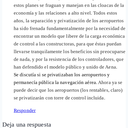
estos planes se fraguan y manejan en las cloacas de la
economía y las relaciones a alto nivel. Todos estos
años, la separación y privatización de los aeropuertos
ha sido frenada fundamentalmente por la necesidad de
encontrar un modelo que libere de la carga económica
de control a las constructoras, para que éstas puedan
llevarse tranquilamente los beneficios sin preocuparse
de nada, y por la resistencia de los controladores, que
han defendido el modelo público y unido de Aena.
Se discutía si se privatizaban los aeropuertos y
permanecía pública la navegación aérea
. Ahora ya se
puede decir que los aeropuertos (los rentables, claro)
se privatizarán con torre de control incluida.
Responder
Deja una respuesta