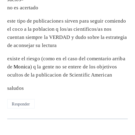
no es acertado
este tipo de publicaciones sirven para seguir comiendo
el coco a la poblacion q los/as cientificos/as nos
cuentan siempre la VERDAD y dudo sobre la estrategia
de aconsejar su lectura
existe el riesgo (como en el caso del comentario arriba
de
Monica
) q la gente no se entere de los objetivos
ocultos de la publicacion de Scientific American
saludos
Responder