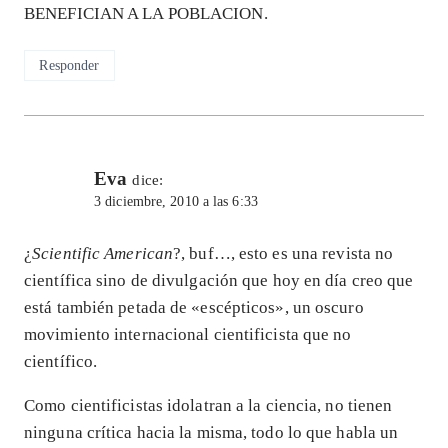
BENEFICIAN A LA POBLACION.
Responder
Eva
dice:
3 diciembre, 2010 a las 6:33
¿
Scientific American
?, buf…, esto es una revista no
científica sino de divulgación que hoy en día creo que
está también petada de «escépticos», un oscuro
movimiento internacional cientificista que no
científico.
Como cientificistas idolatran a la ciencia, no tienen
ninguna crítica hacia la misma, todo lo que habla un