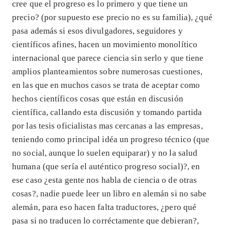
cree que el progreso es lo primero y que tiene un
precio? (por supuesto ese precio no es su familia), ¿qué
pasa además si esos divulgadores, seguidores y
científicos afines, hacen un movimiento monolítico
internacional que parece ciencia sin serlo y que tiene
amplios planteamientos sobre numerosas cuestiones,
en las que en muchos casos se trata de aceptar como
hechos científicos cosas que están en discusión
científica, callando esta discusión y tomando partida
por las tesis oficialistas mas cercanas a las empresas,
teniendo como principal idéa un progreso técnico (que
no social, aunque lo suelen equiparar) y no la salud
humana (que sería el auténtico progreso social)?, en
ese caso ¿esta gente nos habla de ciencia o de otras
cosas?, nadie puede leer un libro en alemán si no sabe
alemán, para eso hacen falta traductores, ¿pero qué
pasa si no traducen lo corréctamente que debieran?,