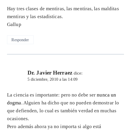
Hay tres clases de mentiras, las mentiras, las malditas
mentiras y las estadisticas.
Gallup
Responder
Dr. Javier Herraez
dice:
5 diciembre, 2010 a las 14:09
La ciencia es importante: pero no debe ser
nunca un
dogma
. Alguien ha dicho que no pueden demostrar lo
que defienden, lo cual es también verdad en muchas
ocasiones.
Pero además ahora ya no importa si algo está