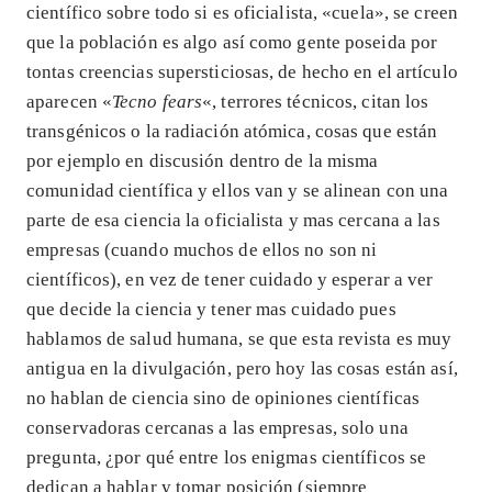
científico sobre todo si es oficialista, «cuela», se creen
que la población es algo así como gente poseida por
tontas creencias supersticiosas, de hecho en el artículo
aparecen «
Tecno fears
«, terrores técnicos, citan los
transgénicos o la radiación atómica, cosas que están
por ejemplo en discusión dentro de la misma
comunidad científica y ellos van y se alinean con una
parte de esa ciencia la oficialista y mas cercana a las
empresas (cuando muchos de ellos no son ni
científicos), en vez de tener cuidado y esperar a ver
que decide la ciencia y tener mas cuidado pues
hablamos de salud humana, se que esta revista es muy
antigua en la divulgación, pero hoy las cosas están así,
no hablan de ciencia sino de opiniones científicas
conservadoras cercanas a las empresas, solo una
pregunta, ¿por qué entre los enigmas científicos se
dedican a hablar y tomar posición (siempre