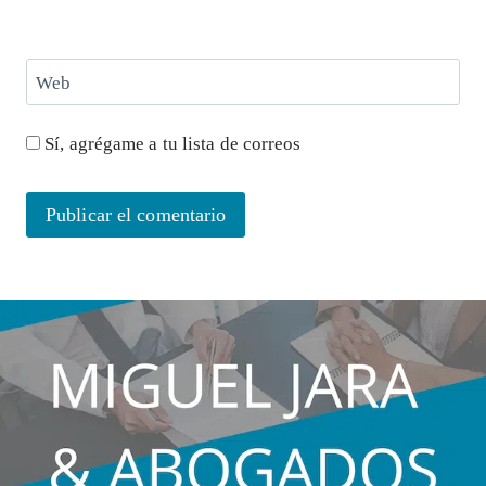
Web
Sí, agrégame a tu lista de correos