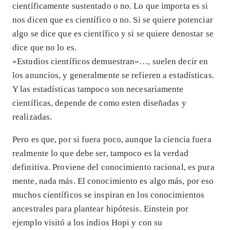
científicamente sustentado o no. Lo que importa es si
nos dicen que es científico o no. Si se quiere potenciar
algo se dice que es científico y si se quiere denostar se
dice que no lo es.
«Estudios científicos demuestran»…, suelen decir en
los anuncios, y generalmente se refieren a estadísticas.
Y las estadísticas tampoco son necesariamente
científicas, depende de como esten diseñadas y
realizadas.
Pero es que, por si fuera poco, aunque la ciencia fuera
realmente lo que debe ser, tampoco es la verdad
definitiva. Proviene del conocimiento racional, es pura
mente, nada más. El conocimiento es algo más, por eso
muchos científicos se inspiran en los conocimientos
ancestrales para plantear hipótesis. Einstein por
ejemplo visitó a los indios Hopi y con su