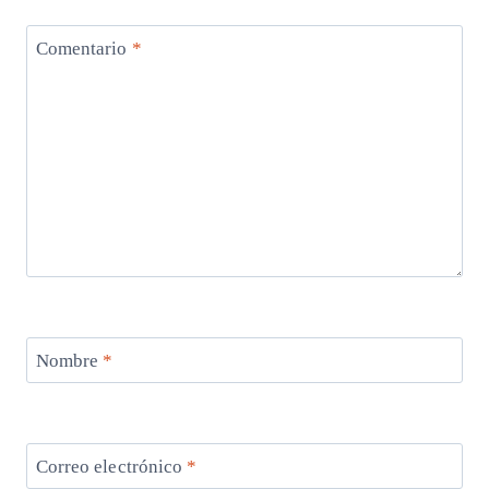
Comentario
*
Nombre
*
Correo electrónico
*