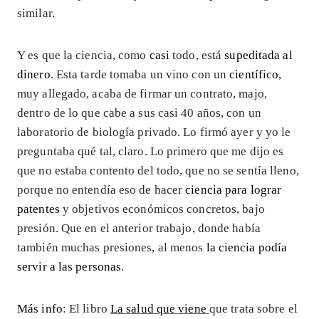
similar.
Y es que la ciencia, como
casi
todo, está
supeditada al
dinero
. Esta tarde tomaba un vino con un
científico
,
muy allegado, acaba de firmar un contrato, majo,
dentro de lo que cabe a sus casi 40 años, con un
laboratorio de biología privado. Lo firmó ayer y yo le
preguntaba qué tal, claro. Lo primero que me dijo es
que no estaba contento del todo, que no se sentía lleno,
porque no entendía eso de hacer
ciencia para lograr
patentes
y objetivos económicos concretos, bajo
presión. Que en el anterior trabajo, donde había
también muchas presiones, al menos
la ciencia podía
servir a las personas
.
Más info
: El libro
La salud que viene
que trata sobre el