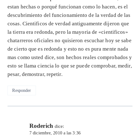
estan hechas o porqué funcionan como lo hacen, es el
descubrimiento del funcionamiento de la verdad de las
cosas. Cientificos de verdad antiguamente dijeron que
la tierra era redonda, pero la mayoria de «cientificos»
chatarreros oficiales no quisieron escuchar hoy se sabe
de cierto que es redonda y esto no es pura mente nada
mas como usted dice, son hechos reales comprobados y
esto se llama ciencia lo que se puede comprobar, medir,
pesar, demostrar, repetir.
Responder
Roderich
dice:
7 diciembre, 2010 a las 3:36