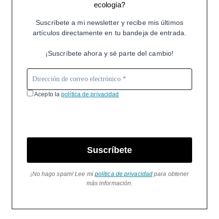
ecología?
Suscríbete a mi newsletter y recibe mis últimos
artículos directamente en tu bandeja de entrada.
¡Suscríbete ahora y sé parte del cambio!
Acepto la
política de privacidad
Suscríbete
¡No hago spam! Lee mi
política de privacidad
para obtener
más información.