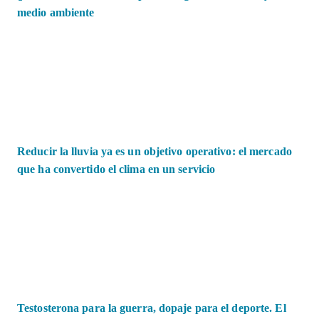
medio ambiente
Reducir la lluvia ya es un objetivo operativo: el mercado
que ha convertido el clima en un servicio
Testosterona para la guerra, dopaje para el deporte. El