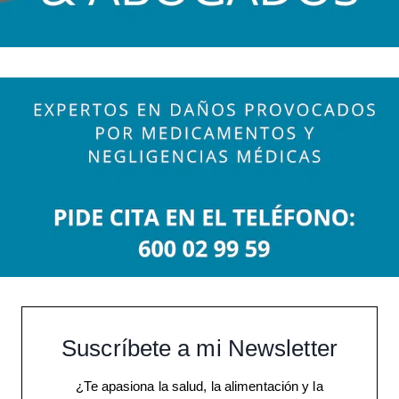
Suscríbete a mi Newsletter
¿Te apasiona la salud, la alimentación y la