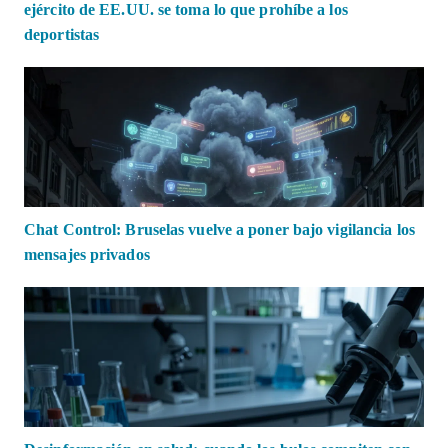
ejército de EE.UU. se toma lo que prohíbe a los
deportistas
Chat Control: Bruselas vuelve a poner bajo vigilancia los
mensajes privados