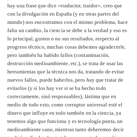
hay una frase que dice «traductor, traidor», creo que
con la divulgación en España (y en otras partes del
mundo) nos encontramos con el mismo problema, hace
falta un cambio, la ciencia se debe a la verdad y eso es
lo principal, gusten o no sus resultados, respecto al
progreso técnico, muchas cosas debemos agradecerle,
pero también ha habido fallos (contaminación,
destrucción medioambiente, etc.), se trata de usar las
herramientas que la técnica nos da, tratando de evitar
nuevos fallos, puede haberlos, pero hay que tratar de
evitarlos (y si los hay ver si se ha hecho todo
correctamente, sinó responsables), lástima que en
medio de todo esto, como corruptor universal esté el
dinero que influye en todo también en la ciencia, ya
tenemos algo que funciona y es tecnología punta, un
medioambiente sano, mientras tanto deberemos decir