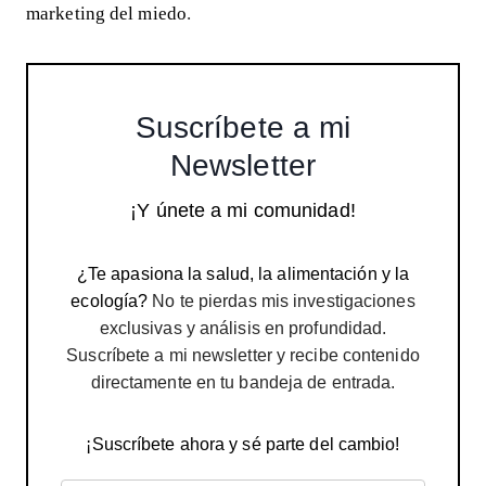
marketing del miedo
.
Suscríbete a mi
Newsletter
¡Y únete a mi comunidad!
¿Te apasiona la salud, la alimentación y la
ecología?
No te pierdas mis investigaciones
exclusivas y análisis en profundidad.
Suscríbete a mi newsletter y recibe contenido
directamente en tu bandeja de entrada.
¡Suscríbete ahora y sé parte del cambio!