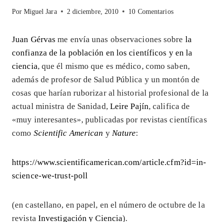
Por
Miguel Jara
2 diciembre, 2010
10 Comentarios
Juan Gérvas
me envía unas observaciones sobre
la
confianza de la población en los científicos y en la
ciencia
, que él mismo que es médico, como saben,
además de profesor de Salud Pública y un montón de
cosas que harían ruborizar al historial profesional de la
actual ministra de Sanidad,
Leire Pajín
, califica de
«muy interesantes», publicadas por revistas científicas
como
Scientific American
y
Nature
:
https://www.scientificamerican.com/article.cfm?id=in-
science-we-trust-poll
(en castellano, en papel, en el número de octubre de la
revista
Investigación y Ciencia
).