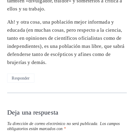
también «divulgador, traidor» y someterlos a crítica a
ellos y su trabajo.
Ah! y otra cosa, una población mejor informada y
educada (en muchas cosas, pero respecto a la ciencia,
tanto en opiniones de científicos oficialistas como de
independientes), es una población mas libre, que sabrá
defenderse tanto de escépticos y afines como de
brujerías y demás.
Responder
Deja una respuesta
Tu dirección de correo electrónico no será publicada.
Los campos
obligatorios están marcados con
*