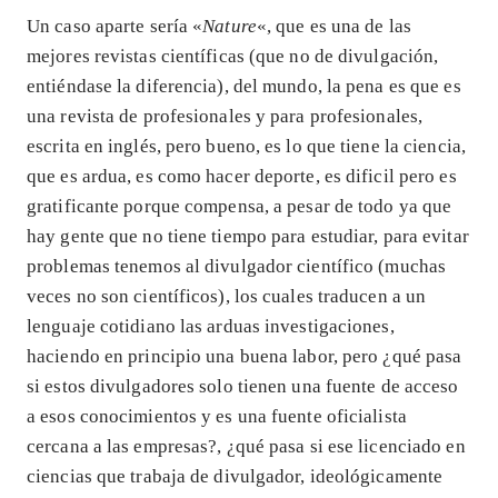
Un caso aparte sería «
Nature
«, que es una de las
mejores revistas científicas (que no de divulgación,
entiéndase la diferencia), del mundo, la pena es que es
una revista de profesionales y para profesionales,
escrita en inglés, pero bueno, es lo que tiene la ciencia,
que es ardua, es como hacer deporte, es dificil pero es
gratificante porque compensa, a pesar de todo ya que
hay gente que no tiene tiempo para estudiar, para evitar
problemas tenemos al divulgador científico (muchas
veces no son científicos), los cuales traducen a un
lenguaje cotidiano las arduas investigaciones,
haciendo en principio una buena labor, pero ¿qué pasa
si estos divulgadores solo tienen una fuente de acceso
a esos conocimientos y es una fuente oficialista
cercana a las empresas?, ¿qué pasa si ese licenciado en
ciencias que trabaja de divulgador, ideológicamente