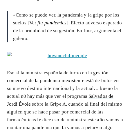
«Como se puede ver, la pandemia y la gripe por los
suelos [Ver
flu pandemics
]. Efecto adverso esperado
de la
brutalidad
de su gestión. En fin», argumenta el
galeno.
Eso sí la ministra española de turno en
la gestión
comercial de la pandemia inexistente
está de bolos en
su nuevo destino internacional y la actual… bueno la
actual n0 hay más que ver el programa
Salvados de
Jordi Évole
sobre la Gripe A, cuando al final del mismo
alguien que se hace pasar por comercial de las
farmacéuticas le dice eso de «ministra este año vamos a
montar una pandemia que
la vamos a petar
» o algo