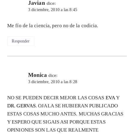
Javian
dice:
3 diciembre, 2010 a las 8:45
Me fío de la ciencia, pero no de la codicia.
Responder
Monica
dice:
3 diciembre, 2010 a las 8:28
NO SE PUEDEN DECIR MEJOR LAS COSAS
EVA
Y
DR. GERVAS
. OJALA SE HUBIERAN PUBLICADO
ESTAS COSAS MUCHO ANTES. MUCHAS GRACIAS
Y ESPERO QUE SIGAIS ASI PORQUE ESTAS
OPINIONES SON LAS QUE REALMENTE