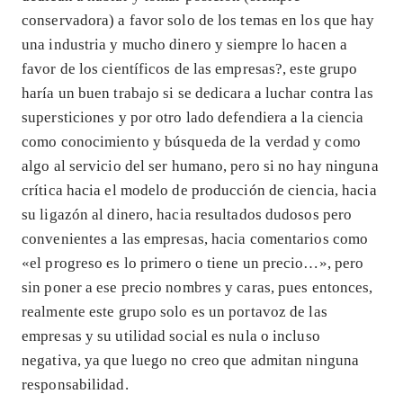
conservadora) a favor solo de los temas en los que hay
una industria y mucho dinero y siempre lo hacen a
favor de los científicos de las empresas?, este grupo
haría un buen trabajo si se dedicara a luchar contra las
supersticiones y por otro lado defendiera a la ciencia
como conocimiento y búsqueda de la verdad y como
algo al servicio del ser humano, pero si no hay ninguna
crítica hacia el modelo de producción de ciencia, hacia
su ligazón al dinero, hacia resultados dudosos pero
convenientes a las empresas, hacia comentarios como
«el progreso es lo primero o tiene un precio…», pero
sin poner a ese precio nombres y caras, pues entonces,
realmente este grupo solo es un portavoz de las
empresas y su utilidad social es nula o incluso
negativa, ya que luego no creo que admitan ninguna
responsabilidad.