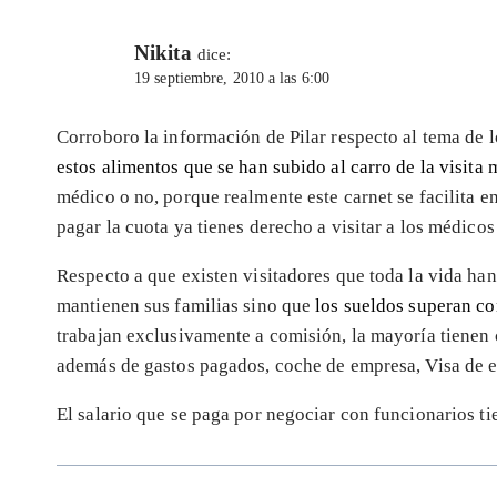
Nikita
dice:
19 septiembre, 2010 a las 6:00
Corroboro la información de Pilar respecto al tema de 
estos alimentos que se han subido al carro de la visita
médico o no, porque realmente este carnet se facilita e
pagar la cuota ya tienes derecho a visitar a los médic
Respecto a que existen visitadores que toda la vida han
mantienen sus familias sino que
los sueldos superan co
trabajan exclusivamente a comisión, la mayoría tienen c
además de gastos pagados, coche de empresa, Visa de 
El salario que se paga por negociar con funcionarios t