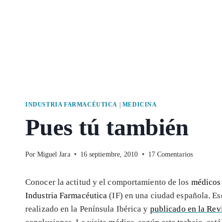
INDUSTRIA FARMACÉUTICA
|
MEDICINA
Pues tú también
Por
Miguel Jara
16 septiembre, 2010
17 Comentarios
Conocer la actitud y el comportamiento de los
médicos 
Industria Farmacéutica
(IF) en una ciudad española. Ese
realizado en la Península Ibérica y
publicado en la Rev