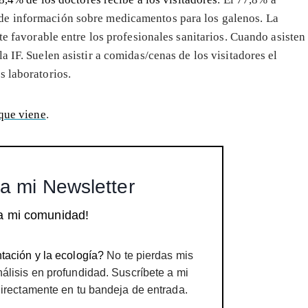
de información sobre medicamentos para los galenos. La
te favorable entre los profesionales sanitarios. Cuando asisten
 IF. Suelen asistir a comidas/cenas de los visitadores el
s laboratorios.
 que viene
.
a mi Newsletter
a mi comunidad!
tación y la ecología?
No te pierdas mis
nálisis en profundidad. Suscríbete a mi
directamente en tu bandeja de entrada.