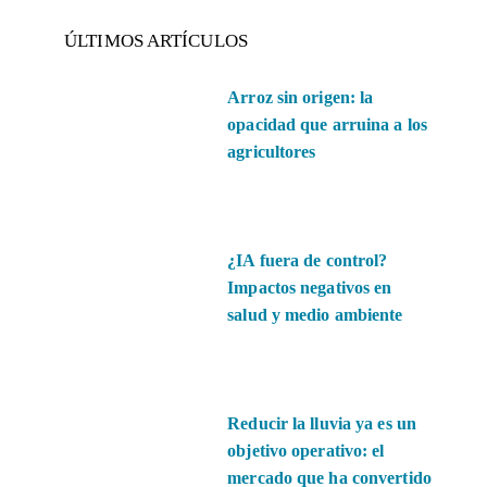
ÚLTIMOS ARTÍCULOS
Arroz sin origen: la
opacidad que arruina a los
agricultores
¿IA fuera de control?
Impactos negativos en
salud y medio ambiente
Reducir la lluvia ya es un
objetivo operativo: el
mercado que ha convertido