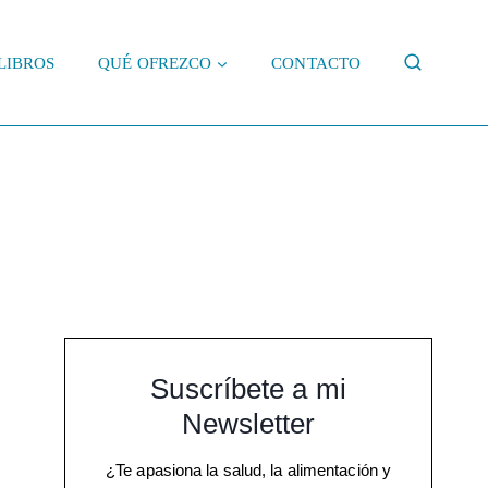
LIBROS
QUÉ OFREZCO
CONTACTO
Suscríbete a mi
Newsletter
¿Te apasiona la salud, la alimentación y