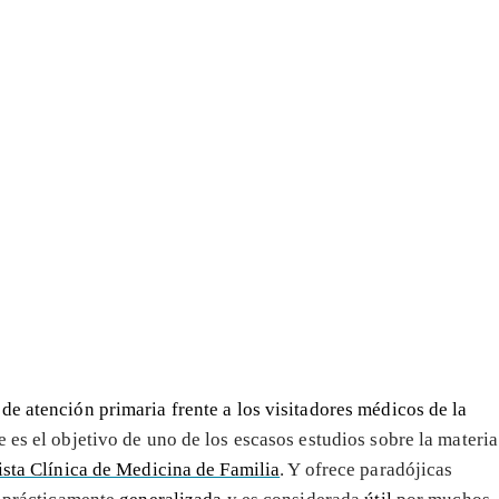
de atención primaria frente a los visitadores médicos de la
 es el objetivo de uno de los escasos estudios sobre la materia
ista Clínica de Medicina de Familia
. Y ofrece paradójicas