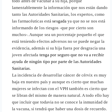
todo antes de vacunar a su hija, porque
lamentablemente la información que nos están dando
tanto las Autoridades Sanitarias, los expertos, como
las farmacéuticas está
sesgada
ya que no se nos está
informando de los riesgos -que por cierto son
muchos-. Aunque sea un porcentaje pequeño el que
está teniendo efectos adversos no se puede negar la
evidencia, además si su hija fuera por desgracia una
joven afectada
tenga por seguro que no va a recibir
ayuda de ningún tipo por parte de las Autoridades
Sanitarias
.
La incidencia de desarrollar cáncer de cérvix es muy
baja en nuestro país y aunque es cierto que muchas
mujeres se infectan con el VPH también es cierto que
se libran del mismo de manera natural. A todo ello hay
que incluir que todavia no se conoce la inmunidad de
la vacuna, si tendrá que haber una dosis de recuerdo.