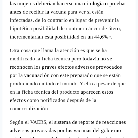
las mujeres deberían hacerse una citología o pruebas
antes de recibir la vacuna
para ver si están
infectadas, de lo contrario en lugar de prevenir la
hipotética posibilidad de contraer cáncer de útero,
incrementarían esta posibilidad en un 44,6%
«.
Otra cosa que llama la atención es que se ha
modificado la ficha técnica pero
todavía no se
reconocen los graves efectos adversos provocados
por la vacunación con este preparado
que se están
produciendo en todo el mundo. Y ello a pesar de que
en la ficha técnica del producto
aparecen estos
efectos
como notificados después de la
comercialización.
Según el VAERS, el
sistema de reporte de reacciones
adversas provocadas por las vacunas del gobierno