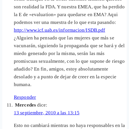
son realidad la FDA. Y nuestra EMEA, que ha perdido
la E de «evaluation» para quedarse en EMA? Aqui
podemos ver una muestra de lo que esta pasando:
http://www.icf.uab.es/informacion/ISDB.pdf
¿Alguien ha pensado que las mujeres que más se
vacunarán, siguiendo la propaganda que se hará y del
miedo generado por la misma, serán las más
promiscuas sexualmente, con lo que supone de riesgo
añadido? En fin, amigos, estoy absolutamente
desolado y a punto de dejar de creer en la especie
humana.
Responder
Mercedes
dice:
13 septiembre, 2010 a las 13:15
Esto no cambiará mientras no haya responsables en la