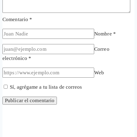
Comentario
*
Nombre
*
Correo
electrónico
*
Web
Sí, agrégame a tu lista de correos