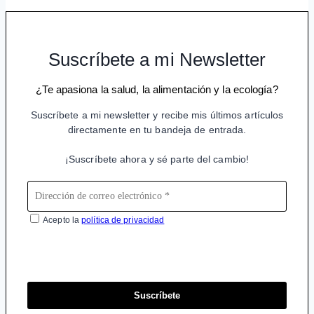
Suscríbete a mi Newsletter
¿Te apasiona la salud, la alimentación y la ecología?
Suscríbete a mi newsletter y recibe mis últimos artículos
directamente en tu bandeja de entrada.
¡Suscríbete ahora y sé parte del cambio!
Acepto la
política de privacidad
Suscríbete