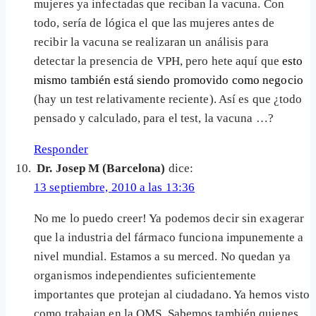
mujeres ya infectadas que reciban la vacuna. Con
todo, sería de lógica el que las mujeres antes de
recibir la vacuna se realizaran un análisis para
detectar la presencia de VPH, pero hete aquí que
esto
mismo también está siendo promovido como negocio
(hay un test relativamente reciente). Así es que ¿todo
pensado y calculado, para el test, la vacuna …?
Responder
Dr. Josep M (Barcelona)
dice:
13 septiembre, 2010 a las 13:36
No me lo puedo creer! Ya podemos decir sin exagerar
que la industria del fármaco funciona impunemente a
nivel mundial. Estamos a su merced. No quedan ya
organismos independientes suficientemente
importantes que protejan al ciudadano. Ya hemos visto
como trabajan en la OMS. Sabemos también quienes