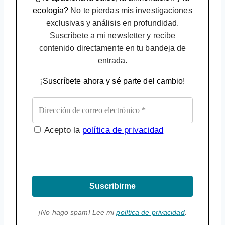
ecología?
No te pierdas mis investigaciones
exclusivas y análisis en profundidad.
Suscríbete a mi newsletter y recibe
contenido directamente en tu bandeja de
entrada.
¡Suscríbete ahora y sé parte del cambio!
Acepto la
política de privacidad
Suscribirme
¡No hago spam! Lee mi
política de privacidad
.