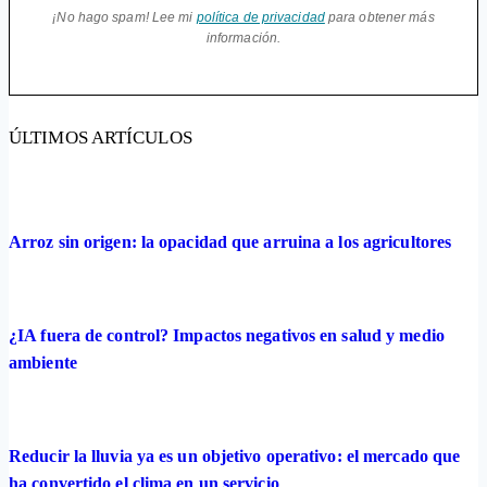
¡No hago spam! Lee mi
política de privacidad
para obtener más
información.
ÚLTIMOS ARTÍCULOS
Arroz sin origen: la opacidad que arruina a los agricultores
¿IA fuera de control? Impactos negativos en salud y medio
ambiente
Reducir la lluvia ya es un objetivo operativo: el mercado que
ha convertido el clima en un servicio