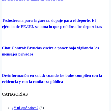
Testosterona para la guerra, dopaje para el deporte. El
ejército de EE.UU. se toma lo que prohíbe a los deportistas
Chat Control: Bruselas vuelve a poner bajo vigilancia los
mensajes privados
Desinformación en salud: cuando los bulos compiten con la
evidencia y con la confianza pública
CATEGORÍAS
¿Y tú qué sabes?
(8)