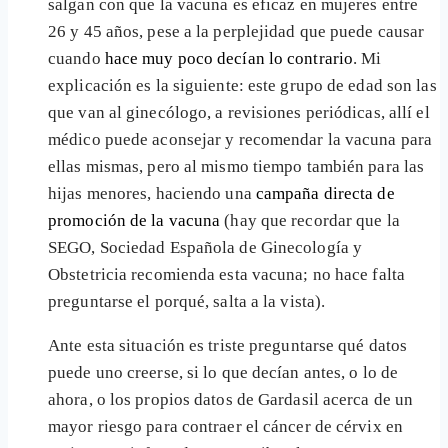
salgan con que la vacuna es eficaz en mujeres entre
26 y 45 años, pese a la perplejidad que puede causar
cuando
hace muy poco decían lo contrario
. Mi
explicación es la siguiente: este grupo de edad son las
que van al ginecólogo, a revisiones periódicas, allí el
médico puede aconsejar y recomendar la vacuna para
ellas mismas, pero al mismo tiempo también para las
hijas menores, haciendo una
campaña directa de
promoción de la vacuna
(hay que recordar que la
SEGO, Sociedad Española de Ginecología y
Obstetricia recomienda esta vacuna; no hace falta
preguntarse el porqué, salta a la vista).
Ante esta situación es triste preguntarse qué datos
puede uno creerse, si lo que decían antes, o lo de
ahora, o los propios datos de Gardasil acerca de un
mayor riesgo para contraer el cáncer de cérvix en