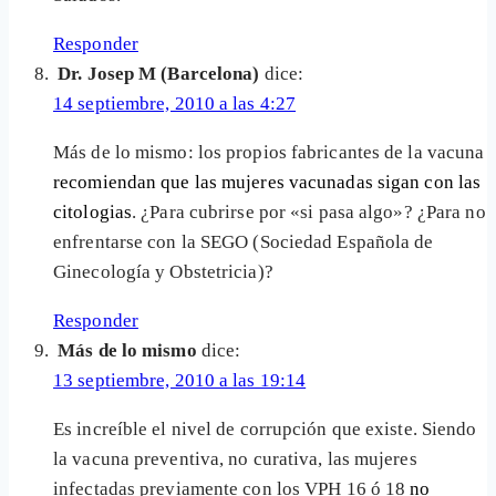
Responder
Dr. Josep M (Barcelona)
dice:
14 septiembre, 2010 a las 4:27
Más de lo mismo: los propios fabricantes de la vacuna
recomiendan que las mujeres vacunadas sigan con las
citologias
. ¿Para cubrirse por «si pasa algo»? ¿Para no
enfrentarse con la SEGO (Sociedad Española de
Ginecología y Obstetricia)?
Responder
Más de lo mismo
dice:
13 septiembre, 2010 a las 19:14
Es increíble el nivel de corrupción que existe. Siendo
la vacuna preventiva, no curativa, las mujeres
infectadas previamente con los VPH 16 ó 18
no