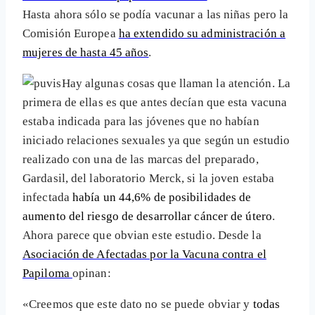
Hasta ahora sólo se podía vacunar a las niñas pero la
Comisión Europea
ha extendido su administración a
mujeres de hasta 45 años
.
Hay algunas cosas que llaman la atención. La
primera de ellas es que antes decían que esta vacuna
estaba indicada para las jóvenes que no habían
iniciado relaciones sexuales ya que según un estudio
realizado con una de las marcas del preparado,
Gardasil, del laboratorio Merck, si la joven estaba
infectada
había un 44,6% de posibilidades de
aumento del riesgo de desarrollar cáncer de útero
.
Ahora parece que obvian este estudio. Desde la
Asociación de Afectadas por la Vacuna contra el
Papiloma
opinan:
«Creemos que este dato no se puede obviar y
todas