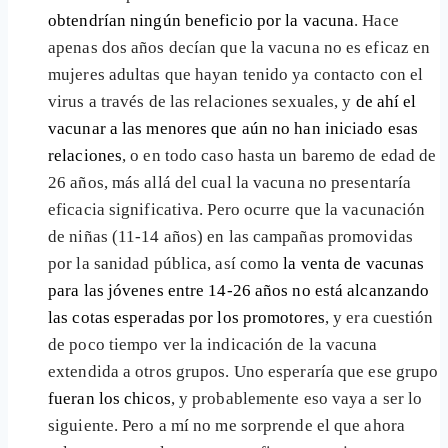
obtendrían ningún beneficio por la vacuna
. Hace
apenas dos años decían que la vacuna no es eficaz en
mujeres adultas que hayan tenido ya contacto con el
virus a través de las relaciones sexuales, y
de ahí el
vacunar a las menores que aún no han iniciado esas
relaciones
, o en todo caso hasta un baremo de edad de
26 años, más allá del cual la vacuna no presentaría
eficacia significativa. Pero ocurre que la vacunación
de niñas (11-14 años) en las campañas promovidas
por la sanidad pública, así como
la venta de vacunas
para las jóvenes entre 14-26 años no está alcanzando
las cotas esperadas por los promotores
, y era cuestión
de poco tiempo ver la indicación de la vacuna
extendida a otros grupos. Uno esperaría que ese grupo
fueran los chicos
, y probablemente eso vaya a ser lo
siguiente. Pero a mí no me sorprende el que ahora