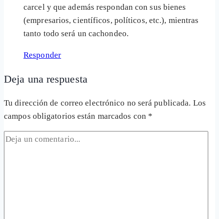
carcel y que además respondan con sus bienes
(empresarios, científicos, políticos, etc.), mientras
tanto todo será un cachondeo.
Responder
Deja una respuesta
Tu dirección de correo electrónico no será publicada.
Los
campos obligatorios están marcados con
*