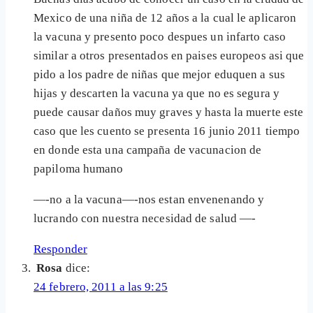
Mexico de una niña de 12 años a la cual le aplicaron
la vacuna y presento poco despues un infarto caso
similar a otros presentados en paises europeos asi que
pido a los padre de niñas que mejor eduquen a sus
hijas y descarten la vacuna ya que no es segura y
puede causar daños muy graves y hasta la muerte este
caso que les cuento se presenta 16 junio 2011 tiempo
en donde esta una campaña de vacunacion de
papiloma humano
—-no a la vacuna—-nos estan envenenando y
lucrando con nuestra necesidad de salud —-
Responder
Rosa
dice:
24 febrero, 2011 a las 9:25