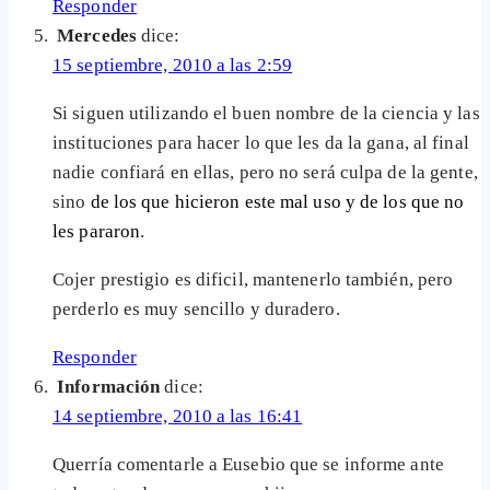
Responder
Mercedes
dice:
15 septiembre, 2010 a las 2:59
Si siguen utilizando el buen nombre de la ciencia y las
instituciones para hacer lo que les da la gana, al final
nadie confiará en ellas, pero no será culpa de la gente,
sino
de los que hicieron este mal uso y de los que no
les pararon
.
Cojer prestigio es dificil, mantenerlo también, pero
perderlo es muy sencillo y duradero.
Responder
Información
dice:
14 septiembre, 2010 a las 16:41
Querría comentarle a Eusebio que se informe ante