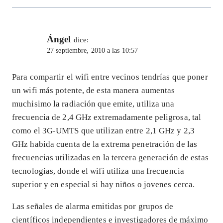
Ángel
dice:
27 septiembre, 2010 a las 10:57
Para compartir el wifi entre vecinos tendrías que poner
un wifi más potente, de esta manera aumentas
muchisimo la radiación que emite, utiliza una
frecuencia de 2,4 GHz extremadamente peligrosa, tal
como el 3G-UMTS que utilizan entre 2,1 GHz y 2,3
GHz habida cuenta de la extrema penetración de las
frecuencias utilizadas en la tercera generación de estas
tecnologías, donde el wifi utiliza una frecuencia
superior y en especial si hay niños o jovenes cerca.
Las señales de alarma emitidas por grupos de
científicos independientes e investigadores de máximo