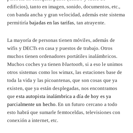
edificios), tanto en imagen, sonido, documentos, etc.,
con banda ancha y gran velocidad, además este sistema
permitiría
bajadas en las tarifas
, tan atrayente.
La mayoría de personas tienen móviles, además de
wifis y DECTs en casa y puestos de trabajo. Otros
muchos tienen ordenadores portátiles inalámbricos.
Muchos coches ya tienen
bluetooth
, si a eso le unimos
otros sistemas como los wimax, las estaciones base de
toda la vida y las picoantenas, que son cosas que ya
existen, que ya están desplegadas, nos encontramos
que
esta autopista inalámbrica a día de hoy es ya
parcialmente un hecho
. En un futuro cercano a todo
esto habrá que sumarle femtoceldas, televisiones con
conexión a internet, etc.