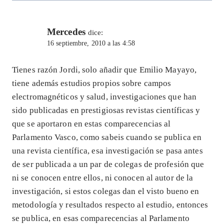
Mercedes
dice:
16 septiembre, 2010 a las 4:58
Tienes razón Jordi, solo añadir que Emilio Mayayo,
tiene además estudios propios sobre campos
electromagnéticos y salud, investigaciones que han
sido publicadas en prestigiosas revistas científicas y
que se aportaron en estas comparecencias al
Parlamento Vasco, como sabeis cuando se publica en
una revista científica, esa investigación se pasa antes
de ser publicada a un par de colegas de profesión que
ni se conocen entre ellos, ni conocen al autor de la
investigación, si estos colegas dan el visto bueno en
metodología y resultados respecto al estudio, entonces
se publica, en esas comparecencias al Parlamento