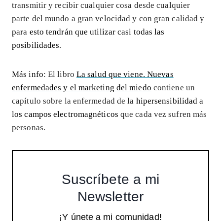
transmitir y recibir cualquier cosa desde cualquier
parte del mundo a gran velocidad y con gran calidad y
para esto tendrán que utilizar casi todas las
posibilidades
.
Más info
: El libro
La salud que viene. Nuevas
enfermedades y el marketing del miedo
contiene un
capítulo sobre la enfermedad de la
hipersensibilidad a
los campos electromagnéticos
que cada vez sufren más
personas.
Suscríbete a mi
Newsletter
¡Y únete a mi comunidad!