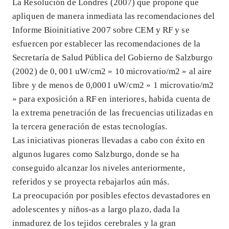
La Resolución de Londres (2007) que propone que
apliquen de manera inmediata las recomendaciones del
Informe Bioinitiative 2007 sobre CEM y RF y se
esfuercen por establecer las recomendaciones de la
Secretaría de Salud Pública del Gobierno de Salzburgo
(2002) de 0, 001 uW/cm2 » 10 microvatio/m2 » al aire
libre y de menos de 0,0001 uW/cm2 » 1 microvatio/m2
» para exposición a RF en interiores, habida cuenta de
la extrema penetración de las frecuencias utilizadas en
la tercera generación de estas tecnologías.
Las iniciativas pioneras llevadas a cabo con éxito en
algunos lugares como Salzburgo, donde se ha
conseguido alcanzar los niveles anteriormente,
referidos y se proyecta rebajarlos aún más.
La preocupación por posibles efectos devastadores en
adolescentes y niños-as a largo plazo, dada la
inmadurez de los tejidos cerebrales y la gran