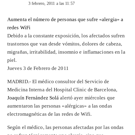
3 febrero, 2011 a las 11:57
Aumenta el número de personas que sufre «alergia» a
redes WiFi
Debido a la constante exposición, los afectados sufren
trastornos que van desde vómitos, dolores de cabeza,
migrañas, irritabilidad, insomnio e inflamaciones en la
piel.
Jueves 3 de Febrero de 2011
MADRID.- El médico consultor del Servicio de
Medicina Interna del Hospital Clinic de Barcelona,
Joaquín Fernández Solá
alertó ayer miércoles que
aumentaron las personas «alérgicas» a las ondas
electromagnéticas de las redes de Wifi.
Según el médico, las personas afectadas por las ondas