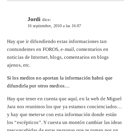
Jordi
dice:
16 septiembre, 2010 a las 16:07
Hay que ir difundiendo estas informaciones tan
contundentes en FOROS, e-mail, comentarios en
noticias de Internet, blogs, comentarios en blogs
ajenos, etc.
Si los medios no aportan la información habrá que
difundirla por otros medios…
Hay que tener en cuenta que aquí, en la web de Miguel
Jara nos reunimos los que ya estamos concienciados…
y hay que meterse con esta información donde están
los “escépticos”. Y cuesta un montón cambiar las ideas
preconcebidas de estas personas que te toman por un