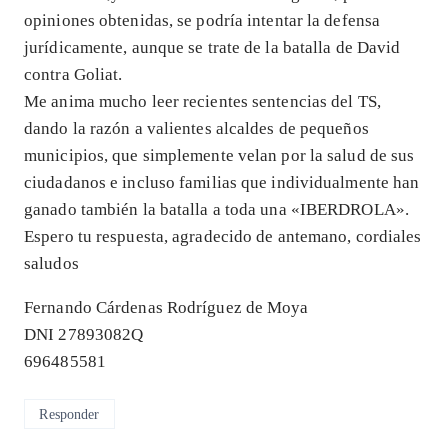
opiniones obtenidas, se podría intentar la defensa
jurídicamente, aunque se trate de la batalla de David
contra Goliat.
Me anima mucho leer recientes sentencias del TS,
dando la razón a valientes alcaldes de pequeños
municipios, que simplemente velan por la salud de sus
ciudadanos e incluso familias que individualmente han
ganado también la batalla a toda una «IBERDROLA».
Espero tu respuesta, agradecido de antemano, cordiales
saludos
Fernando Cárdenas Rodríguez de Moya
DNI 27893082Q
696485581
Responder