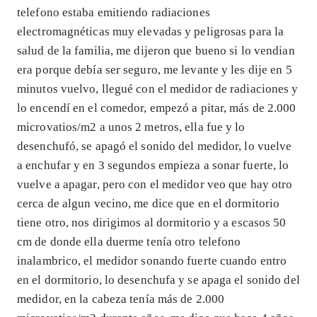
telefono estaba emitiendo radiaciones
electromagnéticas muy elevadas y peligrosas para la
salud de la familia, me dijeron que bueno si lo vendian
era porque debía ser seguro, me levante y les dije en 5
minutos vuelvo, llegué con el medidor de radiaciones y
lo encendí en el comedor, empezó a pitar, más de 2.000
microvatios/m2 a unos 2 metros, ella fue y lo
desenchufó, se apagó el sonido del medidor, lo vuelve
a enchufar y en 3 segundos empieza a sonar fuerte, lo
vuelve a apagar, pero con el medidor veo que hay otro
cerca de algun vecino, me dice que en el dormitorio
tiene otro, nos dirigimos al dormitorio y a escasos 50
cm de donde ella duerme tenía otro telefono
inalambrico, el medidor sonando fuerte cuando entro
en el dormitorio, lo desenchufa y se apaga el sonido del
medidor, en la cabeza tenía más de 2.000