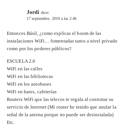
Jordi
dice:
17 septiembre, 2010 a las 2:46
Entonces Básil, ¿como explicas el boom de las
instalaciones WiFi… fomentadas tanto a nivel privado
como por los poderes públicos?
ESCUELA 2.0
WiFi en las calles
WiFi en las bibliotecas
WiFi en los autobuses
WiFi en bares, cafeterías
Routers WiFi que las telecos te regala al contratar su
servicio de Internet (Mi router he tenido que anular la
señal de la antena porque no puede ser desinstalada)
Etc.