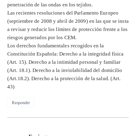
penetración de las ondas en los tejidos.
Las recientes resoluciones del Parlamento Europeo
(septiembre de 2008 y abril de 2009) en las que se insta
a revisar y reducir los límites de protección frente a los
riesgos generados por los CEM.
Los derechos fundamentales recogidos en la
Constitución Española: Derecho a la integridad física
(Art. 15). Derecho a la intimidad personal y familiar
(Art. 18.1). Derecho a la inviolabilidad del domicilio
(Art.18.2). Derecho a la protección de la salud. (Art.
43)
Responder