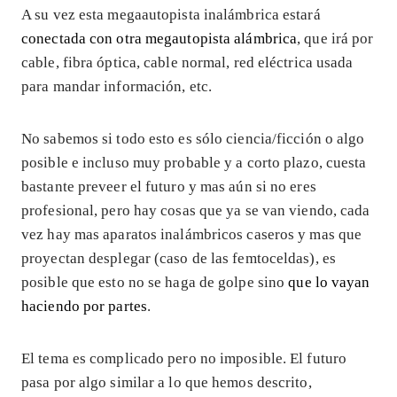
A su vez esta megaautopista inalámbrica estará
conectada con otra megautopista alámbrica
, que irá por
cable, fibra óptica, cable normal, red eléctrica usada
para mandar información, etc.
No sabemos si todo esto es sólo ciencia/ficción o algo
posible e incluso muy probable y a corto plazo, cuesta
bastante preveer el futuro y mas aún si no eres
profesional, pero hay cosas que ya se van viendo, cada
vez hay mas aparatos inalámbricos caseros y mas que
proyectan desplegar (caso de las femtoceldas), es
posible que esto no se haga de golpe sino
que lo vayan
haciendo por partes
.
El tema es complicado pero no imposible. El futuro
pasa por algo similar a lo que hemos descrito,