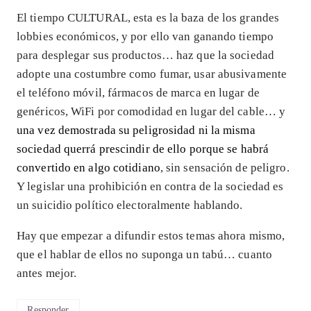
El tiempo CULTURAL, esta es la baza de los grandes
lobbies económicos, y por ello van ganando tiempo
para desplegar sus productos… haz que la sociedad
adopte una costumbre como fumar, usar abusivamente
el teléfono móvil, fármacos de marca en lugar de
genéricos, WiFi por comodidad en lugar del cable… y
una vez demostrada su peligrosidad ni la misma
sociedad querrá prescindir de ello porque se habrá
convertido en algo cotidiano
, sin sensación de peligro.
Y legislar una prohibición en contra de la sociedad es
un suicidio político electoralmente hablando.
Hay que empezar a difundir estos temas ahora mismo,
que el hablar de ellos no suponga un tabú… cuanto
antes mejor.
Responder