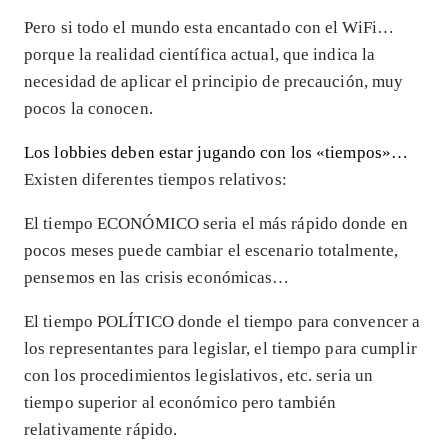
Pero si todo el mundo esta encantado con el WiFi…
porque la realidad científica actual, que indica la
necesidad de aplicar el principio de precaución, muy
pocos la conocen.
Los lobbies deben estar jugando con los «tiempos»…
Existen diferentes tiempos relativos:
El tiempo ECONÓMICO seria el más rápido donde en
pocos meses puede cambiar el escenario totalmente,
pensemos en las crisis económicas…
El tiempo POLÍTICO donde el tiempo para convencer a
los representantes para legislar, el tiempo para cumplir
con los procedimientos legislativos, etc. seria un
tiempo superior al económico pero también
relativamente rápido.