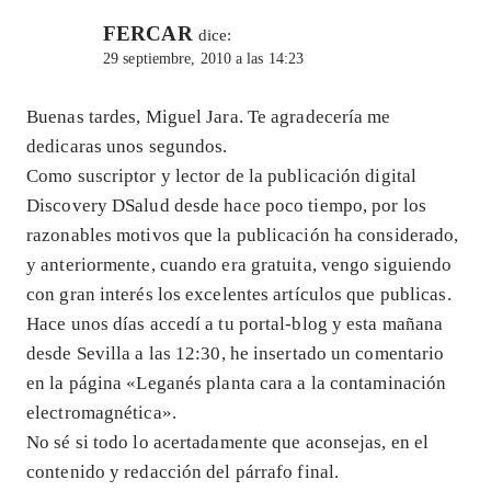
FERCAR
dice:
29 septiembre, 2010 a las 14:23
Buenas tardes, Miguel Jara. Te agradecería me
dedicaras unos segundos.
Como suscriptor y lector de la publicación digital
Discovery DSalud desde hace poco tiempo, por los
razonables motivos que la publicación ha considerado,
y anteriormente, cuando era gratuita, vengo siguiendo
con gran interés los excelentes artículos que publicas.
Hace unos días accedí a tu portal-blog y esta mañana
desde Sevilla a las 12:30, he insertado un comentario
en la página «Leganés planta cara a la contaminación
electromagnética».
No sé si todo lo acertadamente que aconsejas, en el
contenido y redacción del párrafo final.