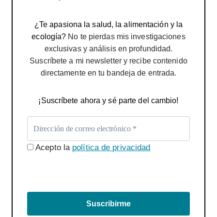
¿Te apasiona la salud, la alimentación y la
ecología?
No te pierdas mis investigaciones
exclusivas y análisis en profundidad.
Suscríbete a mi newsletter y recibe contenido
directamente en tu bandeja de entrada.
¡Suscríbete ahora y sé parte del cambio!
Acepto la
política de privacidad
Suscribirme