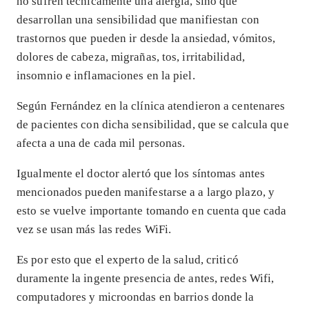
no sufren técnicamente una alergia, sino que
desarrollan una sensibilidad que manifiestan con
trastornos que pueden ir desde la ansiedad, vómitos,
dolores de cabeza, migrañas, tos, irritabilidad,
insomnio e inflamaciones en la piel.
Según Fernández en la clínica atendieron a centenares
de pacientes con dicha sensibilidad, que se calcula que
afecta a una de cada mil personas.
Igualmente el doctor alertó que los síntomas antes
mencionados pueden manifestarse a a largo plazo, y
esto se vuelve importante tomando en cuenta que cada
vez se usan más las redes WiFi.
Es por esto que el experto de la salud, criticó
duramente la ingente presencia de antes, redes Wifi,
computadores y microondas en barrios donde la