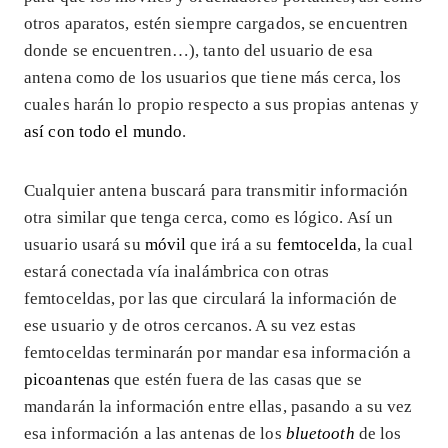
otros aparatos, estén siempre cargados, se encuentren
donde se encuentren…), tanto del usuario de esa
antena como de los usuarios que tiene más cerca, los
cuales harán lo propio respecto a sus propias antenas y
así con todo el mundo
.
Cualquier antena buscará para transmitir información
otra similar que tenga cerca, como es lógico. Así un
usuario usará su
móvil
que irá a su
femtocelda
, la cual
estará conectada vía inalámbrica con otras
femtoceldas, por las que circulará la información de
ese usuario y de otros cercanos. A su vez estas
femtoceldas terminarán por mandar esa información a
picoantenas
que estén fuera de las casas que se
mandarán la información entre ellas, pasando a su vez
esa información a las antenas de los
bluetooth
de los