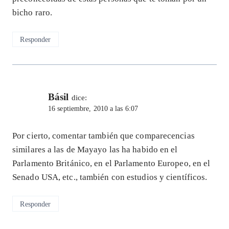
bicho raro.
Responder
Básil
dice:
16 septiembre, 2010 a las 6:07
Por cierto, comentar también que comparecencias
similares a las de Mayayo las ha habido en el
Parlamento Británico, en el Parlamento Europeo, en el
Senado USA, etc., también con estudios y científicos.
Responder