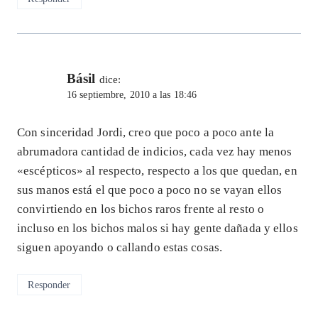
Básil
dice:
16 septiembre, 2010 a las 18:46
Con sinceridad Jordi, creo que poco a poco ante la
abrumadora cantidad de indicios, cada vez hay menos
«escépticos» al respecto, respecto a los que quedan, en
sus manos está el que poco a poco no se vayan ellos
convirtiendo en los bichos raros frente al resto o
incluso en los bichos malos si hay gente dañada y ellos
siguen apoyando o callando estas cosas.
Responder