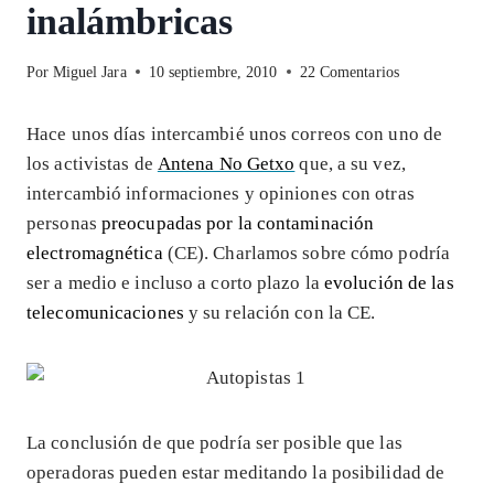
inalámbricas
Por
Miguel Jara
10 septiembre, 2010
22 Comentarios
Hace unos días intercambié unos correos con uno de
los activistas de
Antena No Getxo
que, a su vez,
intercambió informaciones y opiniones con otras
personas
preocupadas por la contaminación
electromagnética
(CE). Charlamos sobre cómo podría
ser a medio e incluso a corto plazo la
evolución de las
telecomunicaciones
y su relación con la CE.
La conclusión de que podría ser posible que las
operadoras pueden estar meditando la posibilidad de