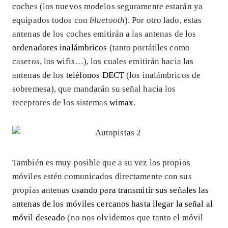
coches (los nuevos modelos seguramente estarán ya
equipados todos con
bluetooth
). Por otro lado, estas
antenas de los coches emitirán a las antenas de los
ordenadores inalámbricos
(tanto portátiles como
caseros, los
wifis
…), los cuales emitirán hacia las
antenas de los
teléfonos DECT
(los inalámbricos de
sobremesa), que mandarán su señal hacia los
receptores de los sistemas
wimax
.
También es muy posible que a su vez los propios
móviles estén comunicados directamente con sus
propias antenas
usando para transmitir sus señales las
antenas de los móviles cercanos hasta llegar la señal al
móvil deseado
(no nos olvidemos que tanto el móvil