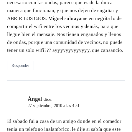
necesario con las ondas, parece que es de la única
manera que funcionan, y que nos dejen de engañar y
ABRIR LOS OJOS.
Miguel subrayame en negrita lo de
compartir el wifi entre los vecinos y demás
, para que
llegue bien el mensaje. Nos tienen engañados y llenos
de ondas, porque una comunidad de vecinos, no puede
tener un solo wifi??? ayyyyyyyyyyyyy, que cansancio.
Responder
Ángel
dice:
27 septiembre, 2010 a las 4:51
El sabado fui a casa de un amigo donde en el comedor
tenia un telefono inalambrico, le dije si sabía que este