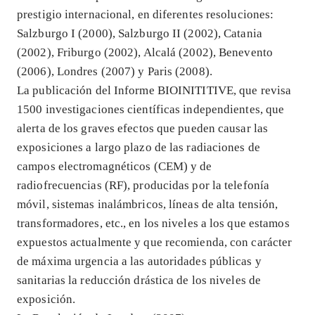
prestigio internacional, en diferentes resoluciones:
Salzburgo I (2000), Salzburgo II (2002), Catania
(2002), Friburgo (2002), Alcalá (2002), Benevento
(2006), Londres (2007) y Paris (2008).
La publicación del Informe BIOINITITIVE, que revisa
1500 investigaciones científicas independientes, que
alerta de los graves efectos que pueden causar las
exposiciones a largo plazo de las radiaciones de
campos electromagnéticos (CEM) y de
radiofrecuencias (RF), producidas por la telefonía
móvil, sistemas inalámbricos, líneas de alta tensión,
transformadores, etc., en los niveles a los que estamos
expuestos actualmente y que recomienda, con carácter
de máxima urgencia a las autoridades públicas y
sanitarias la reducción drástica de los niveles de
exposición.