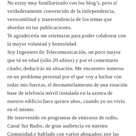
No estoy muy familiarizado con los blog’s, pero sí
verdaderamente convencido de la independencia,
verosimilitud y transcendencia de los temas que
abordas en tus publicaciones.
Te agradecería me orientaras para poder colaborar con
la mayor voluntad y honestidad.
Soy Ingeniero de Telecomunicación, un poco mayor
que tú en edad (sólo 20 añitos) y por el comentario
citado, deducirás mi situación. Me encuentro inmerso
en un problema personal por el que voy a luchar con
todas mis fuerzas, el desmantelamiento de una estación
base de telefonía móvil instalada en la azotea de
nuestro edificio hace quince años, cuando yo no vivía
en el mismo.
He intervenido en programas de emisoras de radio,
Canal Sur Radio, de gran audiencia en nuestra
Comunidad,y hablado con varios abogados; por las