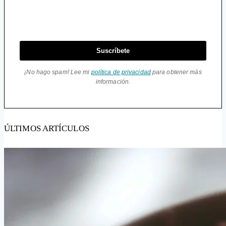
Suscríbete
¡No hago spam! Lee mi
política de privacidad
para obtener más
información.
ÚLTIMOS ARTÍCULOS