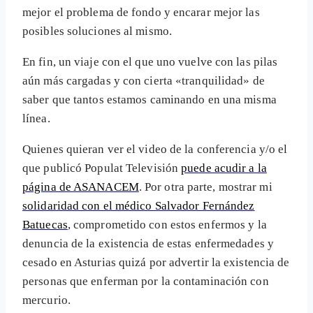
mejor el problema de fondo y encarar mejor las
posibles soluciones al mismo.
En fin, un viaje con el que uno vuelve con las pilas
aún más cargadas y con cierta «tranquilidad» de
saber que tantos estamos caminando en una misma
línea.
Quienes quieran ver el video de la conferencia y/o el
que publicó Populat Televisión
puede acudir a la
página de ASANACEM
. Por otra parte, mostrar mi
solidaridad con el médico Salvador Fernández
Batuecas
, comprometido con estos enfermos y la
denuncia de la existencia de estas enfermedades y
cesado en Asturias quizá por advertir la existencia de
personas que enferman por la contaminación con
mercurio.