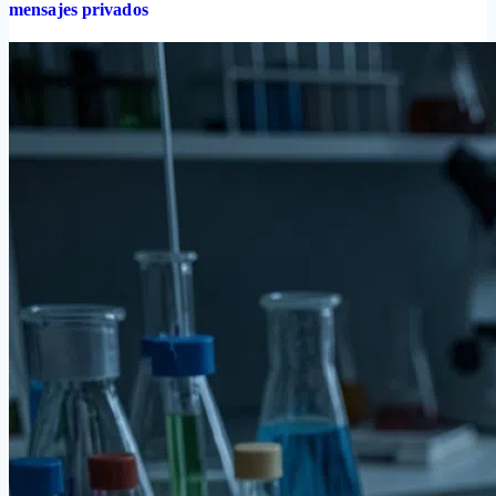
mensajes privados