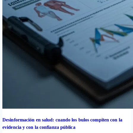
Desinformación en salud: cuando los bulos compiten con la
evidencia y con la confianza pública