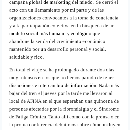
campaña
global
de marketing del miedo
. Se cerró el
acto con un llamamiento por mi parte y de las
organizaciones convocantes a la toma de conciencia
y a la participación colectiva en la búsqueda de un
modelo social más humano y ecológico
que
abandone la senda del crecimiento económico
mantenido por un desarrollo personal y social,
saludable y rico.
En total el viaje se ha prolongado durante dos días
muy intensos en los que no hemos parado de tener
discusiones e intercambio de información
. Nada más
bajar del tren el jueves por la tarde me llevaron al
local de AFINA en el que esperaban una quincena de
personas afectadas por la fibromialgia y el Síndrome
de Fatiga Crónica. Tanto allí como con la prensa o en
la propia conferencia debatimos sobre cómo influyen