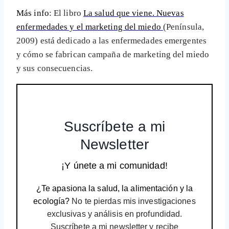
Más info
: El libro
La salud que viene. Nuevas
enfermedades y el marketing del miedo
(Península,
2009) está dedicado a las enfermedades emergentes
y cómo se fabrican campaña de marketing del miedo
y sus consecuencias.
Suscríbete a mi
Newsletter
¡Y únete a mi comunidad!
¿Te apasiona la salud, la alimentación y la
ecología?
No te pierdas mis investigaciones
exclusivas y análisis en profundidad.
Suscríbete a mi newsletter y recibe