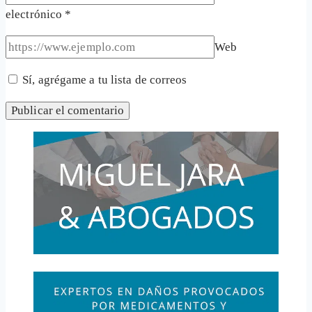
electrónico
*
Web
Sí, agrégame a tu lista de correos