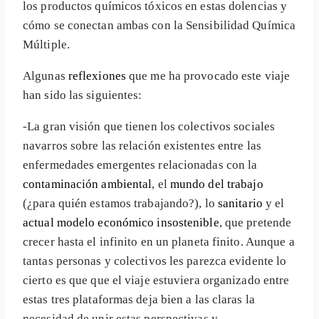
los productos químicos tóxicos en estas dolencias y
cómo se conectan ambas con la Sensibilidad Química
Múltiple.
Algunas
reflexiones
que me ha provocado este viaje
han sido las siguientes:
-La gran visión que tienen los colectivos sociales
navarros sobre las relación existentes entre las
enfermedades emergentes relacionadas con la
contaminación ambiental
, el
mundo del trabajo
(¿para quién estamos trabajando?), lo
sanitario
y el
actual modelo económico insostenible
, que pretende
crecer hasta el infinito en un planeta finito. Aunque a
tantas personas y colectivos les parezca evidente lo
cierto es que que el viaje estuviera organizado entre
estas tres plataformas deja bien a las claras la
necesidad de unir estas perspectivas y