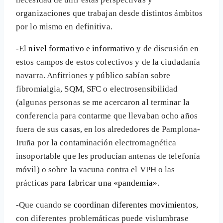
organizaciones que trabajan desde distintos ámbitos
por lo mismo en definitiva.
-El
nivel formativo e informativo
y de discusión en
estos campos de estos colectivos y de la ciudadanía
navarra. Anfitriones y público sabían sobre
fibromialgia, SQM, SFC o electrosensibilidad
(algunas personas se me acercaron al terminar la
conferencia para contarme que llevaban ocho años
fuera de sus casas, en los alrededores de Pamplona-
Iruña por la contaminación electromagnética
insoportable que les producían antenas de telefonía
móvil) o sobre la vacuna contra el VPH o las
prácticas para
fabricar una «pandemia»
.
-Que cuando se
coordinan diferentes movimientos
,
con diferentes problemáticas puede vislumbrase