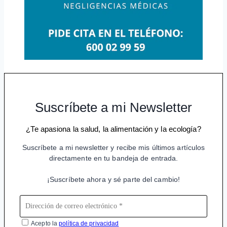
Suscríbete a mi Newsletter
¿Te apasiona la salud, la alimentación y la ecología?
Suscríbete a mi newsletter y recibe mis últimos artículos
directamente en tu bandeja de entrada.
¡Suscríbete ahora y sé parte del cambio!
Acepto la
política de privacidad