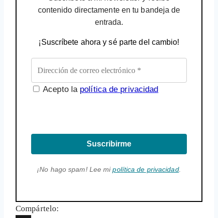
contenido directamente en tu bandeja de
entrada.
¡Suscríbete ahora y sé parte del cambio!
Acepto la
política de privacidad
Suscribirme
¡No hago spam! Lee mi
política de privacidad
.
Compártelo: