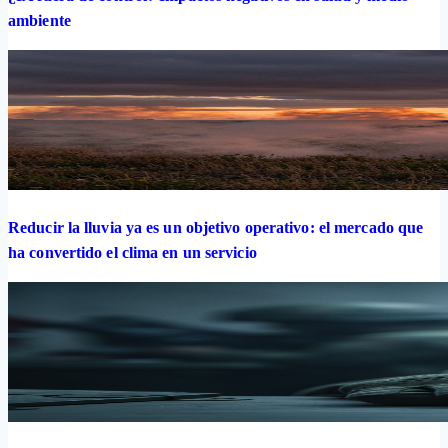
ambiente
Reducir la lluvia ya es un objetivo operativo: el mercado que
ha convertido el clima en un servicio