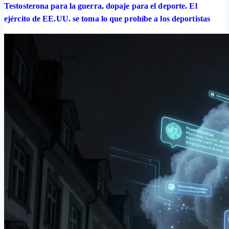
Testosterona para la guerra, dopaje para el deporte. El
ejército de EE.UU. se toma lo que prohíbe a los deportistas