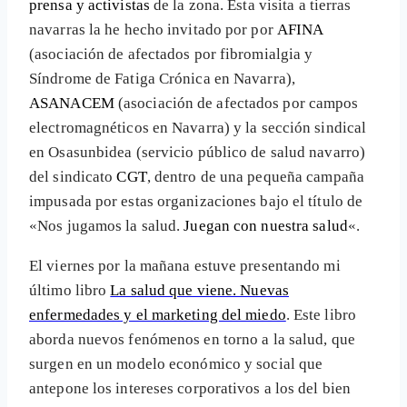
prensa y activistas
de la zona. Esta visita a tierras
navarras la he hecho invitado por por
AFINA
(asociación de afectados por fibromialgia y
Síndrome de Fatiga Crónica en Navarra),
ASANACEM
(asociación de afectados por campos
electromagnéticos en Navarra) y la sección sindical
en Osasunbidea (servicio público de salud navarro)
del sindicato
CGT
, dentro de una pequeña campaña
impusada por estas organizaciones bajo el título de
«Nos jugamos la salud.
Juegan con nuestra salud
«.
El viernes por la mañana estuve presentando mi
último libro
La salud que viene. Nuevas
enfermedades y el marketing del miedo
. Este libro
aborda nuevos fenómenos en torno a la salud, que
surgen en un modelo económico y social que
antepone los intereses corporativos a los del bien