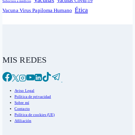
Vacunas
Vacunas Covid-19
Sobornos a médicos
Ética
Vacuna Virus Papiloma Humano
MIS REDES
Aviso Legal
Política de privacidad
Sobre mí
Contacto
Política de cookies (UE)
Afiliación