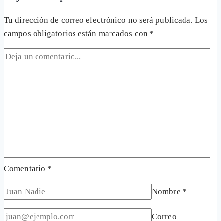
Tu dirección de correo electrónico no será publicada.
Los
campos obligatorios están marcados con
*
Comentario
*
Nombre
*
Correo