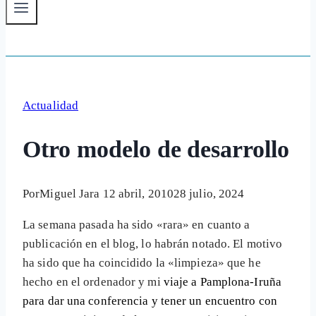
Actualidad
Otro modelo de desarrollo
Por
Miguel Jara
12 abril, 2010
28 julio, 2024
La semana pasada ha sido «rara» en cuanto a
publicación en el blog, lo habrán notado. El motivo
ha sido que ha coincidido la «limpieza» que he
hecho en el ordenador y mi
viaje a Pamplona-Iruña
para dar una conferencia y tener un encuentro con