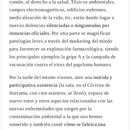
común, al derecho a la salud. Tóxicos ambientales,
campos electromagnéticos, edificios enfermos,
medicalización de la vida, etc, están dando lugar a
nuevas dolencias
silenciadas o ninguneadas por
instancias oficiales
. Por otra parte se magnifican
patologías leves a través del marketing del miedo
para favorecer su explotación farmacológica, siendo
los principales ejemplos la gripe A y la campaña de
vacunación contra el virus del papiloma humano.
Por la tarde del mismo viernes, ante una
nutrida y
participativa asistencia
(la sala, en el Civivox de
Iturrama, con cien asientos, se llenó), expuse de
nuevo estos y otros aspectos relacionados con las
nuevas enfermedades que surgen por la
contaminación ambiental a la que nos hemos
sometido y también conté
cómo se fabrica una