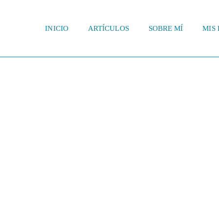
INICIO
ARTÍCULOS
SOBRE MÍ
MIS 