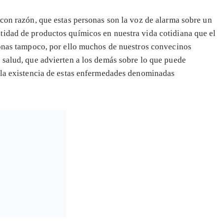
 con razón, que estas personas son la voz de alarma sobre un
tidad de productos químicos en nuestra vida cotidiana que el
sonas tampoco, por ello muchos de nuestros convecinos
 salud, que advierten a los demás sobre lo que puede
r la existencia de estas enfermedades denominadas