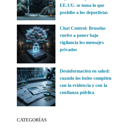
EE.UU. se toma lo que
prohíbe a los deportistas
Chat Control: Bruselas
vuelve a poner bajo
vigilancia los mensajes
privados
Desinformación en salud:
cuando los bulos compiten
con la evidencia y con la
confianza pública
CATEGORÍAS