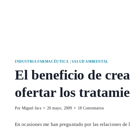
INDUSTRIA FARMACÉUTICA
|
SALUD AMBIENTAL
El beneficio de cre
ofertar los tratami
Por
Miguel Jara
20 mayo, 2009
18 Comentarios
En ocasiones me han preguntado por las relaciones de l