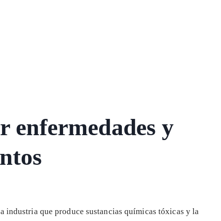
ar enfermedades y
entos
a industria que produce sustancias químicas tóxicas y la