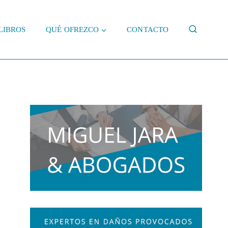
LIBROS
QUÉ OFREZCO
CONTACTO