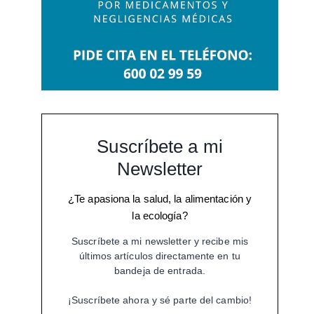
Suscríbete a mi
Newsletter
¿Te apasiona la salud, la alimentación y
la ecología?
Suscríbete a mi newsletter y recibe mis
últimos artículos directamente en tu
bandeja de entrada.
¡Suscríbete ahora y sé parte del cambio!