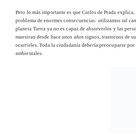
Pero lo más importante es que Carlos de Prada explica,
problema de enormes consecuencias: utilizamos tal can
planeta Tierra ya no es capaz de absorverlos y las per
muestran desde hace unos años signos, trastornos de su
ocurrirles. Toda la ciudadanía debería preocuparse po
ambientales.