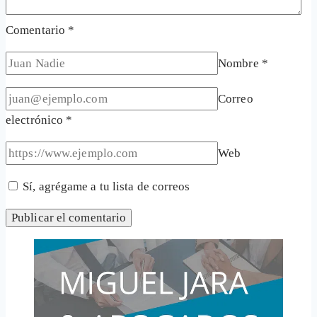
Comentario
*
Nombre
*
Correo
electrónico
*
Web
Sí, agrégame a tu lista de correos