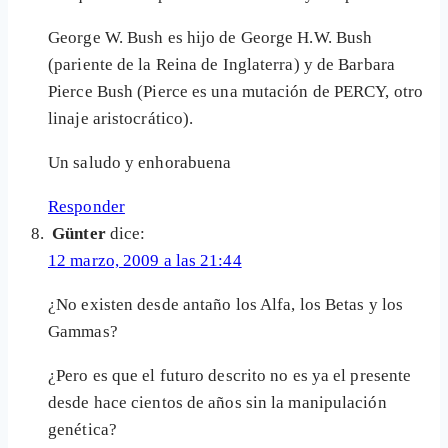
George W. Bush es hijo de George H.W. Bush
(pariente de la Reina de Inglaterra) y de Barbara
Pierce Bush (Pierce es una mutación de PERCY, otro
linaje aristocrático).
Un saludo y enhorabuena
Responder
Günter
dice:
12 marzo, 2009 a las 21:44
¿No existen desde antaño los Alfa, los Betas y los
Gammas?
¿Pero es que el futuro descrito no es ya el presente
desde hace cientos de años sin la manipulación
genética?