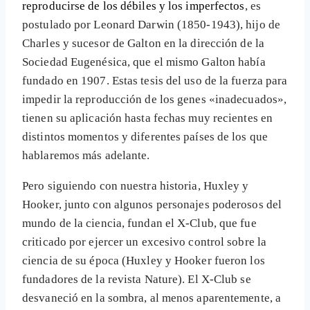
reproducirse de los débiles y los imperfectos
, es
postulado por Leonard Darwin (1850-1943), hijo de
Charles y sucesor de Galton en la dirección de la
Sociedad Eugenésica, que el mismo Galton había
fundado en 1907. Estas tesis del uso de la fuerza para
impedir la reproducción de los genes «inadecuados»,
tienen su aplicación hasta fechas muy recientes en
distintos momentos y diferentes países de los que
hablaremos más adelante.
Pero siguiendo con nuestra historia, Huxley y
Hooker, junto con algunos personajes poderosos del
mundo de la ciencia, fundan el X-Club, que fue
criticado por ejercer un excesivo control sobre la
ciencia de su época (Huxley y Hooker fueron los
fundadores de la revista Nature). El X-Club se
desvaneció en la sombra, al menos aparentemente, a