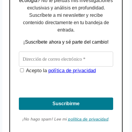
ecología?
No te pierdas mis investigaciones
exclusivas y análisis en profundidad.
Suscríbete a mi newsletter y recibe
contenido directamente en tu bandeja de
entrada.
¡Suscríbete ahora y sé parte del cambio!
Acepto la
política de privacidad
Suscribirme
¡No hago spam! Lee mi
política de privacidad
.