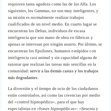
requieren tanta agudeza como las de los Alfa. Los
siguientes, los Gammas, no son muy inteligentes, y
su misión es normalmente realizar trabajos
cualificados de un nivel medio. En cuarto lugar se
encuentran los Deltas, individuos de escasa
inteligencia que son mano de obra en fábricas y
apenas se interesan por ningún asunto. Por último, se
encuentran los Epsilones, humanos estúpidos con
inteligencia casi animal y sin capacidad alguna de
razonar que realizan las tareas más sencillas en la
comunidad:
servir a las demás castas y los trabajos
más degradantes
.
La diversión y el tiempo de ocio de los ciudadanos
están controlados, así como las creencias por medio
del «control hipnopédico», para el que hay
especialistas en «frases hipnopédicas»: «Sesenta y