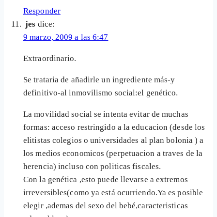
Responder
jes
dice:
9 marzo, 2009 a las 6:47
Extraordinario.
Se trataria de añadirle un ingrediente más-y
definitivo-al inmovilismo social:el genético.
La movilidad social se intenta evitar de muchas
formas: acceso restringido a la educacion (desde los
elitistas colegios o universidades al plan bolonia ) a
los medios economicos (perpetuacion a traves de la
herencia) incluso con politicas fiscales.
Con la genética ,esto puede llevarse a extremos
irreversibles(como ya está ocurriendo.Ya es posible
elegir ,ademas del sexo del bebé,caracteristicas