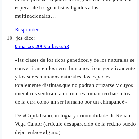
esperar de los genetistas ligados a las
multinacionales…
Responder
jes
dice:
9 marzo, 2009 a las 6:53
«las clases de los ricos geneticos,y de los naturales se
convertiran en los seres humanos ricos geneticamente
y los seres humanos naturales,dos especies
totalemente distintas,que no podran cruzarse y cuyos
miembros sentirán tanto interes romantico hacia los
de la otra como un ser humano por un chimpancé»
De «Capitalismo,biologia y criminalidad» de Renán
Vega Cantor (artículo desaparecido de la red,no puedo
dejar enlace alguno)