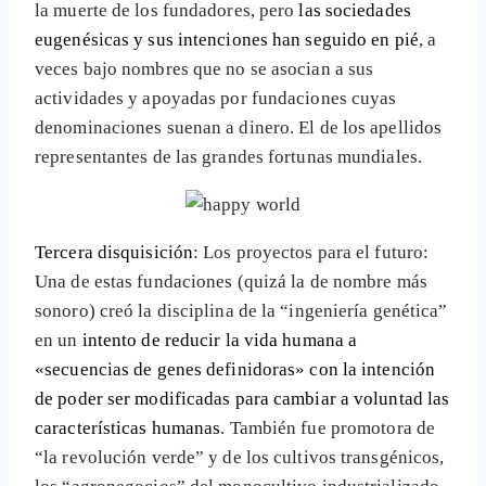
la muerte de los fundadores, pero
las sociedades
eugenésicas y sus intenciones han seguido en pié
, a
veces bajo nombres que no se asocian a sus
actividades y apoyadas por fundaciones cuyas
denominaciones suenan a dinero. El de los apellidos
representantes de las grandes fortunas mundiales.
Tercera disquisición
: Los proyectos para el futuro:
Una de estas fundaciones (quizá la de nombre más
sonoro) creó la disciplina de la “ingeniería genética”
en un
intento de reducir la vida humana a
«secuencias de genes definidoras» con la intención
de poder ser modificadas para cambiar a voluntad las
características humanas
. También fue promotora de
“la revolución verde” y de los cultivos transgénicos,