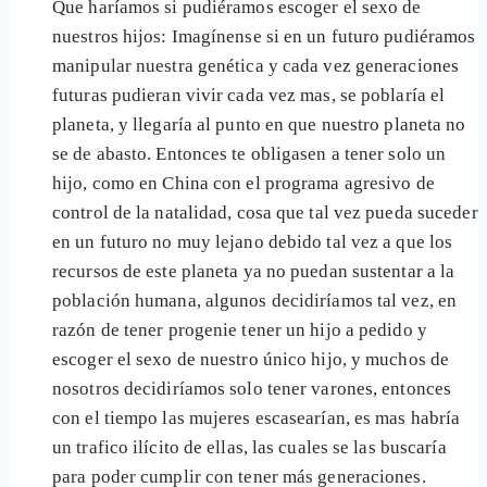
Que haríamos si pudiéramos escoger el sexo de
nuestros hijos: Imagínense si en un futuro pudiéramos
manipular nuestra genética y cada vez generaciones
futuras pudieran vivir cada vez mas, se poblaría el
planeta, y llegaría al punto en que nuestro planeta no
se de abasto. Entonces te obligasen a tener solo un
hijo, como en China con el programa agresivo de
control de la natalidad, cosa que tal vez pueda suceder
en un futuro no muy lejano debido tal vez a que los
recursos de este planeta ya no puedan sustentar a la
población humana, algunos decidiríamos tal vez, en
razón de tener progenie tener un hijo a pedido y
escoger el sexo de nuestro único hijo, y muchos de
nosotros decidiríamos solo tener varones, entonces
con el tiempo las mujeres escasearían, es mas habría
un trafico ilícito de ellas, las cuales se las buscaría
para poder cumplir con tener más generaciones.