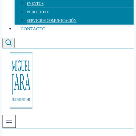
EVENTOS
PUBLICIDAD
SERVICIOS COMUNICACIÓN
CONTACTO