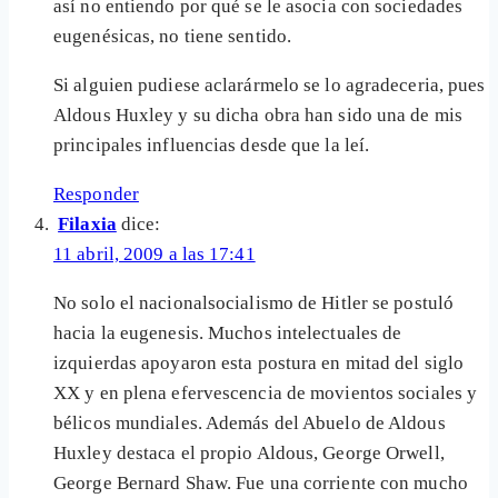
así no entiendo por qué se le asocia con sociedades
eugenésicas, no tiene sentido.
Si alguien pudiese aclarármelo se lo agradeceria, pues
Aldous Huxley y su dicha obra han sido una de mis
principales influencias desde que la leí.
Responder
Filaxia
dice:
11 abril, 2009 a las 17:41
No solo el nacionalsocialismo de Hitler se postuló
hacia la eugenesis. Muchos intelectuales de
izquierdas apoyaron esta postura en mitad del siglo
XX y en plena efervescencia de movientos sociales y
bélicos mundiales. Además del Abuelo de Aldous
Huxley destaca el propio Aldous, George Orwell,
George Bernard Shaw. Fue una corriente con mucho