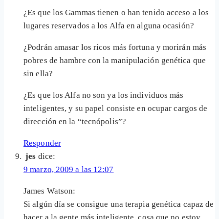
¿Es que los Gammas tienen o han tenido acceso a los
lugares reservados a los Alfa en alguna ocasión?
¿Podrán amasar los ricos más fortuna y morirán más
pobres de hambre con la manipulación genética que
sin ella?
¿Es que los Alfa no son ya los individuos más
inteligentes, y su papel consiste en ocupar cargos de
dirección en la “tecnópolis”?
Responder
jes
dice:
9 marzo, 2009 a las 12:07
James Watson:
Si algún día se consigue una terapia genética capaz de
hacer a la gente más inteligente, cosa que no estoy