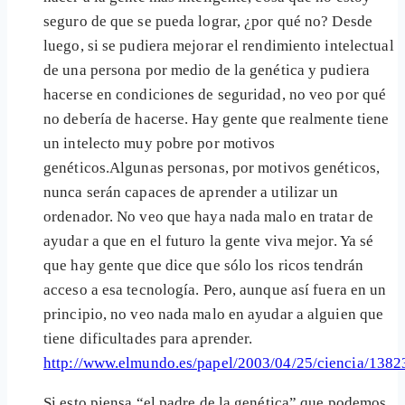
seguro de que se pueda lograr, ¿por qué no? Desde
luego, si se pudiera mejorar el rendimiento intelectual
de una persona por medio de la genética y pudiera
hacerse en condiciones de seguridad, no veo por qué
no debería de hacerse. Hay gente que realmente tiene
un intelecto muy pobre por motivos
genéticos.Algunas personas, por motivos genéticos,
nunca serán capaces de aprender a utilizar un
ordenador. No veo que haya nada malo en tratar de
ayudar a que en el futuro la gente viva mejor. Ya sé
que hay gente que dice que sólo los ricos tendrán
acceso a esa tecnología. Pero, aunque así fuera en un
principio, no veo nada malo en ayudar a alguien que
tiene dificultades para aprender.
http://www.elmundo.es/papel/2003/04/25/ciencia/1382
Si esto piensa “el padre de la genética” que podemos