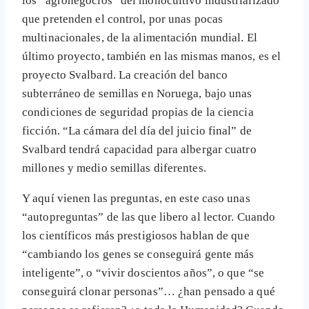
los “agronegocios” del monocultivo industrializado
que pretenden el control, por unas pocas
multinacionales, de la alimentación mundial. El
último proyecto, también en las mismas manos, es el
proyecto Svalbard. La creación del banco
subterráneo de semillas en Noruega, bajo unas
condiciones de seguridad propias de la ciencia
ficción. “La cámara del día del juicio final” de
Svalbard tendrá capacidad para albergar cuatro
millones y medio semillas diferentes.
Y aquí vienen las preguntas, en este caso unas
“autopreguntas” de las que libero al lector. Cuando
los científicos más prestigiosos hablan de que
“cambiando los genes se conseguirá gente más
inteligente”, o “vivir doscientos años”, o que “se
conseguirá clonar personas”… ¿han pensado a qué