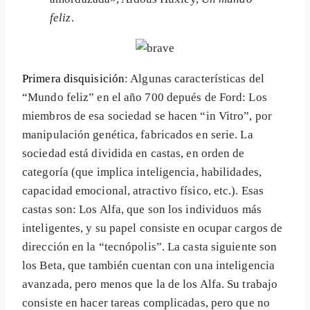
feliz
.
Primera disquisición
: Algunas características del
“Mundo feliz” en el año 700 depués de Ford: Los
miembros de esa sociedad se hacen “in Vitro”, por
manipulación genética, fabricados en serie. La
sociedad está dividida en castas, en orden de
categoría (que implica inteligencia, habilidades,
capacidad emocional, atractivo físico, etc.). Esas
castas son: Los Alfa, que son los individuos más
inteligentes, y su papel consiste en ocupar cargos de
dirección en la “tecnópolis”. La casta siguiente son
los Beta, que también cuentan con una inteligencia
avanzada, pero menos que la de los Alfa. Su trabajo
consiste en hacer tareas complicadas, pero que no