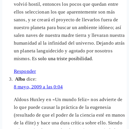
volvió hostil, entonces los pocos que quedan entre
ellos seleccionan los que aparentemente son más
sanos, y se creará el proyecto de llevarlos fuera de
nuestro planeta para buscar un ambiente idóneo; así
salen naves de nuestra madre tierra y llevaran nuestra
humanidad al la infinidad del universo. Dejando atrás
un planeta languidecido y agotado por nosotros
mismos. Es
solo una triste posibilidad
.
Responder
Alba
dice:
8 mayo, 2009 a las 0:04
Aldous Huxley en «Un mundo feliz» nos advierte de
lo que puede causar la práctica de la eugenesia
(resultado de que el poder de la ciencia esté en manos
de la élite) y hace una dura crítica sobre ello. Siendo