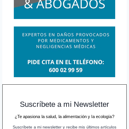
Suscríbete a mi Newsletter
¿Te apasiona la salud, la alimentación y la ecología?
Suscríbete a mi newsletter y recibe mis últimos artículos