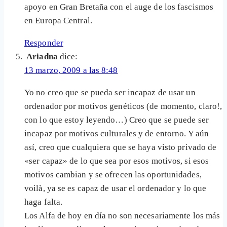
apoyo en Gran Bretaña con el auge de los fascismos
en Europa Central.
Responder
Ariadna
dice:
13 marzo, 2009 a las 8:48
Yo no creo que se pueda ser incapaz de usar un
ordenador por motivos genéticos (de momento, claro!,
con lo que estoy leyendo…) Creo que se puede ser
incapaz por motivos culturales y de entorno. Y aún
así, creo que cualquiera que se haya visto privado de
«ser capaz» de lo que sea por esos motivos, si esos
motivos cambian y se ofrecen las oportunidades,
voilà, ya se es capaz de usar el ordenador y lo que
haga falta.
Los Alfa de hoy en día no son necesariamente los más