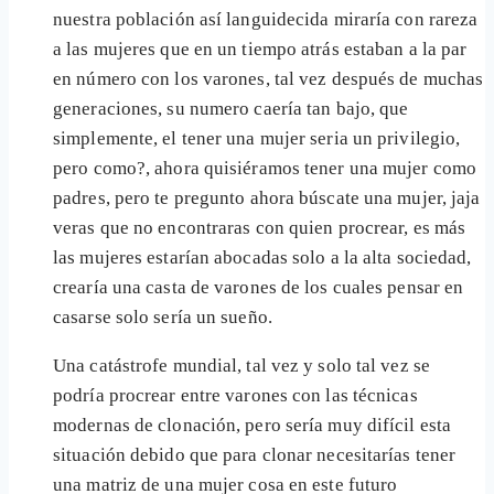
nuestra población así languidecida miraría con rareza
a las mujeres que en un tiempo atrás estaban a la par
en número con los varones, tal vez después de muchas
generaciones, su numero caería tan bajo, que
simplemente, el tener una mujer seria un privilegio,
pero como?, ahora quisiéramos tener una mujer como
padres, pero te pregunto ahora búscate una mujer, jaja
veras que no encontraras con quien procrear, es más
las mujeres estarían abocadas solo a la alta sociedad,
crearía una casta de varones de los cuales pensar en
casarse solo sería un sueño.
Una catástrofe mundial, tal vez y solo tal vez se
podría procrear entre varones con las técnicas
modernas de clonación, pero sería muy difícil esta
situación debido que para clonar necesitarías tener
una matriz de una mujer cosa en este futuro