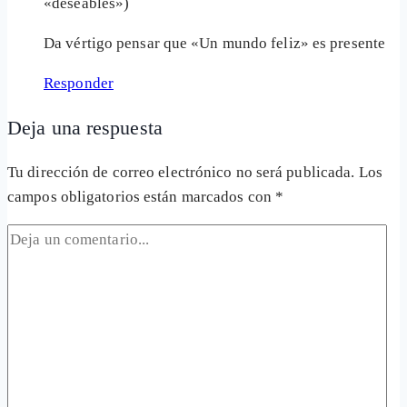
«deseables»)
Da vértigo pensar que «Un mundo feliz» es presente
Responder
Deja una respuesta
Tu dirección de correo electrónico no será publicada.
Los
campos obligatorios están marcados con
*