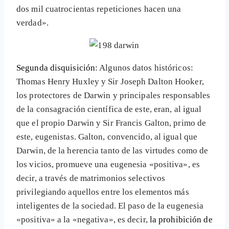
dos mil cuatrocientas repeticiones hacen una
verdad».
Segunda disqui
sición
: Algunos datos históricos:
Thomas Henry Huxley y Sir Joseph Dalton Hooker,
los protectores de Darwin y principales responsables
de la consagración científica de este, eran, al igual
que el propio Darwin y Sir Francis Galton, primo de
este, eugenistas. Galton, convencido, al igual que
Darwin, de la herencia tanto de las virtudes como de
los vicios, promueve una eugenesia «positiva», es
decir, a través de matrimonios selectivos
privilegiando aquellos entre los elementos más
inteligentes de la sociedad. El paso de la eugenesia
«positiva» a la «negativa», es decir,
la prohibición de