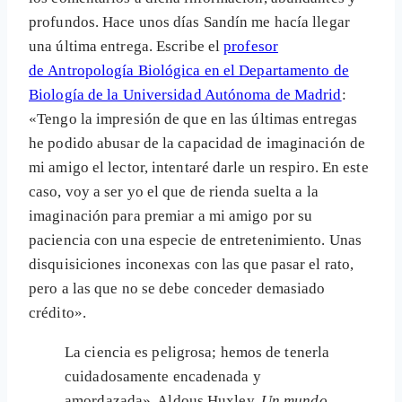
profundos. Hace unos días Sandín me hacía llegar
una última entrega. Escribe el
profesor
de Antropología Biológica en el Departamento de
Biología de la Universidad Autónoma de Madrid
:
«Tengo la impresión de que en las últimas entregas
he podido abusar de la capacidad de imaginación de
mi amigo el lector, intentaré darle un respiro. En este
caso, voy a ser yo el que de rienda suelta a la
imaginación para premiar a mi amigo por su
paciencia con una especie de entretenimiento. Unas
disquisiciones inconexas con las que pasar el rato,
pero a las que no se debe conceder demasiado
crédito».
La ciencia es peligrosa; hemos de tenerla
cuidadosamente encadenada y
amordazada», Aldous Huxley,
Un mundo