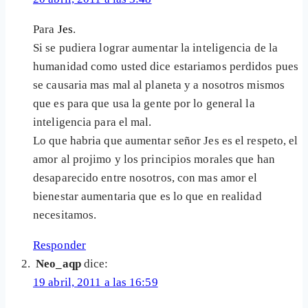
Para
Jes
.
Si se pudiera lograr aumentar la inteligencia de la
humanidad como usted dice estariamos perdidos pues
se causaria mas mal al planeta y a nosotros mismos
que es para que usa la gente por lo general la
inteligencia para el mal.
Lo que habria que aumentar señor Jes es el respeto, el
amor al projimo y los principios morales que han
desaparecido entre nosotros, con mas amor el
bienestar aumentaria que es lo que en realidad
necesitamos.
Responder
Neo_aqp
dice:
19 abril, 2011 a las 16:59