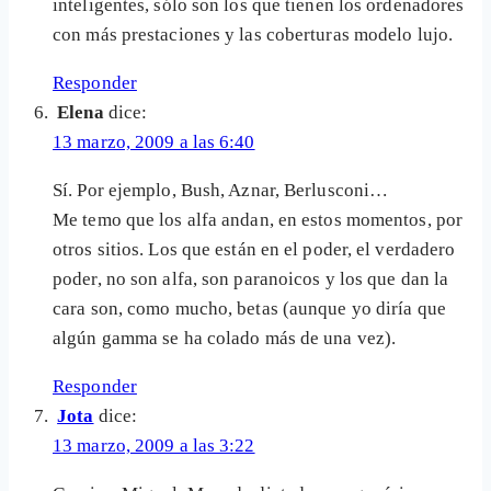
inteligentes, sólo son los que tienen los ordenadores
con más prestaciones y las coberturas modelo lujo.
Responder
Elena
dice:
13 marzo, 2009 a las 6:40
Sí. Por ejemplo, Bush, Aznar, Berlusconi…
Me temo que los alfa andan, en estos momentos, por
otros sitios. Los que están en el poder, el verdadero
poder, no son alfa, son paranoicos y los que dan la
cara son, como mucho, betas (aunque yo diría que
algún gamma se ha colado más de una vez).
Responder
Jota
dice:
13 marzo, 2009 a las 3:22