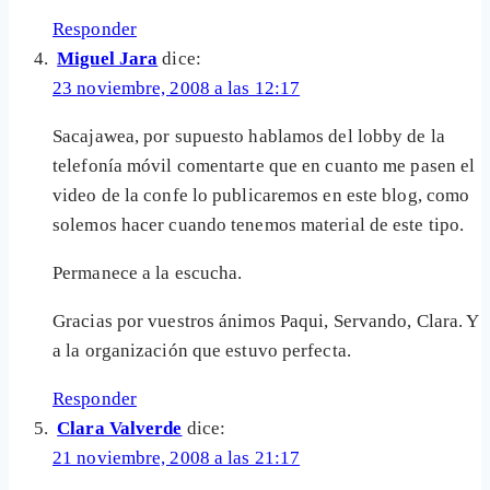
Responder
Miguel Jara
dice:
23 noviembre, 2008 a las 12:17
Sacajawea, por supuesto hablamos del lobby de la
telefonía móvil comentarte que en cuanto me pasen el
video de la confe lo publicaremos en este blog, como
solemos hacer cuando tenemos material de este tipo.
Permanece a la escucha.
Gracias por vuestros ánimos Paqui, Servando, Clara. Y
a la organización que estuvo perfecta.
Responder
Clara Valverde
dice:
21 noviembre, 2008 a las 21:17