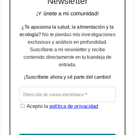
Newsletter
¡Y únete a mi comunidad!
¿Te apasiona la salud, la alimentación y la
ecología?
No te pierdas mis investigaciones
exclusivas y análisis en profundidad.
Suscríbete a mi newsletter y recibe
contenido directamente en tu bandeja de
entrada.
¡Suscríbete ahora y sé parte del cambio!
Acepto la
política de privacidad