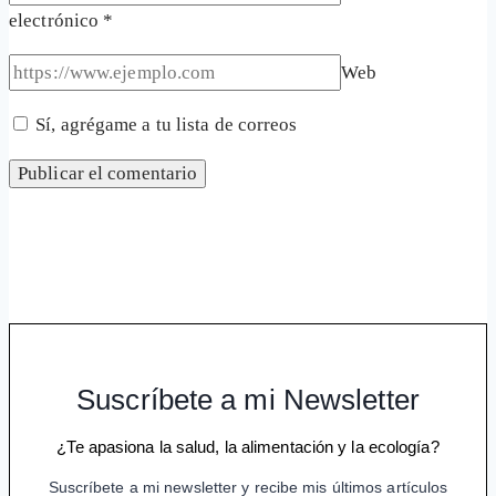
electrónico
*
Web
Sí, agrégame a tu lista de correos
Suscríbete a mi Newsletter
¿Te apasiona la salud, la alimentación y la ecología?
Suscríbete a mi newsletter y recibe mis últimos artículos