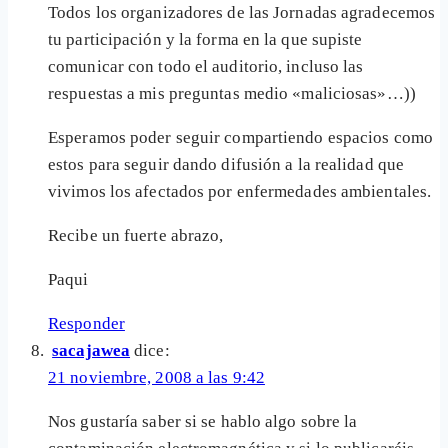
Todos los organizadores de las Jornadas agradecemos
tu participación y la forma en la que supiste
comunicar con todo el auditorio, incluso las
respuestas a mis preguntas medio «maliciosas»…))
Esperamos poder seguir compartiendo espacios como
estos para seguir dando difusión a la realidad que
vivimos los afectados por enfermedades ambientales.
Recibe un fuerte abrazo,
Paqui
Responder
sacajawea
dice:
21 noviembre, 2008 a las 9:42
Nos gustaría saber si se hablo algo sobre la