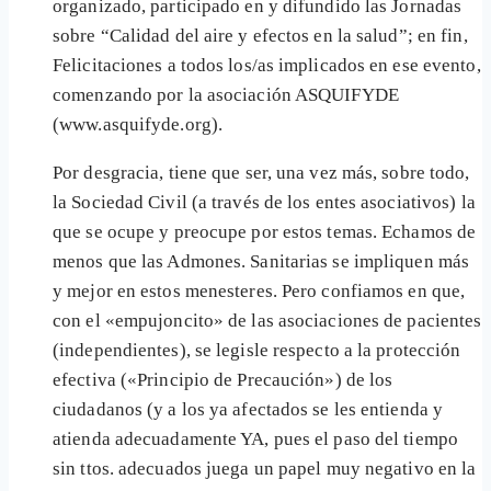
organizado, participado en y difundido las Jornadas
sobre “Calidad del aire y efectos en la salud”; en fin,
Felicitaciones a todos los/as implicados en ese evento,
comenzando por la asociación ASQUIFYDE
(www.asquifyde.org).
Por desgracia, tiene que ser, una vez más, sobre todo,
la Sociedad Civil (a través de los entes asociativos) la
que se ocupe y preocupe por estos temas. Echamos de
menos que las Admones. Sanitarias se impliquen más
y mejor en estos menesteres. Pero confiamos en que,
con el «empujoncito» de las asociaciones de pacientes
(independientes), se legisle respecto a la protección
efectiva («Principio de Precaución») de los
ciudadanos (y a los ya afectados se les entienda y
atienda adecuadamente YA, pues el paso del tiempo
sin ttos. adecuados juega un papel muy negativo en la