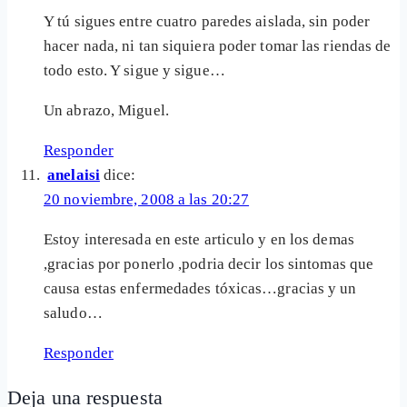
Y tú sigues entre cuatro paredes aislada, sin poder
hacer nada, ni tan siquiera poder tomar las riendas de
todo esto. Y sigue y sigue…
Un abrazo, Miguel.
Responder
anelaisi
dice:
20 noviembre, 2008 a las 20:27
Estoy interesada en este articulo y en los demas
,gracias por ponerlo ,podria decir los sintomas que
causa estas enfermedades tóxicas…gracias y un
saludo…
Responder
Deja una respuesta