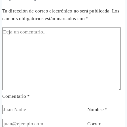
Tu dirección de correo electrónico no será publicada.
Los
campos obligatorios están marcados con
*
Comentario
*
Nombre
*
Correo