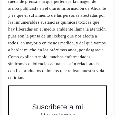
rueda de prensa a la que pertenece la imagen de
arriba publicada en el diario Información de Alicante
y es que el sufrimiento de las personas afectadas por
las innumerables sustancias químicas tóxicas que
hay liberadas en el medio ambiente llama la atención
pues son la punta de un iceberg que nos afecta a
todos, en mayor o en menor medida, y del que vamos
a hablar mucho en los próximos años, por desgracia.
Como explica Arnold, muchas enfermedades,
síndromes o dolencias actuales están relacionadas
con los productos químicos que rodean nuestra vida
cotidiana.
Suscríbete a mi