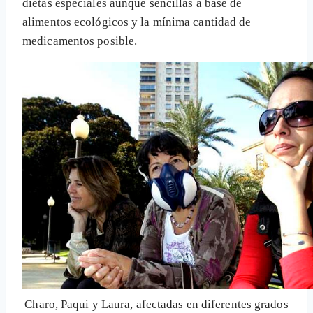
dietas especiales aunque sencillas a base de
alimentos ecológicos y la mínima cantidad de
medicamentos posible.
Charo, Paqui y Laura, afectadas en diferentes grados