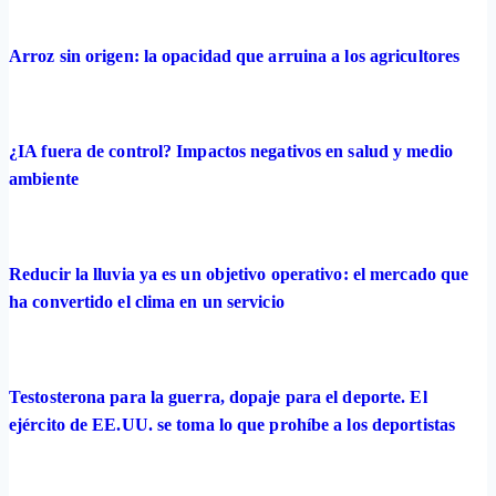
Arroz sin origen: la opacidad que arruina a los agricultores
¿IA fuera de control? Impactos negativos en salud y medio
ambiente
Reducir la lluvia ya es un objetivo operativo: el mercado que
ha convertido el clima en un servicio
Testosterona para la guerra, dopaje para el deporte. El
ejército de EE.UU. se toma lo que prohíbe a los deportistas