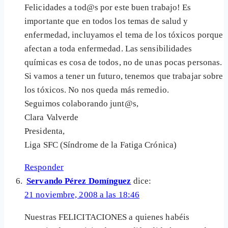
Felicidades a tod@s por este buen trabajo! Es
importante que en todos los temas de salud y
enfermedad, incluyamos el tema de los tóxicos porque
afectan a toda enfermedad. Las sensibilidades
químicas es cosa de todos, no de unas pocas personas.
Si vamos a tener un futuro, tenemos que trabajar sobre
los tóxicos. No nos queda más remedio.
Seguimos colaborando junt@s,
Clara Valverde
Presidenta,
Liga SFC (Síndrome de la Fatiga Crónica)
Responder
Servando Pérez Domínguez
dice:
21 noviembre, 2008 a las 18:46
Nuestras FELICITACIONES a quienes habéis