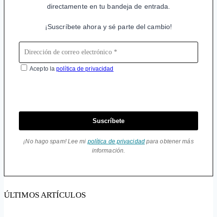
directamente en tu bandeja de entrada.
¡Suscríbete ahora y sé parte del cambio!
Acepto la
política de privacidad
Suscríbete
¡No hago spam! Lee mi
política de privacidad
para obtener más
información.
ÚLTIMOS ARTÍCULOS