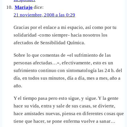
Mariajo
dice:
21 noviembre, 2008 a las 0:29
Gracias por el enlace a mi espacio, así como por tu
solidaridad -como siempre- hacia nosotros los
afectados de Sensibilidad Química.
Sobre lo que comentas de «el sufrimiento de las
personas afectadas…», efectivamente, esto es un
sufrimiento continuo con sintomatología las 24 h. del
día, en todos sus minutos, día a día, mes a mes, año a
año.
Y el tiempo pasa pero esto sigue, y sigue. Y la gente
hace su vida, entra y sale de sus casas, se divierte,
hace amistades nuevas, piensa en diferentes cosas que
tiene que hacer, se pone enferma vuelve a sanar…