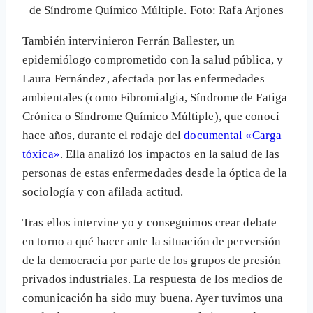
de Síndrome Químico Múltiple. Foto: Rafa Arjones
También intervinieron Ferrán Ballester, un
epidemiólogo comprometido con la salud pública, y
Laura Fernández, afectada por las enfermedades
ambientales (como Fibromialgia, Síndrome de Fatiga
Crónica o Síndrome Químico Múltiple), que conocí
hace años, durante el rodaje del
documental «Carga
tóxica»
. Ella analizó los impactos en la salud de las
personas de estas enfermedades desde la óptica de la
sociología y con afilada actitud.
Tras ellos intervine yo y conseguimos crear debate
en torno a qué hacer ante la situación de perversión
de la democracia por parte de los grupos de presión
privados industriales. La respuesta de los medios de
comunicación ha sido muy buena. Ayer tuvimos una