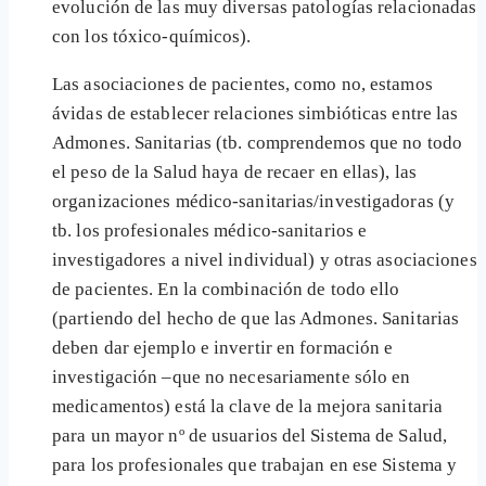
evolución de las muy diversas patologías relacionadas
con los tóxico-químicos).
Las asociaciones de pacientes, como no, estamos
ávidas de establecer relaciones simbióticas entre las
Admones. Sanitarias (tb. comprendemos que no todo
el peso de la Salud haya de recaer en ellas), las
organizaciones médico-sanitarias/investigadoras (y
tb. los profesionales médico-sanitarios e
investigadores a nivel individual) y otras asociaciones
de pacientes. En la combinación de todo ello
(partiendo del hecho de que las Admones. Sanitarias
deben dar ejemplo e invertir en formación e
investigación –que no necesariamente sólo en
medicamentos) está la clave de la mejora sanitaria
para un mayor nº de usuarios del Sistema de Salud,
para los profesionales que trabajan en ese Sistema y