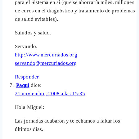
para el Sistema en sí (que se ahorraría miles, millones
de euros en el diagnóstico y tratamiento de problemas
de salud evitables).
Saludos y salud.
Servando.
http://www.mercuriados.org
servando@mercuriados.org
Responder
Paqui
dice:
21 noviembre, 2008 a las 15:35
Hola Miguel:
Las jornadas acabaron y te echamos a faltar los
últimos días.