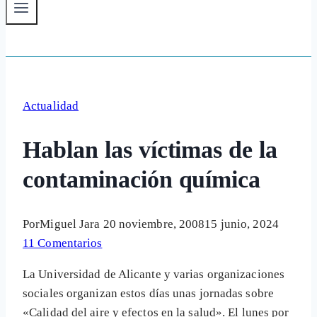
Actualidad
Hablan las víctimas de la
contaminación química
Por
Miguel Jara
20 noviembre, 2008
15 junio, 2024
11 Comentarios
La Universidad de Alicante y varias organizaciones
sociales organizan estos días unas jornadas sobre
«Calidad del aire y efectos en la salud». El lunes por