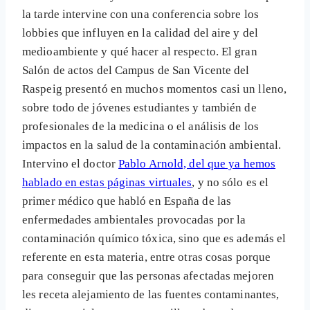
la tarde intervine con una conferencia sobre los
lobbies que influyen en la calidad del aire y del
medioambiente y qué hacer al respecto. El gran
Salón de actos del Campus de San Vicente del
Raspeig presentó en muchos momentos casi un lleno,
sobre todo de jóvenes estudiantes y también de
profesionales de la medicina o el análisis de los
impactos en la salud de la contaminación ambiental.
Intervino el doctor
Pablo Arnold, del que ya hemos
hablado en estas páginas virtuales
, y no sólo es el
primer médico que habló en España de las
enfermedades ambientales provocadas por la
contaminación químico tóxica, sino que es además el
referente en esta materia, entre otras cosas porque
para conseguir que las personas afectadas mejoren
les receta alejamiento de las fuentes contaminantes,