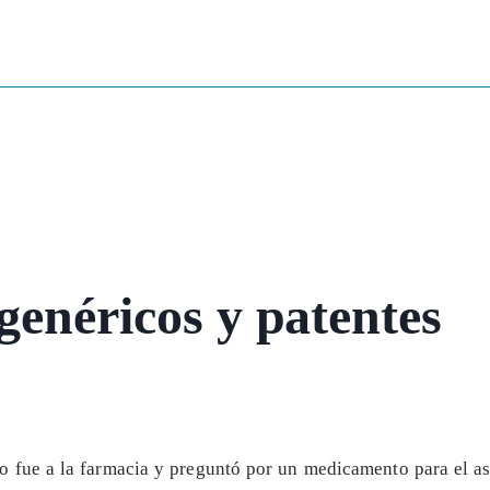
genéricos y patentes
fue a la farmacia y preguntó por un medicamento para el as