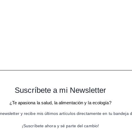
Suscríbete a mi Newsletter
¿Te apasiona la salud, la alimentación y la ecología?
newsletter y recibe mis últimos artículos directamente en tu bandeja 
¡Suscríbete ahora y sé parte del cambio!