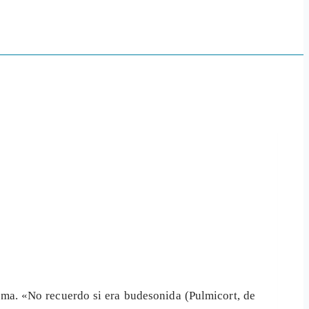
ma. «No recuerdo si era budesonida (Pulmicort, de