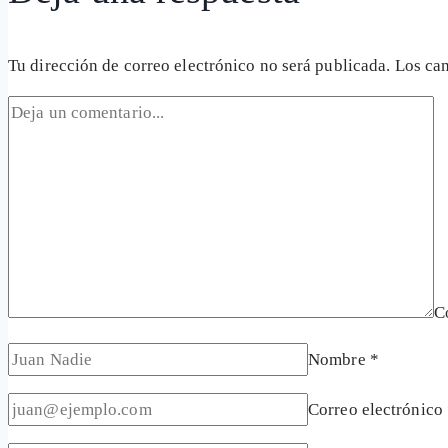
Tu dirección de correo electrónico no será publicada.
Los ca
C
Nombre
*
Correo electrónico