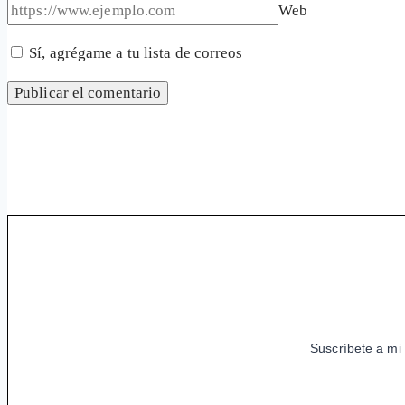
Web
Sí, agrégame a tu lista de correos
Suscríbete a mi 