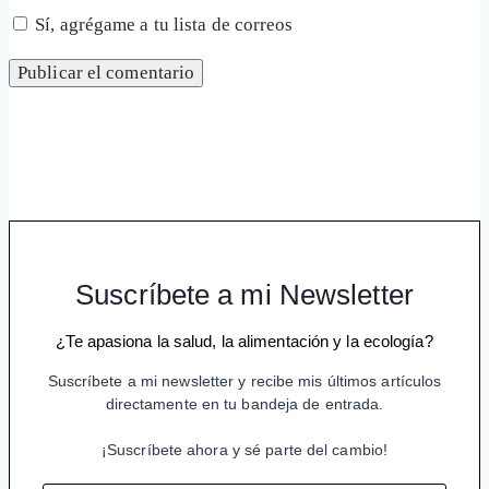
Sí, agrégame a tu lista de correos
Suscríbete a mi Newsletter
¿Te apasiona la salud, la alimentación y la ecología?
Suscríbete a mi newsletter y recibe mis últimos artículos
directamente en tu bandeja de entrada.
¡Suscríbete ahora y sé parte del cambio!