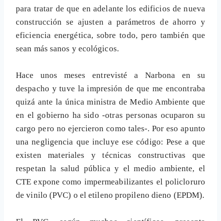
para tratar de que en adelante los edificios de nueva
construcción se ajusten a parámetros de ahorro y
eficiencia energética, sobre todo, pero también que
sean más sanos y ecológicos.
Hace unos meses entrevisté a Narbona en su
despacho y tuve la impresión de que me encontraba
quizá ante la única ministra de Medio Ambiente que
en el gobierno ha sido -otras personas ocuparon su
cargo pero no ejercieron como tales-. Por eso apunto
una negligencia que incluye ese código: Pese a que
existen materiales y técnicas constructivas que
respetan la salud pública y el medio ambiente, el
CTE expone como impermeabilizantes el policloruro
de vinilo (PVC) o el etileno propileno dieno (EPDM).