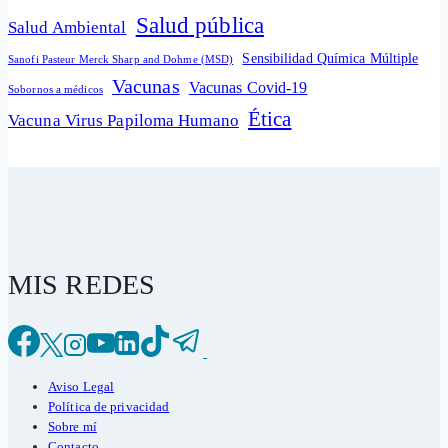
Salud pública
Salud Ambiental
Sensibilidad Química Múltiple
Sanofi Pasteur Merck Sharp and Dohme (MSD)
Vacunas
Vacunas Covid-19
Sobornos a médicos
Ética
Vacuna Virus Papiloma Humano
MIS REDES
Aviso Legal
Política de privacidad
Sobre mí
Contacto