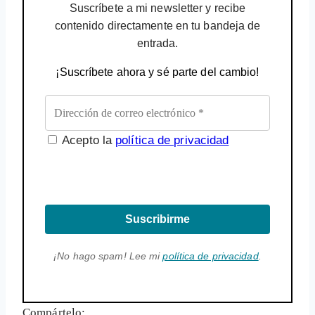
Suscríbete a mi newsletter y recibe
contenido directamente en tu bandeja de
entrada.
¡Suscríbete ahora y sé parte del cambio!
Acepto la
política de privacidad
Suscribirme
¡No hago spam! Lee mi
política de privacidad
.
Compártelo: