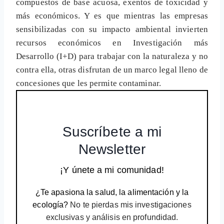
compuestos de base acuosa, exentos de toxicidad y
más económicos. Y es que mientras las empresas
sensibilizadas con su impacto ambiental invierten
recursos económicos en Investigación más
Desarrollo (I+D) para trabajar con la naturaleza y no
contra ella, otras disfrutan de un marco legal lleno de
concesiones que les permite contaminar.
Suscríbete a mi
Newsletter
¡Y únete a mi comunidad!
¿Te apasiona la salud, la alimentación y la
ecología?
No te pierdas mis investigaciones
exclusivas y análisis en profundidad.