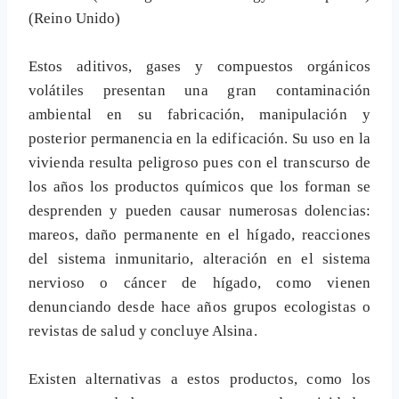
(Reino Unido)
Estos aditivos, gases y compuestos orgánicos
volátiles presentan una gran contaminación
ambiental en su fabricación, manipulación y
posterior permanencia en la edificación. Su uso en la
vivienda resulta peligroso pues con el transcurso de
los años los productos químicos que los forman se
desprenden y pueden causar numerosas dolencias:
mareos, daño permanente en el hígado, reacciones
del sistema inmunitario, alteración en el sistema
nervioso o cáncer de hígado, como vienen
denunciando desde hace años grupos ecologistas o
revistas de salud y concluye Alsina.
Existen alternativas a estos productos, como los