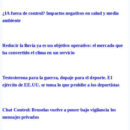
¿IA fuera de control? Impactos negativos en salud y medio
ambiente
Reducir la lluvia ya es un objetivo operativo: el mercado que
ha convertido el clima en un servicio
Testosterona para la guerra, dopaje para el deporte. El
ejército de EE.UU. se toma lo que prohíbe a los deportistas
Chat Control: Bruselas vuelve a poner bajo vigilancia los
mensajes privados