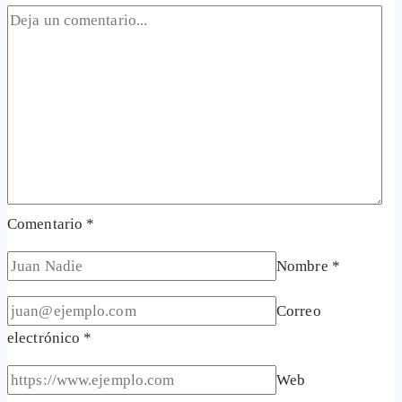
Comentario
*
Nombre
*
Correo
electrónico
*
Web