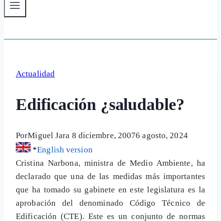
Actualidad
Edificación ¿saludable?
Por
Miguel Jara
8 diciembre, 2007
6 agosto, 2024
*
English version
Cristina Narbona, ministra de Medio Ambiente, ha
declarado que una de las medidas más importantes
que ha tomado su gabinete en este legislatura es la
aprobación del denominado Código Técnico de
Edificación (CTE). Este es un conjunto de normas