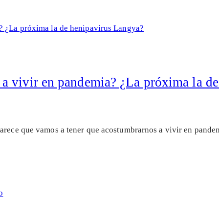
a vivir en pandemia? ¿La próxima la de
parece que vamos a tener que acostumbrarnos a vivir en pand