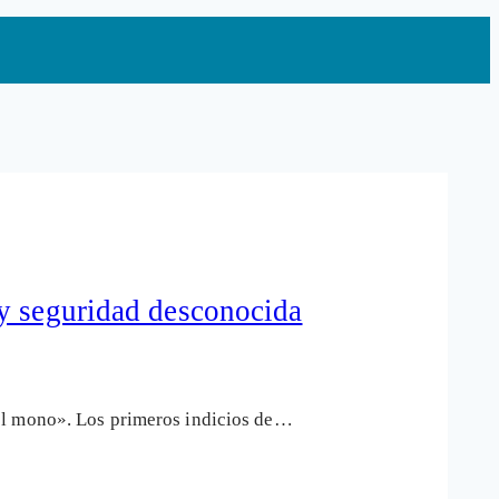
 y seguridad desconocida
del mono». Los primeros indicios de…