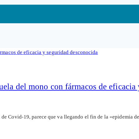
uela del mono con fármacos de eficacia
de Covid-19, parece que va llegando el fin de la «epidemia 