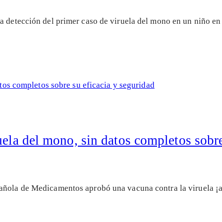
a detección del primer caso de viruela del mono en un niño en
uela del mono, sin datos completos sobre
pañola de Medicamentos aprobó una vacuna contra la viruela 