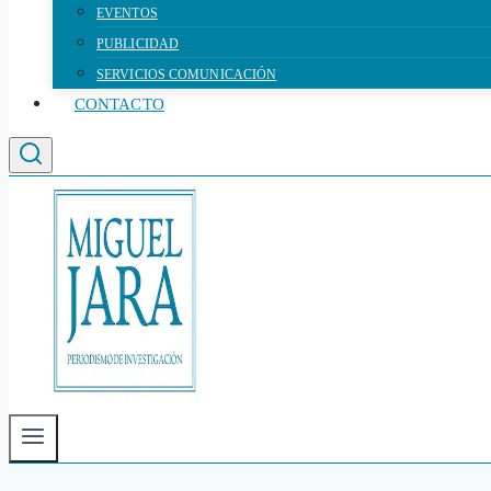
EVENTOS
PUBLICIDAD
SERVICIOS COMUNICACIÓN
CONTACTO