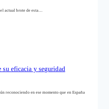
 el actual brote de esta…
 su eficacia y seguridad
¡aún reconociendo en ese momento que en España