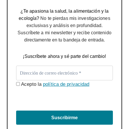
¿Te apasiona la salud, la alimentación y la
ecología?
No te pierdas mis investigaciones
exclusivas y análisis en profundidad.
Suscríbete a mi newsletter y recibe contenido
directamente en tu bandeja de entrada.
¡Suscríbete ahora y sé parte del cambio!
Acepto la
política de privacidad
Suscribirme