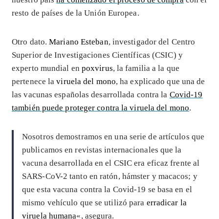
resto de países de la Unión Europea.
Otro dato.
Mariano Esteban
, investigador del Centro
Superior de Investigaciones Científicas (CSIC) y
experto mundial en
poxvirus
, la familia a la que
pertenece la
viruela del mono
, ha explicado que una de
las vacunas españolas desarrollada contra la
Covid-19
también puede proteger contra la viruela del mono
.
Nosotros demostramos en una serie de artículos que
publicamos en revistas internacionales que la
vacuna desarrollada en el CSIC era eficaz frente al
SARS-CoV-2 tanto en ratón, hámster y macacos; y
que esta vacuna contra la Covid-19 se basa en el
mismo vehículo que se utilizó para
erradicar la
viruela humana
«, asegura.