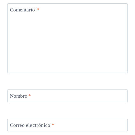
Comentario
*
Nombre
*
Correo electrónico
*