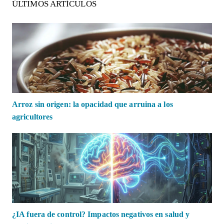
ÚLTIMOS ARTÍCULOS
Arroz sin origen: la opacidad que arruina a los
agricultores
¿IA fuera de control? Impactos negativos en salud y