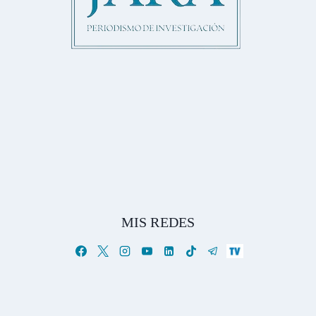
MIS REDES