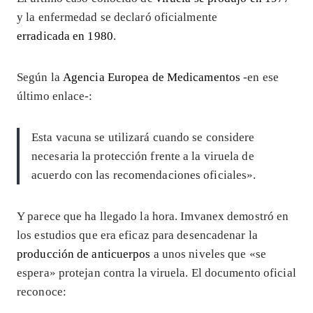
y la enfermedad se declaró oficialmente
erradicada en 1980
.
Según la
Agencia Europea de Medicamentos
-en ese
último enlace-:
Esta vacuna se utilizará cuando se considere
necesaria la protección frente a la viruela de
acuerdo con las recomendaciones oficiales».
Y parece que ha llegado la hora. Imvanex demostró en
los estudios que era eficaz para desencadenar la
producción de anticuerpos
a unos niveles que «se
espera» protejan contra la viruela. El documento oficial
reconoce: