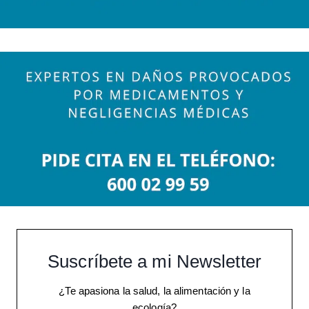
Suscríbete a mi Newsletter
¿Te apasiona la salud, la alimentación y la
ecología?