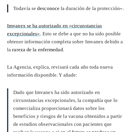
Todavía se
desconoce
la duración de la protección».
Imvanex se ha autorizado en «circunstancias
excepcionales»
. Esto se debe a que no ha sido posible
obtener información completa sobre Imvanex debido a
la
rareza de la enfermedad
.
La Agencia, explica, revisará cada año toda nueva
información disponible. Y añade:
Dado que Imvanex ha sido autorizado en
circunstancias excepcionales, la compañía que lo
comercializa proporcionará datos sobre los
beneficios y riesgos de la vacuna obtenidos a partir
de estudios observacionales con pacientes que