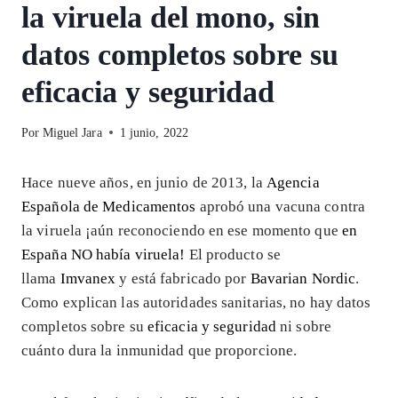
la viruela del mono, sin
datos completos sobre su
eficacia y seguridad
Por
Miguel Jara
1 junio, 2022
Hace nueve años, en junio de 2013, la
Agencia
Española de Medicamentos
aprobó una vacuna contra
la viruela ¡aún reconociendo en ese momento que
en
España NO había viruela!
El producto se
llama
Imvanex
y está fabricado por
Bavarian Nordic
.
Como explican las autoridades sanitarias, no hay datos
completos sobre su
eficacia y seguridad
ni sobre
cuánto dura la inmunidad que proporcione.