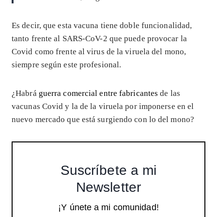
Es decir, que esta vacuna tiene doble funcionalidad,
tanto frente al SARS-CoV-2 que puede provocar la
Covid como frente al virus de la viruela del mono,
siempre según este profesional.
¿Habrá
guerra comercial entre fabricantes
de las
vacunas Covid y la de la viruela por imponerse en el
nuevo mercado que está surgiendo con lo del mono?
Suscríbete a mi
Newsletter
¡Y únete a mi comunidad!