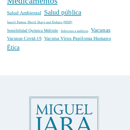
Medicamentos
Salud pública
Salud Ambiental
Sanofi Pasteur Merck Sharp and Dohme (MSD)
Vacunas
Sensibilidad Química Múltiple
Sobornos a médicos
Vacuna Virus Papiloma Humano
Vacunas Covid-19
Ética