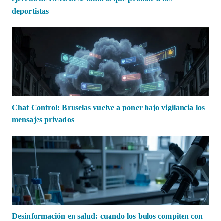
deportistas
Chat Control: Bruselas vuelve a poner bajo vigilancia los
mensajes privados
Desinformación en salud: cuando los bulos compiten con