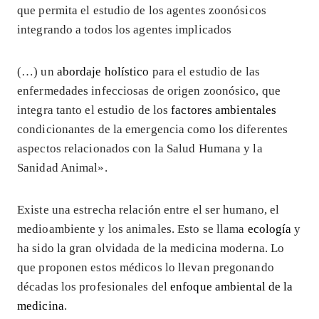
que permita el estudio de los agentes zoonósicos
integrando a todos los agentes implicados
(…) un
abordaje holístico
para el estudio de las
enfermedades infecciosas de origen zoonósico, que
integra tanto el estudio de los
factores ambientales
condicionantes de la emergencia como los diferentes
aspectos relacionados con la Salud Humana y la
Sanidad Animal».
Existe una estrecha relación entre el ser humano, el
medioambiente y los animales. Esto se llama
ecología
y
ha sido la gran olvidada de la medicina moderna. Lo
que proponen estos médicos lo llevan pregonando
décadas los profesionales del
enfoque ambiental de la
medicina
.