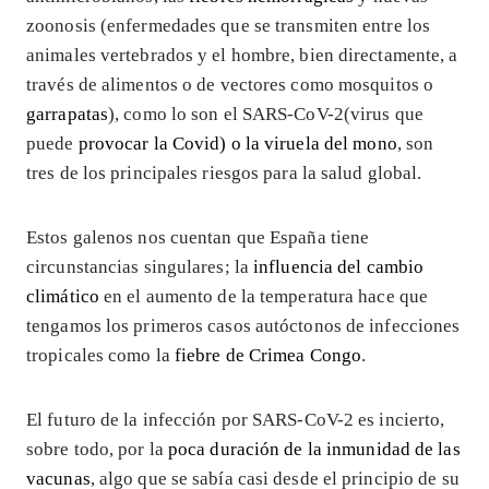
zoonosis (enfermedades que se transmiten entre los
animales vertebrados y el hombre, bien directamente, a
través de alimentos o de vectores como mosquitos o
garrapatas
), como lo son el SARS-CoV-2(virus que
puede
provocar la Covid) o la viruela del mono
, son
tres de los principales riesgos para la salud global.
Estos galenos nos cuentan que España tiene
circunstancias singulares; la
influencia del cambio
climático
en el aumento de la temperatura hace que
tengamos los primeros casos autóctonos de infecciones
tropicales como la
fiebre de Crimea Congo
.
El futuro de la infección por SARS-CoV-2 es incierto,
sobre todo, por la
poca duración de la inmunidad de las
vacunas
, algo que se sabía casi desde el principio de su