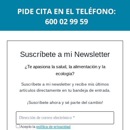
Suscríbete a mi Newsletter
¿Te apasiona la salud, la alimentación y la
ecología?
Suscríbete a mi newsletter y recibe mis últimos
artículos directamente en tu bandeja de entrada.
¡Suscríbete ahora y sé parte del cambio!
Acepto la
política de privacidad