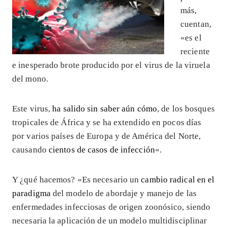
más,
cuentan,
«es el
reciente
e inesperado brote producido por el virus de la viruela
del mono.
Este virus,
ha salido sin saber aún cómo
, de los bosques
tropicales de África y se ha extendido en pocos días
por varios países de Europa y de América del Norte,
causando
cientos de casos de infección
«.
Y ¿qué hacemos? «Es necesario un
cambio radical en el
paradigma
del modelo de abordaje y manejo de las
enfermedades infecciosas de origen zoonósico, siendo
necesaria la aplicación de un modelo multidisciplinar