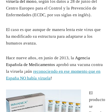
viruela del mono
, según los datos a 28 de junio del
Centro Europeo para el Control y la Prevención de
Enfermedades (ECDC, por sus siglas en inglés).
El caso es que aunque de manera lenta este virus que
ha modificado su estructura para adaptarse a los
humanos avanza.
Hace nueve años, en junio de 2013, la
Agencia
Española de Medicamentos
aprobó una vacuna contra
la viruela ¡aún
reconociendo en ese momento que en
España NO había viruela
!
El
producto
se