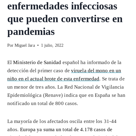
enfermedades infecciosas
que pueden convertirse en
pandemias
Por
Miguel Jara
1 julio, 2022
El
Ministerio de Sanidad
español ha informado de la
detección del primer caso de
viruela del mono en un
niño en el actual brote de esta enfermedad
. Se trata de
un menor de tres años. La Red Nacional de Vigilancia
Epidemiológica (Renave) indica que en España se han
notificado un total de 800 casos.
La mayoría de los afectados oscila entre los 31-44
años.
Europa ya suma un total de 4.178 casos de