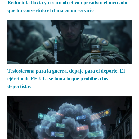
Reducir la lluvia ya es un objetivo operativo: el mercado
que ha convertido el clima en un servicio
Testosterona para la guerra, dopaje para el deporte. El
ejército de EE.UU. se toma lo que prohíbe a los
deportistas