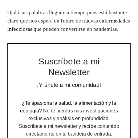
Ojalá sus palabras lleguen a tiempo pues está bastante
claro que nos espera un futuro de
nuevas enfermedades
infecciosas
que pueden convertirse en pandemias.
Suscríbete a mi
Newsletter
¡Y únete a mi comunidad!
¿Te apasiona la salud, la alimentación y la
ecología?
No te pierdas mis investigaciones
exclusivas y análisis en profundidad.
Suscríbete a mi newsletter y recibe contenido
directamente en tu bandeja de entrada.