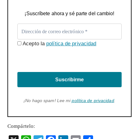
¡Suscríbete ahora y sé parte del cambio!
Acepto la
política de privacidad
Suscribirme
¡No hago spam! Lee mi
política de privacidad
.
Compártelo: