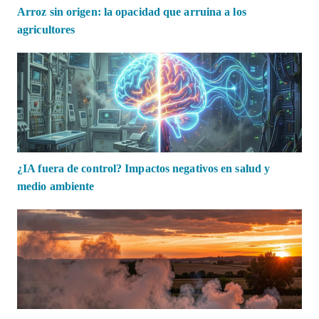
Arroz sin origen: la opacidad que arruina a los
agricultores
¿IA fuera de control? Impactos negativos en salud y
medio ambiente