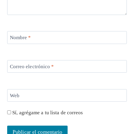
Nombre
*
Correo electrónico
*
Web
Sí, agrégame a tu lista de correos