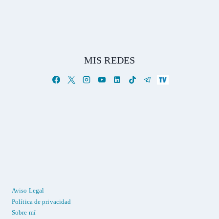
MIS REDES
Aviso Legal
Política de privacidad
Sobre mí