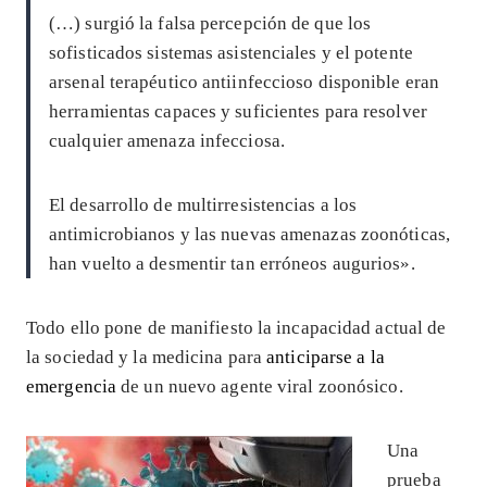
(…) surgió la falsa percepción de que los
sofisticados sistemas asistenciales y el potente
arsenal terapéutico antiinfeccioso disponible eran
herramientas capaces y suficientes para resolver
cualquier amenaza infecciosa.
El desarrollo de multirresistencias a los
antimicrobianos y las nuevas amenazas zoonóticas,
han vuelto a desmentir tan erróneos augurios».
Todo ello pone de manifiesto la incapacidad actual de
la sociedad y la medicina para
anticiparse a la
emergencia
de un nuevo agente viral zoonósico.
Una
prueba