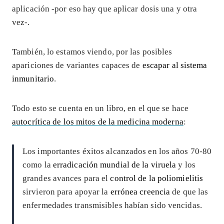
aplicación -por eso hay que aplicar dosis una y otra
vez-.
También, lo estamos viendo, por las posibles
apariciones de variantes capaces de
escapar al sistema
inmunitario
.
Todo esto se cuenta en un libro, en el que se hace
autocrítica de los mitos de la medicina moderna
:
Los importantes éxitos alcanzados en los años 70-80
como la
erradicación mundial de la viruela
y los
grandes avances para el
control de la poliomielitis
sirvieron para apoyar la
errónea creencia
de que las
enfermedades transmisibles habían sido vencidas.