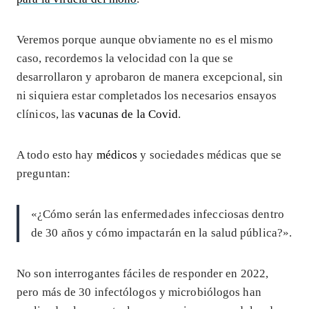
Veremos porque aunque obviamente no es el mismo
caso, recordemos la velocidad con la que se
desarrollaron y aprobaron de manera excepcional, sin
ni siquiera estar completados los necesarios ensayos
clínicos, las
vacunas de la Covid
.
A todo esto hay
médicos
y sociedades médicas que se
preguntan:
«¿Cómo serán las enfermedades infecciosas dentro
de 30 años y cómo impactarán en la salud pública?».
No son interrogantes fáciles de responder en 2022,
pero más de 30 infectólogos y microbiólogos han