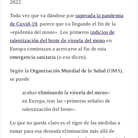
2022
Toda vez que va dándose por
superada la pandemia
de Covid-19
, parece que va llegando el fin de la
«epidemia del mono». Los primeros
indicios de
ralentización del brote de viruela del mono
en
Europa comienzan a acercarse al fin de esta
emergencia sanitaria
(o eso dicen).
Según la
Organización Mundial de la Salud
(OMS),
se puede
acabar
eliminando la viruela del mono
»
en Europa, tras las «primeras señales de
ralentización del brote».
Lo que no queda claro es el rigor de las medidas a
tomar para esa deseada eliminación más allá de