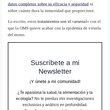
datos completos sobre su eficacia y seguridad
ni
sobre cuánto dura la inmunidad que proporcione.
Lo escrito, estos
tratamientos son el «arsenal»
con el
que la OMS quiere acabar con la epidemia de viruela
del mono.
Suscríbete a mi
Newsletter
¡Y únete a mi comunidad!
¿Te apasiona la salud, la alimentación y la
ecología?
No te pierdas mis investigaciones
exclusivas y análisis en profundidad.