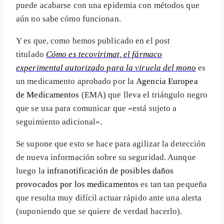
puede acabarse con una epidemia con métodos que
aún no sabe cómo funcionan.
Y es que, como hemos publicado en el post
titulado
Cómo es tecovirimat, el fármaco
experimental autorizado para la viruela del mono
es
un medicamento aprobado por la
Agencia Europea
de Medicamentos
(EMA) que lleva el triángulo negro
que se usa para comunicar que «está sujeto a
seguimiento adicional».
Se supone que esto se hace para agilizar la detección
de nueva información sobre su seguridad. Aunque
luego la
infranotificación de posibles daños
provocados por los medicamentos
es tan tan pequeña
que resulta muy difícil actuar rápido ante una alerta
(suponiendo que se quiere de verdad hacerlo).