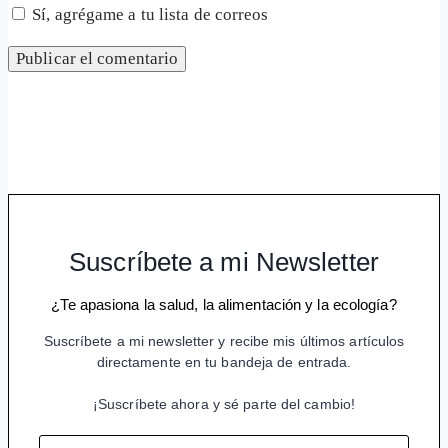
Sí, agrégame a tu lista de correos
Suscríbete a mi Newsletter
¿Te apasiona la salud, la alimentación y la ecología?
Suscríbete a mi newsletter y recibe mis últimos artículos
directamente en tu bandeja de entrada.
¡Suscríbete ahora y sé parte del cambio!