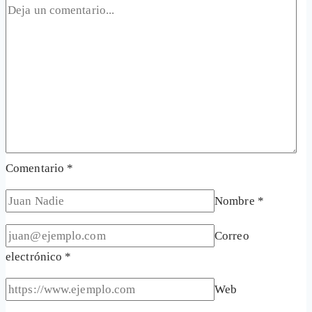
Comentario
*
Nombre
*
Correo
electrónico
*
Web