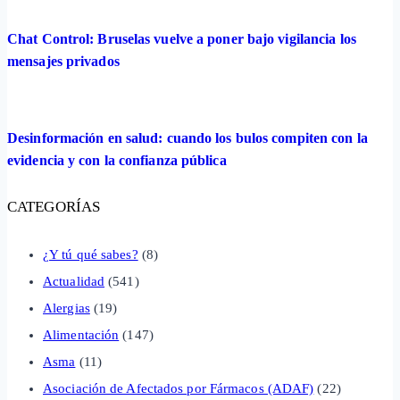
Chat Control: Bruselas vuelve a poner bajo vigilancia los
mensajes privados
Desinformación en salud: cuando los bulos compiten con la
evidencia y con la confianza pública
CATEGORÍAS
¿Y tú qué sabes?
(8)
Actualidad
(541)
Alergias
(19)
Alimentación
(147)
Asma
(11)
Asociación de Afectados por Fármacos (ADAF)
(22)