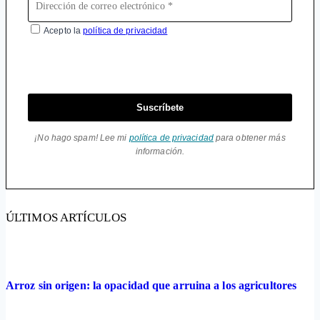
Acepto la
política de privacidad
Suscríbete
¡No hago spam! Lee mi
política de privacidad
para obtener más
información.
ÚLTIMOS ARTÍCULOS
Arroz sin origen: la opacidad que arruina a los agricultores