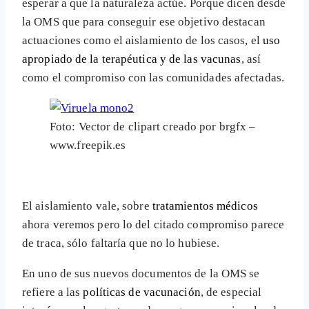
esperar a que la naturaleza actúe. Porque dicen desde
la OMS que para conseguir ese objetivo destacan
actuaciones como el aislamiento de los casos, el
uso
apropiado de la terapéutica y de las vacunas
, así
como el compromiso con las comunidades afectadas.
Foto: Vector de clipart creado por brgfx –
www.freepik.es
El aislamiento vale, sobre
tratamientos médicos
ahora veremos pero lo del citado compromiso parece
de traca, sólo faltaría que no lo hubiese.
En uno de sus nuevos documentos de la OMS se
refiere a las
políticas de vacunación
, de especial