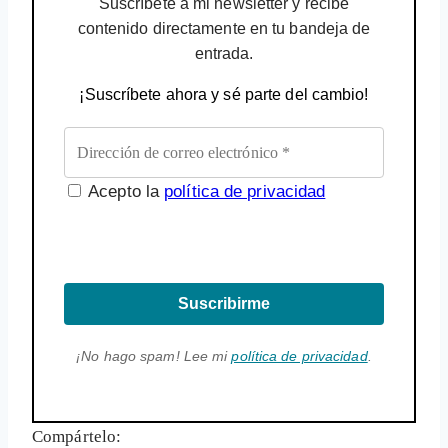
Suscríbete a mi newsletter y recibe
contenido directamente en tu bandeja de
entrada.
¡Suscríbete ahora y sé parte del cambio!
Acepto la
política de privacidad
Suscribirme
¡No hago spam! Lee mi
política de privacidad
.
Compártelo: