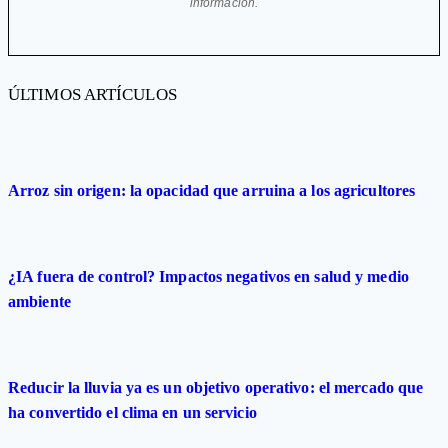
información.
ÚLTIMOS ARTÍCULOS
Arroz sin origen: la opacidad que arruina a los agricultores
¿IA fuera de control? Impactos negativos en salud y medio
ambiente
Reducir la lluvia ya es un objetivo operativo: el mercado que
ha convertido el clima en un servicio