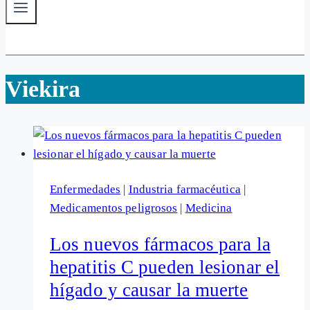
Viekira
Enfermedades
|
Industria farmacéutica
|
Medicamentos peligrosos
|
Medicina
Los nuevos fármacos para la
hepatitis C pueden lesionar el
hígado y causar la muerte