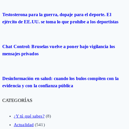
Testosterona para la guerra, dopaje para el deporte. El
ejército de EE.UU. se toma lo que prohíbe a los deportistas
Chat Control: Bruselas vuelve a poner bajo vigilancia los
mensajes privados
Desinformación en salud: cuando los bulos compiten con la
evidencia y con la confianza pública
CATEGORÍAS
¿Y tú qué sabes?
(8)
Actualidad
(541)