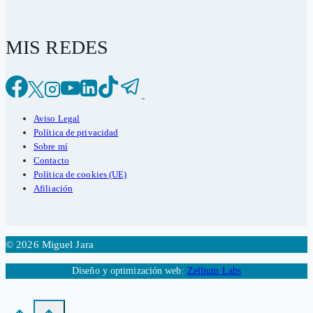
MIS REDES
Aviso Legal
Política de privacidad
Sobre mí
Contacto
Política de cookies (UE)
Afiliación
© 2026 Miguel Jara
Diseño y optimización web:
Zellium Labs