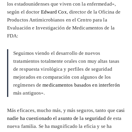
los estadounidenses que viven con la enfermedad»,
según el doctor
Edward Cox
, director de la Oficina de
Productos Antimicrobianos en el Centro para la
Evaluación e Investigación de Medicamentos de la
FDA:
Seguimos viendo el desarrollo de nuevos
tratamientos totalmente orales con muy altas tasas
de respuesta virológica y perfiles de seguridad
mejorados en comparación con algunos de los
regímenes de
medicamentos basados en interferón
más antiguos».
Más eficaces, mucho más, y más seguros, tanto que
casi
nadie ha cuestionado el asunto de la seguridad
de esta
nueva familia. Se ha magnificado la eficia y se ha