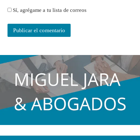
Sí, agrégame a tu lista de correos