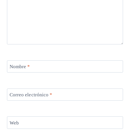
Nombre
*
Correo electrónico
*
Web