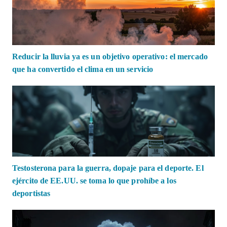
Reducir la lluvia ya es un objetivo operativo: el mercado
que ha convertido el clima en un servicio
Testosterona para la guerra, dopaje para el deporte. El
ejército de EE.UU. se toma lo que prohíbe a los
deportistas