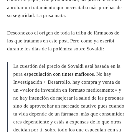
aprobar un tratamiento que necesitaba más pruebas de
su seguridad. La prisa mata.
Desconozco el origen de toda la tribu de fármacos de
los que tratamos en este post. Pero como ya escribí
durante los días de la polémica sobre Sovaldi:
La cuestión del precio de Sovaldi está basada en la
pura
especulación con tintes mafiosos
. No hay
Investigación + Desarrollo, hay compra y venta de
un «valor de inversión en formato medicamento» y
no hay intención de mejorar la salud de las personas
sino de aprovechar un mercado cautivo pues cuando
tu vida depende de un fármaco, más que consumidor
eres dependiente y estás a expensas de lo que otros
decidan por ti, sobre todo los que especulan con su