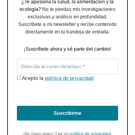
¿Te apasiona la salud, la alimentación y la
ecología?
No te pierdas mis investigaciones
exclusivas y análisis en profundidad.
Suscríbete a mi newsletter y recibe contenido
directamente en tu bandeja de entrada.
¡Suscríbete ahora y sé parte del cambio!
Acepto la
política de privacidad
Suscribirme
¡No hago spam! Lee mi
política de privacidad
.