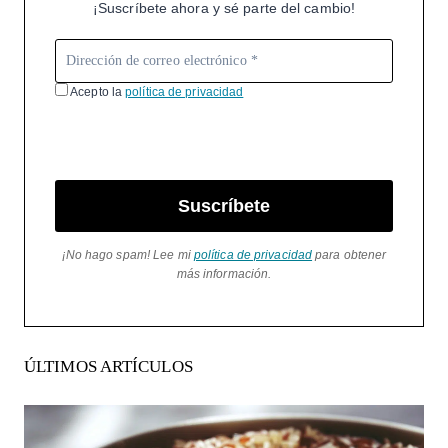
¡Suscríbete ahora y sé parte del cambio!
Acepto la
política de privacidad
Suscríbete
¡No hago spam! Lee mi
política de privacidad
para obtener
más información.
ÚLTIMOS ARTÍCULOS