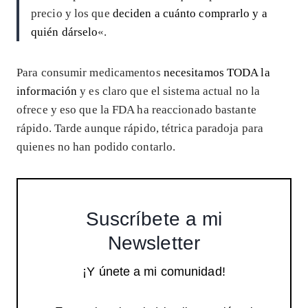
precio y los que
deciden a cuánto comprarlo y a
quién dárselo
«.
Para consumir medicamentos
necesitamos TODA la
información
y es claro que el sistema actual no la
ofrece y eso que la FDA ha reaccionado bastante
rápido. Tarde aunque rápido, tétrica paradoja para
quienes no han podido contarlo.
Suscríbete a mi
Newsletter
¡Y únete a mi comunidad!