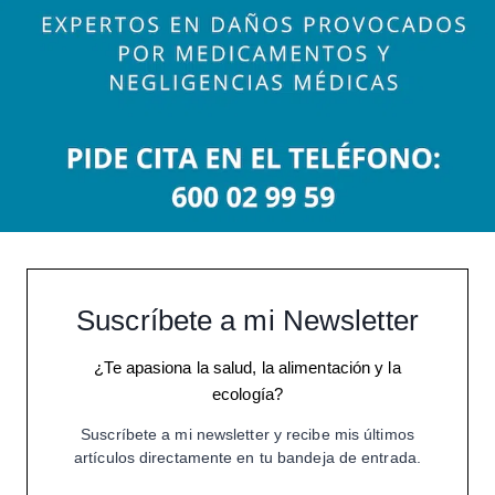
Suscríbete a mi Newsletter
¿Te apasiona la salud, la alimentación y la
ecología?
Suscríbete a mi newsletter y recibe mis últimos
artículos directamente en tu bandeja de entrada.