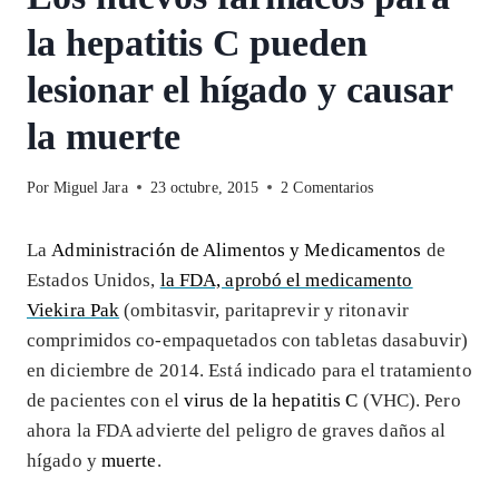
la hepatitis C pueden
lesionar el hígado y causar
la muerte
Por
Miguel Jara
23 octubre, 2015
2 Comentarios
La
Administración de Alimentos y Medicamentos
de
Estados Unidos,
la FDA, aprobó el medicamento
Viekira Pak
(ombitasvir, paritaprevir y ritonavir
comprimidos co-empaquetados con tabletas dasabuvir)
en diciembre de 2014. Está indicado para el tratamiento
de pacientes con el
virus de la hepatitis C
(VHC). Pero
ahora la FDA advierte del peligro de graves daños al
hígado y
muerte
.