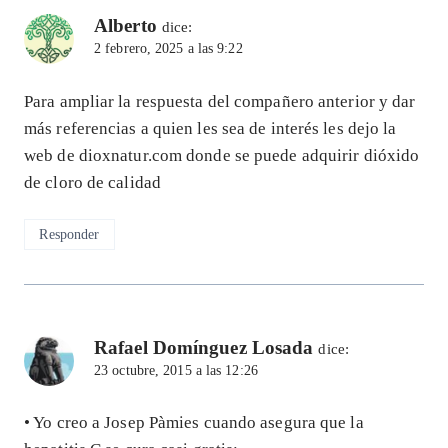
Alberto
dice:
2 febrero, 2025 a las 9:22
Para ampliar la respuesta del compañero anterior y dar
más referencias a quien les sea de interés les dejo la
web de dioxnatur.com donde se puede adquirir dióxido
de cloro de calidad
Responder
Rafael Domínguez Losada
dice:
23 octubre, 2015 a las 12:26
• Yo creo a Josep Pàmies cuando asegura que la