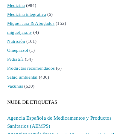
Medicina
(984)
Medicina integrativa
(6)
Miguel Jara & Abogados
(152)
migueljara.tv
(4)
Nutrición
(101)
Omeprazol
(1)
Pediatría
(54)
Productos recomendados
(6)
Salud ambiental
(436)
Vacunas
(630)
NUBE DE ETIQUETAS
Agencia Española de Medicamentos y Productos
Sanitarios (AEMPS)