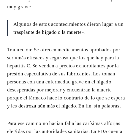
muy grave:
Algunos de estos acontecimientos dieron lugar a un
trasplante de hígado o la muerte
«.
Traducción: Se ofrecen medicamentos aprobados por
ser «más eficaces y seguros» que los que hay para la
hepatitis C. Se venden a precios exhorbitantes por la
presión especulativa de sus fabricantes.
Los toman
personas con una enfermedad grave en el hígado
desesperadas por mejorar y encuentran la muerte
porque el fármaco hace lo contrario de lo que se espera
y les
destroza aún más el hígado
. En fin, sin palabras.
Para ese camino no hacían falta las carísimas alforjas
elegidas por las autoridades sanitarias. La FDA cuenta