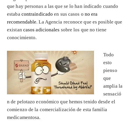
que hay personas a las que se lo han indicado cuando
estaba
contraindicado
en sus casos o
no era
recomendable
. La Agencia reconoce que es posible que
existan
casos adicionales
sobre los que no tiene
conocimiento.
Todo
esto
pienso
que
amplia la
sensació
n de pelotazo económico que hemos tenido desde el
comienzo de la comercialización de esta familia
medicamentosa.