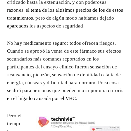
criticado hasta la extenuación, y con poderosas
razones,
el tema de los altísimos precios de los de estos
tratamientos
, pero de algún modo habíamos dejado
aparcados
los aspectos de seguridad.
No hay medicamento seguro; todos ofrecen riesgos.
Cuando se aprobó la venta de este fármaco sus efectos
secundarios más comunes reportados en los
participantes del ensayo clínico fueron sensación de
«cansancio, picazón, sensación de debilidad o falta de
energía, náuseas y dificultad para dormir». Poca cosa
se dirá para personas que pueden morir por una
cirroris
en el hígado causada por el VHC
.
Pero el
tiempo