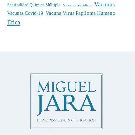
Vacunas
Sensibilidad Química Múltiple
Sobornos a médicos
Vacuna Virus Papiloma Humano
Vacunas Covid-19
Ética