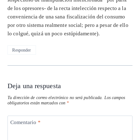
de los opresores- de la recta intelección respecto a la
conveniencia de una sana fiscalización del consumo
por otro sistema realmente social; pero a pesar de ello
lo colgué, quizá un poco estúpidamente).
Responder
Deja una respuesta
Tu dirección de correo electrónico no será publicada.
Los campos
obligatorios están marcados con
*
Comentario
*