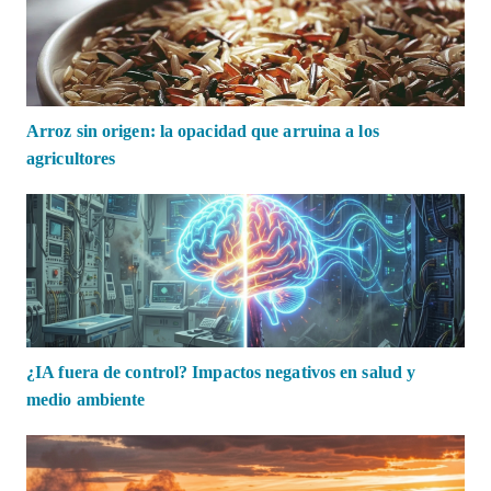
Arroz sin origen: la opacidad que arruina a los
agricultores
¿IA fuera de control? Impactos negativos en salud y
medio ambiente