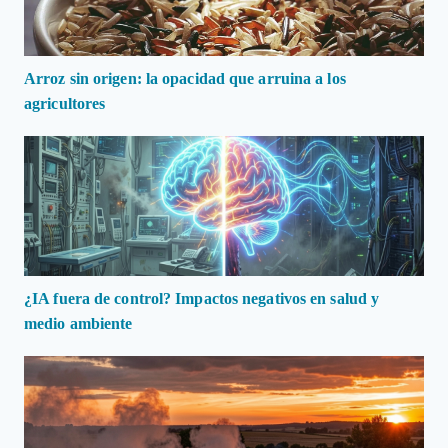
Arroz sin origen: la opacidad que arruina a los
agricultores
¿IA fuera de control? Impactos negativos en salud y
medio ambiente