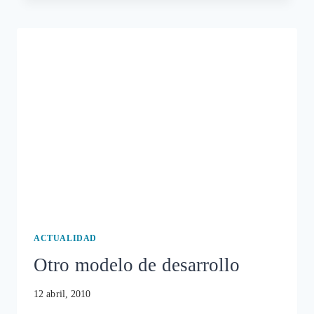
&
ELECTROSENSIBILIDAD
I
ACTUALIDAD
Otro modelo de desarrollo
12 abril, 2010