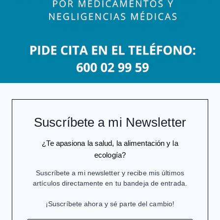
Suscríbete a mi Newsletter
¿Te apasiona la salud, la alimentación y la
ecología?
Suscríbete a mi newsletter y recibe mis últimos
artículos directamente en tu bandeja de entrada.
¡Suscríbete ahora y sé parte del cambio!