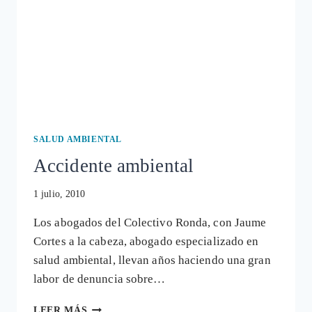
SALUD AMBIENTAL
Accidente ambiental
1 julio, 2010
Los abogados del Colectivo Ronda, con Jaume
Cortes a la cabeza, abogado especializado en
salud ambiental, llevan años haciendo una gran
labor de denuncia sobre…
ACCIDENTE
LEER MÁS