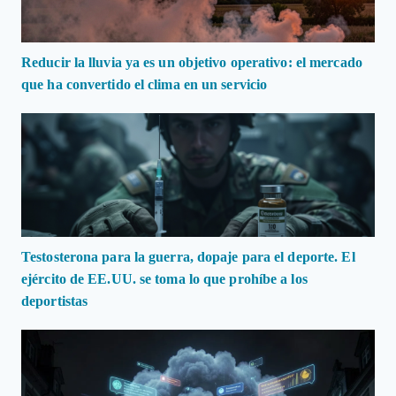
Reducir la lluvia ya es un objetivo operativo: el mercado
que ha convertido el clima en un servicio
Testosterona para la guerra, dopaje para el deporte. El
ejército de EE.UU. se toma lo que prohíbe a los
deportistas