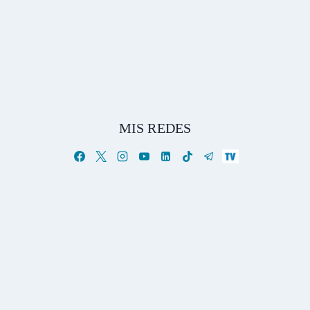
MIS REDES