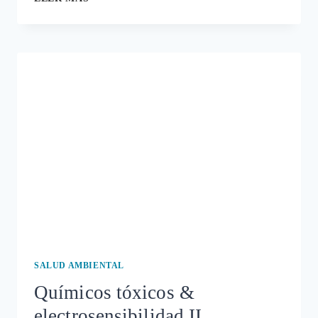
AMBIENTAL
SALUD AMBIENTAL
Químicos tóxicos &
electrosensibilidad II