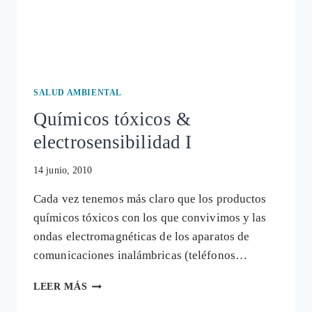
SALUD AMBIENTAL
Químicos tóxicos &
electrosensibilidad I
14 junio, 2010
Cada vez tenemos más claro que los productos
químicos tóxicos con los que convivimos y las
ondas electromagnéticas de los aparatos de
comunicaciones inalámbricas (teléfonos…
QUÍMICOS
LEER MÁS
TÓXICOS