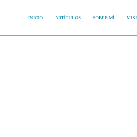
INICIO
ARTÍCULOS
SOBRE MÍ
MIS 