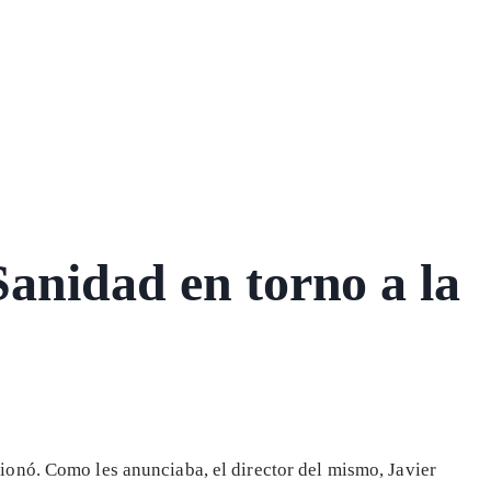
anidad en torno a la
onó. Como les anunciaba, el director del mismo, Javier