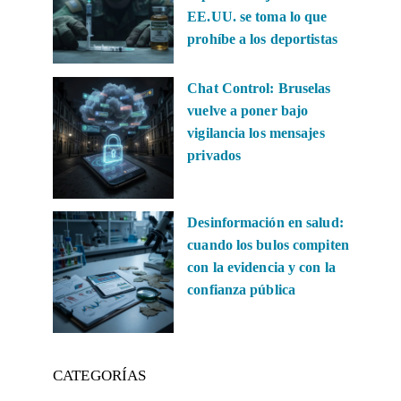
EE.UU. se toma lo que
prohíbe a los deportistas
Chat Control: Bruselas
vuelve a poner bajo
vigilancia los mensajes
privados
Desinformación en salud:
cuando los bulos compiten
con la evidencia y con la
confianza pública
CATEGORÍAS