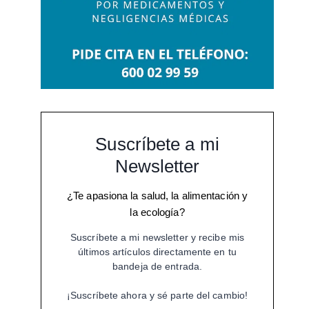
Suscríbete a mi
Newsletter
¿Te apasiona la salud, la alimentación y
la ecología?
Suscríbete a mi newsletter y recibe mis
últimos artículos directamente en tu
bandeja de entrada.
¡Suscríbete ahora y sé parte del cambio!