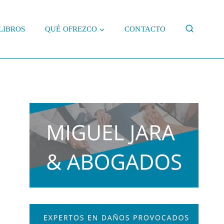
LIBROS
QUÉ OFREZCO
CONTACTO