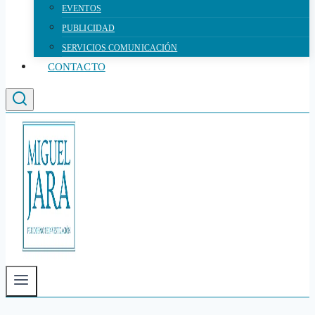
EVENTOS
PUBLICIDAD
SERVICIOS COMUNICACIÓN
CONTACTO