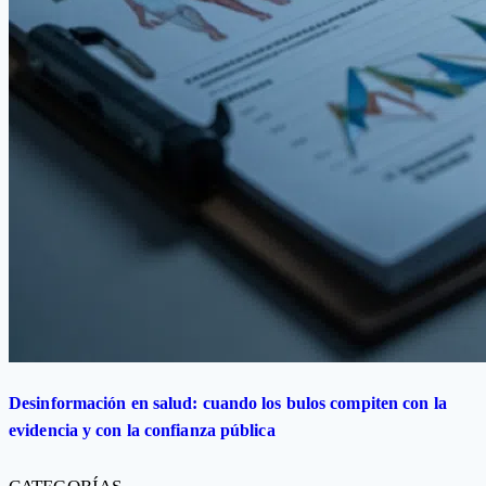
Desinformación en salud: cuando los bulos compiten con la
evidencia y con la confianza pública