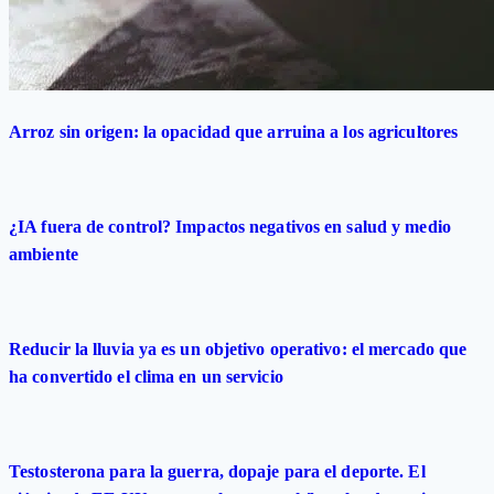
Arroz sin origen: la opacidad que arruina a los agricultores
¿IA fuera de control? Impactos negativos en salud y medio
ambiente
Reducir la lluvia ya es un objetivo operativo: el mercado que
ha convertido el clima en un servicio
Testosterona para la guerra, dopaje para el deporte. El