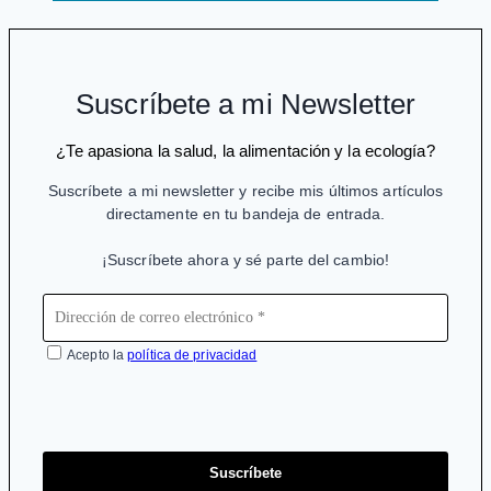
Suscríbete a mi Newsletter
¿Te apasiona la salud, la alimentación y la ecología?
Suscríbete a mi newsletter y recibe mis últimos artículos
directamente en tu bandeja de entrada.
¡Suscríbete ahora y sé parte del cambio!
Acepto la
política de privacidad
Suscríbete