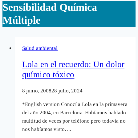
Sensibilidad Química
Múltiple
Salud ambiental
Lola en el recuerdo: Un dolor
químico tóxico
8 junio, 2008
28 julio, 2024
*English version Conocí a Lola en la primavera
del año 2004, en Barcelona. Habíamos hablado
multitud de veces por teléfono pero todavía no
nos habíamos visto….