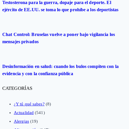
Testosterona para la guerra, dopaje para el deporte. El
ejército de EE.UU. se toma lo que prohíbe a los deportistas
Chat Control: Bruselas vuelve a poner bajo vigilancia los
mensajes privados
Desinformación en salud: cuando los bulos compiten con la
evidencia y con la confianza pública
CATEGORÍAS
¿Y tú qué sabes?
(8)
Actualidad
(541)
Alergias
(19)