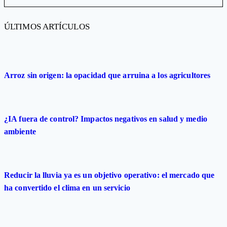
ÚLTIMOS ARTÍCULOS
Arroz sin origen: la opacidad que arruina a los agricultores
¿IA fuera de control? Impactos negativos en salud y medio
ambiente
Reducir la lluvia ya es un objetivo operativo: el mercado que
ha convertido el clima en un servicio