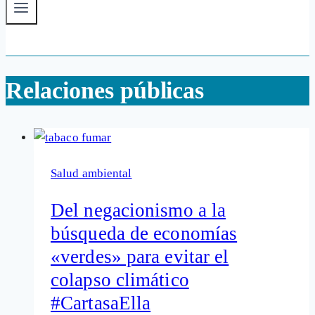
Relaciones públicas
Salud ambiental
Del negacionismo a la
búsqueda de economías
«verdes» para evitar el
colapso climático
#CartasaElla