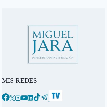
MIS REDES