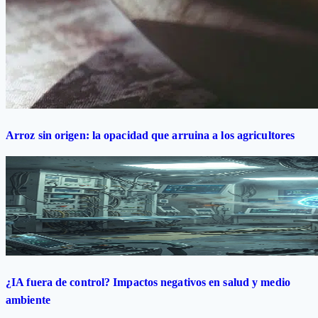
Arroz sin origen: la opacidad que arruina a los agricultores
¿IA fuera de control? Impactos negativos en salud y medio
ambiente