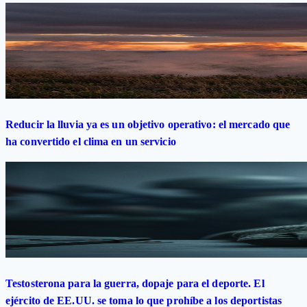
Reducir la lluvia ya es un objetivo operativo: el mercado que
ha convertido el clima en un servicio
Testosterona para la guerra, dopaje para el deporte. El
ejército de EE.UU. se toma lo que prohíbe a los deportistas