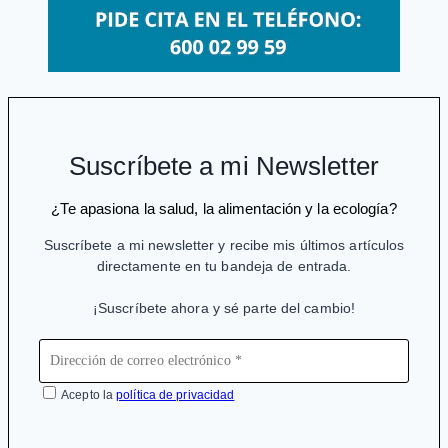
Suscríbete a mi Newsletter
¿Te apasiona la salud, la alimentación y la ecología?
Suscríbete a mi newsletter y recibe mis últimos artículos
directamente en tu bandeja de entrada.
¡Suscríbete ahora y sé parte del cambio!
Acepto la
política de privacidad