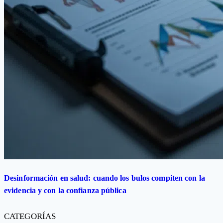
Desinformación en salud: cuando los bulos compiten con la
evidencia y con la confianza pública
CATEGORÍAS