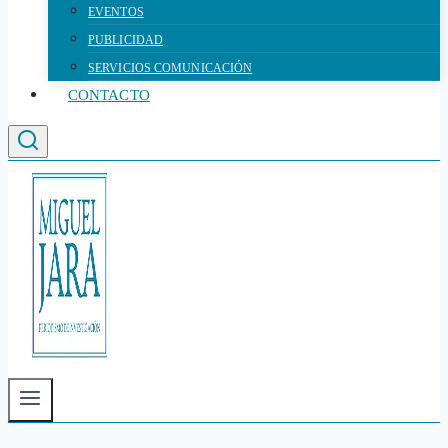
EVENTOS
PUBLICIDAD
SERVICIOS COMUNICACIÓN
CONTACTO