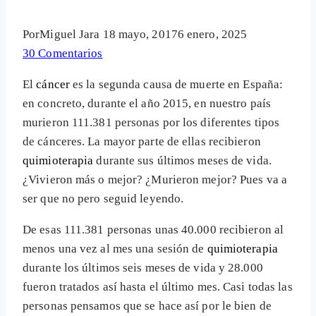
Por
Miguel Jara
18 mayo, 2017
6 enero, 2025
30 Comentarios
El
cáncer
es la segunda causa de muerte en España:
en concreto, durante el año 2015, en nuestro país
murieron 111.381 personas por los diferentes tipos
de cánceres. La mayor parte de ellas recibieron
quimioterapia
durante sus últimos meses de vida.
¿Vivieron más o mejor? ¿Murieron mejor? Pues va a
ser que no pero seguid leyendo.
De esas 111.381 personas unas 40.000 recibieron al
menos una vez al mes una sesión de
quimioterapia
durante los últimos seis meses de vida y 28.000
fueron tratados así hasta el último mes. Casi todas las
personas pensamos que se hace así por le bien de