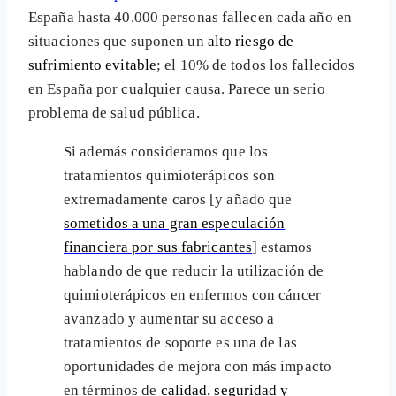
España hasta 40.000 personas fallecen cada año en
situaciones que suponen un
alto riesgo de
sufrimiento evitable
; el 10% de todos los fallecidos
en España por cualquier causa. Parece un serio
problema de salud pública.
Si además consideramos que los
tratamientos quimioterápicos son
extremadamente caros [y añado que
sometidos a una gran especulación
financiera por sus fabricantes
] estamos
hablando de que reducir la utilización de
quimioterápicos en enfermos con cáncer
avanzado y aumentar su acceso a
tratamientos de soporte es una de las
oportunidades de mejora con más impacto
en términos de
calidad, seguridad y