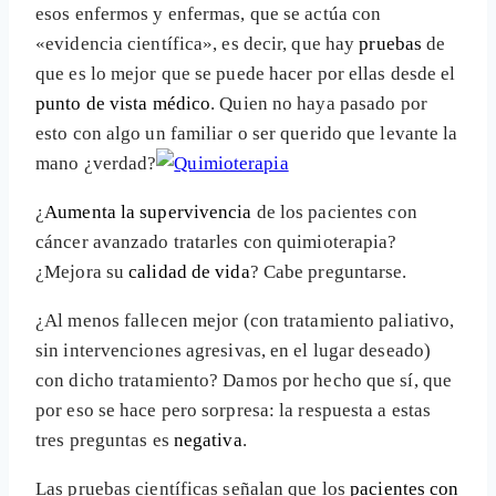
esos enfermos y enfermas, que se actúa con
«evidencia científica», es decir, que hay
pruebas
de
que es lo mejor que se puede hacer por ellas desde el
punto de vista médico
. Quien no haya pasado por
esto con algo un familiar o ser querido que levante la
mano ¿verdad?
¿
Aumenta la supervivencia
de los pacientes con
cáncer avanzado tratarles con quimioterapia?
¿Mejora su
calidad de vida
? Cabe preguntarse.
¿Al menos fallecen mejor (con tratamiento paliativo,
sin intervenciones agresivas, en el lugar deseado)
con dicho tratamiento? Damos por hecho que sí, que
por eso se hace pero sorpresa: la respuesta a estas
tres preguntas es
negativa
.
Las pruebas científicas señalan que los
pacientes con