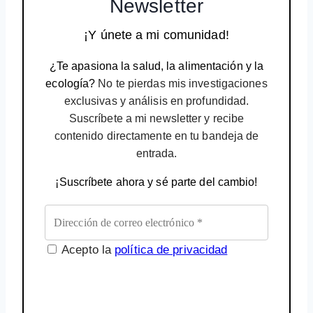
Newsletter
¡Y únete a mi comunidad!
¿Te apasiona la salud, la alimentación y la
ecología?
No te pierdas mis investigaciones
exclusivas y análisis en profundidad.
Suscríbete a mi newsletter y recibe
contenido directamente en tu bandeja de
entrada.
¡Suscríbete ahora y sé parte del cambio!
Acepto la
política de privacidad