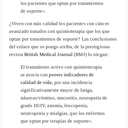
los pacientes que optan por tratamientos
de soporte».
¿Viven con más calidad los pacientes con cáncer
avanzado tratados con quimioterapia que los que
optan por tratamientos de soporte? Las conclusiones
del enlace que os pongo arriba, de la prestigiosas
revista
British Medical Journal
(BMJ) lo niegan:
El tratamiento activo con quimioterapia
se asocia con
peores indicadores de
calidad de vida
, por una incidencia
significativamente mayor de fatiga,
náuseas/vómitos, mucositis, neuropatía de
grado III/IV, anemia, leucopenia,
neutropenia y mialgias, que los enfermos
que optan por terapias de soporte».