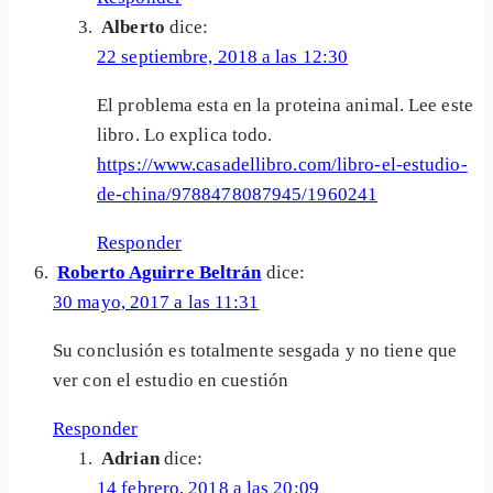
Alberto
dice:
22 septiembre, 2018 a las 12:30
El problema esta en la proteina animal. Lee este
libro. Lo explica todo.
https://www.casadellibro.com/libro-el-estudio-
de-china/9788478087945/1960241
Responder
Roberto Aguirre Beltrán
dice:
30 mayo, 2017 a las 11:31
Su conclusión es totalmente sesgada y no tiene que
ver con el estudio en cuestión
Responder
Adrian
dice:
14 febrero, 2018 a las 20:09