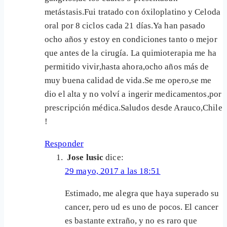
metástasis.Fui tratado con óxiloplatino y Celoda
oral por 8 ciclos cada 21 días.Ya han pasado
ocho años y estoy en condiciones tanto o mejor
que antes de la cirugía. La quimioterapia me ha
permitido vivir,hasta ahora,ocho años más de
muy buena calidad de vida.Se me opero,se me
dio el alta y no volví a ingerir medicamentos,por
prescripción médica.Saludos desde Arauco,Chile
!
Responder
Jose lusic
dice:
29 mayo, 2017 a las 18:51
Estimado, me alegra que haya superado su
cancer, pero ud es uno de pocos. El cancer
es bastante extraño, y no es raro que