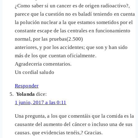
¿Como saber si un cancer es de origen radioactivo?,
parece que la cuestión no es baladí teniendo en cuenta
la polución nuclear a la que estamos sometidos por el
constante escape de las centrales en funcionamiento
normal, por las pruebas(2.500)
anteriores, y por los accidentes; que son y han sido
más de los que cuentan oficialmente.
Agradeceria comentarios.
Un cordial saludo
Responder
Yolanda
dice:
1 junio, 2017 a las 0:11
Una pregunta, a los que comentáis que la comida es la
causante del aumento del cáncer o incluso una de sus
causas. que evidencias tenéis,? Gracias.