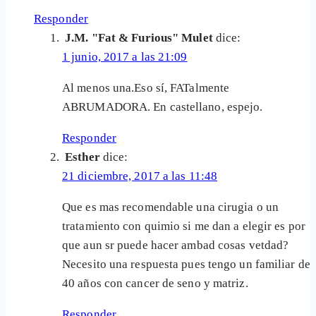
Responder
J.M. "Fat & Furious" Mulet
dice:
1 junio, 2017 a las 21:09
Al menos una.Eso sí, FATalmente
ABRUMADORA. En castellano, espejo.
Responder
Esther
dice:
21 diciembre, 2017 a las 11:48
Que es mas recomendable una cirugia o un
tratamiento con quimio si me dan a elegir es por
que aun sr puede hacer ambad cosas vetdad?
Necesito una respuesta pues tengo un familiar de
40 años con cancer de seno y matriz.
Responder