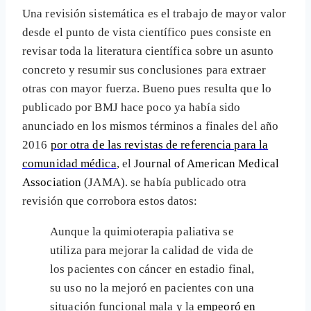
Una revisión sistemática es el trabajo de mayor valor
desde el punto de vista científico pues consiste en
revisar toda la literatura científica sobre un asunto
concreto y resumir sus conclusiones para extraer
otras con mayor fuerza. Bueno pues resulta que lo
publicado por BMJ hace poco ya había sido
anunciado en los mismos términos a finales del año
2016
por otra de las revistas de referencia para la
comunidad médica
, el
Journal of American Medical
Association
(JAMA). se había publicado otra
revisión que corrobora estos datos:
Aunque la quimioterapia paliativa se
utiliza para mejorar la calidad de vida de
los pacientes con cáncer en estadio final,
su uso no la mejoró en pacientes con una
situación funcional mala y la
empeoró en