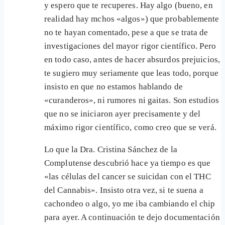
y espero que te recuperes. Hay algo (bueno, en
realidad hay mchos «algos») que probablemente
no te hayan comentado, pese a que se trata de
investigaciones del mayor rigor científico. Pero
en todo caso, antes de hacer absurdos prejuicios,
te sugiero muy seriamente que leas todo, porque
insisto en que no estamos hablando de
«curanderos», ni rumores ni gaitas. Son estudios
que no se iniciaron ayer precisamente y del
máximo rigor científico, como creo que se verá.
Lo que la Dra. Cristina Sánchez de la
Complutense descubrió hace ya tiempo es que
«las células del cancer se suicidan con el THC
del Cannabis». Insisto otra vez, si te suena a
cachondeo o algo, yo me iba cambiando el chip
para ayer. A continuación te dejo documentación