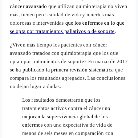
cáncer avanzado
que utilizan quimioterapia no viven
más, tienen peor calidad de vida y muertes más
dolorosas e intervenidas
que los enfermos en lo que
se opta por tratamientos paliativos o de soporte
.
¿Viven más tiempo los pacientes con cáncer
avanzado tratados con quimioterapia que los que
optan por tratamientos de soporte? En marzo de 2017
se ha publicado la primera revisión sistemática
que
compara los resultados agregados. Las conclusiones
no dejan lugar a dudas:
Los resultados demostraron que los
tratamientos activos contra el cáncer
no
mejoran la supervivencia global de los
enfermos
con una expectativa de vida de
menos de seis meses en comparación con