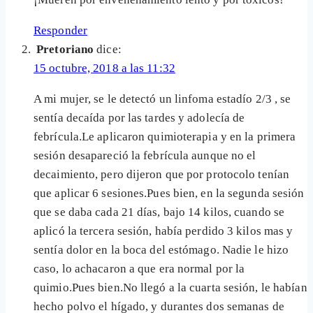
Responder
Pretoriano
dice:
15 octubre, 2018 a las 11:32
A mi mujer, se le detectó un linfoma estadío 2/3 , se
sentía decaída por las tardes y adolecía de
febrícula.Le aplicaron quimioterapia y en la primera
sesión desapareció la febrícula aunque no el
decaimiento, pero dijeron que por protocolo tenían
que aplicar 6 sesiones.Pues bien, en la segunda sesión
que se daba cada 21 días, bajo 14 kilos, cuando se
aplicó la tercera sesión, había perdido 3 kilos mas y
sentía dolor en la boca del estómago. Nadie le hizo
caso, lo achacaron a que era normal por la
quimio.Pues bien.No llegó a la cuarta sesión, le habían
hecho polvo el hígado, y durantes dos semanas de