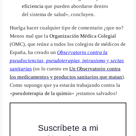
eficiencia
que pueden abordarse dentro
del sistema de salud», concluyen.
Huelga hacer cualquier tipo de comentario ¿que no?
Menos mal que la
Organización Médica Colegial
(OMC), que reúne a todos los colegios de médicos de
España, ha creado un
Observatorio contra la
pseudociencias, pseudoterapias, intrusismo y sectas
sanitarias
(os lo cuento en
Un Observatorio contra
los medicamentos y productos sanitarios que matan
).
Como supongo que ya estarán trabajando contra la
«
pseudoterapia de la quimio
» ¡estamos salvados!
Suscríbete a mi