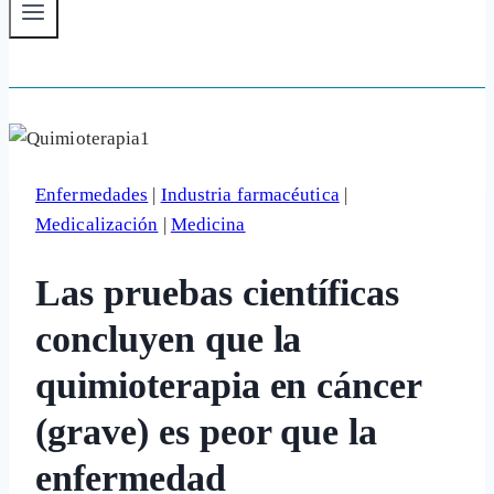
Enfermedades
|
Industria farmacéutica
|
Medicalización
|
Medicina
Las pruebas científicas
concluyen que la
quimioterapia en cáncer
(grave) es peor que la
enfermedad