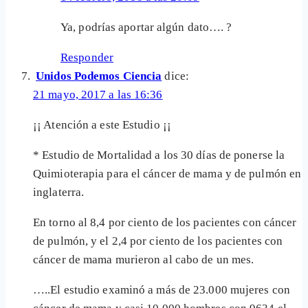
Ya, podrías aportar algún dato…. ?
Responder
Unidos Podemos Ciencia
dice:
21 mayo, 2017 a las 16:36
¡¡ Atención a este Estudio ¡¡
* Estudio de Mortalidad a los 30 días de ponerse la
Quimioterapia para el cáncer de mama y de pulmón en
inglaterra.
En torno al 8,4 por ciento de los pacientes con cáncer
de pulmón, y el 2,4 por ciento de los pacientes con
cáncer de mama murieron al cabo de un mes.
…..El estudio examinó a más de 23.000 mujeres con