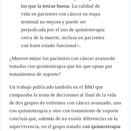
los que la tenían buena
. La calidad de
vida en pacientes con cáncer en etapa
terminal no mejora y puede ser
perjudicada por el uso de quimioterapia
cerca de la muerte, incluso en pacientes
con buen estado funcional».
¿Mueren mejor los pacientes con cáncer avanzado
tratados con quimioterapia que los que optan por
tratamientos de soporte?
Un trabajo publicado también en el BMJ que
comparaba la toma de decisiones al final de la vida
de dos grupos de enfermos con cáncer avanzado, uno
con quimioterapia y otro con tratamiento de soporte
concluía que, además de no existir diferencias en la
supervivencia, en el grupo tratado
con quimioterapia