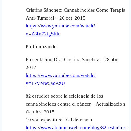
Cristina Sánchez: Cannabinoides Como Terapia
Anti-Tumoral – 26 oct. 2015
https://www.youtube.com/watch?
v=Z8In72tgSKk
Profundizando
Presentación Dra .Cristina Sánchez – 28 abr.
2017
https://www.youtube.com/watch?
v=TZvMw5aoAzU
82 estudios sobre la eficiencia de los
cannabinoides contra el cáncer – Actualización
Octubre 2015
10 son específicos del de mama
https://www.alchimiaweb.com/blog/82-estudios-