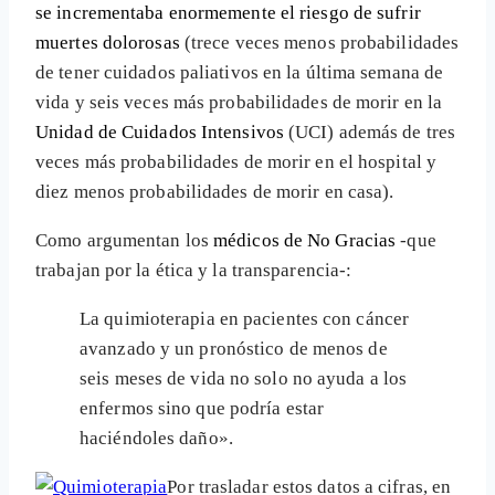
se incrementaba enormemente el riesgo de sufrir
muertes dolorosas
(trece veces menos probabilidades
de tener cuidados paliativos en la última semana de
vida y seis veces más probabilidades de morir en la
Unidad de Cuidados Intensivos
(UCI) además de tres
veces más probabilidades de morir en el hospital y
diez menos probabilidades de morir en casa).
Como argumentan los
médicos de No Gracias
-que
trabajan por la ética y la transparencia-:
La quimioterapia en pacientes con cáncer
avanzado y un pronóstico de menos de
seis meses de vida no solo no ayuda a los
enfermos sino que podría estar
haciéndoles daño».
Por trasladar estos datos a cifras, en