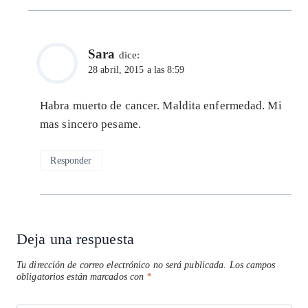
Sara
dice:
28 abril, 2015 a las 8:59
Habra muerto de cancer. Maldita enfermedad. Mi
mas sincero pesame.
Responder
Deja una respuesta
Tu dirección de correo electrónico no será publicada.
Los campos
obligatorios están marcados con
*