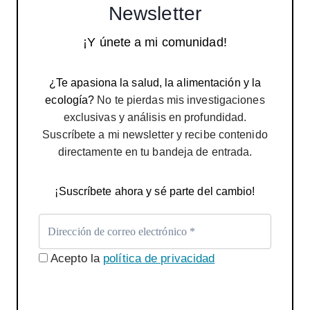
Newsletter
¡Y únete a mi comunidad!
¿Te apasiona la salud, la alimentación y la
ecología?
No te pierdas mis investigaciones
exclusivas y análisis en profundidad.
Suscríbete a mi newsletter y recibe contenido
directamente en tu bandeja de entrada.
¡Suscríbete ahora y sé parte del cambio!
Acepto la
política de privacidad