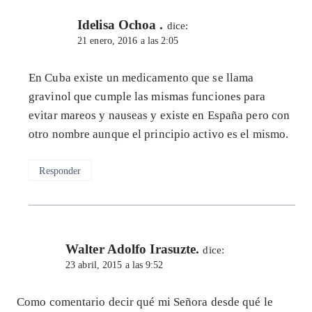
Idelisa Ochoa .
dice:
21 enero, 2016 a las 2:05
En Cuba existe un medicamento que se llama
gravinol que cumple las mismas funciones para
evitar mareos y nauseas y existe en España pero con
otro nombre aunque el principio activo es el mismo.
Responder
Walter Adolfo Irasuzte.
dice:
23 abril, 2015 a las 9:52
Como comentario decir qué mi Señora desde qué le