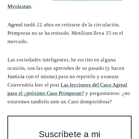
Myolastan
.
Agreal
tardó 22 años en retirarse de la circulación.
Primperan no se ha retirado. Motilium lleva 35 en el
mercado.
Las sociedades inteligentes, he escrito en alguna
ocasión, son las que aprenden de su pasado (y hacen
Justicia
con el mismo) para no repetirlo y avanzar.
Convendría leer el post
Las lecciones del Caso Agreal
para el ¿próximo Caso Primperan?
y preguntarnos: ¿no
estaremos también ante un Caso domperidona?
Suscríbete a mi