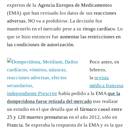
expertos de la
Agencia Europea de Medicamentos
(EMA) que han revisado los datos de sus
reacciones
adversas
, NO va a prohibirse. La decisión fue
mantenerlo en el mercado pese a su
riesgo cardíaco
. Lo
que se hizo entonces fue
aumentar las restricciones en
las condiciones de autorización
.
Poco antes, en
febrero,
la
revista
médica francesa
independiente
Prescrire
había pedido a la EMA
que la
domperidona fuese retirada del mercado
tras realizar
un estudio en el que detalla que
el fármaco causó entre
25 y 120 muertes prematuras
en el año 2012, sólo en
Francia
. Se esperaba la respuesta de la EMA y es la que