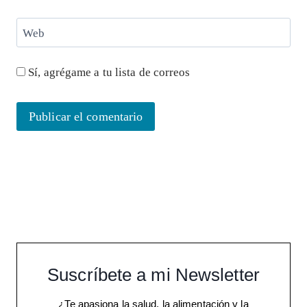
Web
Sí, agrégame a tu lista de correos
Suscríbete a mi Newsletter
¿Te apasiona la salud, la alimentación y la