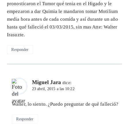
pronosticaron el Tumor qué tenia en el Higado y le
empezaron a dar Quimia le mandaron tomar Motilium
media hora antes de cada comida y así durante un año
hasta qué falleció el 03/03/2015, sin mas Atte: Walter
Irasuzte.
Responder
Miguel Jara
dice:
23 abril, 2015 a las 10:22
Walter, lo siento. ¿Puedo preguntar de qué falleció?
Responder