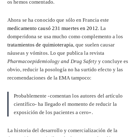
os hemos comentado.
Ahora se ha conocido que sólo en Francia este
medicamento causó 231 muertes en 2012
. La
domperidona se usa mucho como complemento a los
tratamientos de quimioterapia
, que suelen causar
náuseas y vómitos. Lo que publica la revista
Pharmacoepidemiology and Drug Safety
y concluye es
obvio, reducir la posología no ha surtido efecto y las
recomendaciones de la EMA tampoco:
Probablemente -comentan los autores del artículo
científico- ha llegado el momento de reducir la
exposición de los pacientes a cero».
La historia del desarrollo y comercialización de la