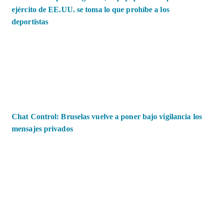
ejército de EE.UU. se toma lo que prohíbe a los
deportistas
Chat Control: Bruselas vuelve a poner bajo vigilancia los
mensajes privados