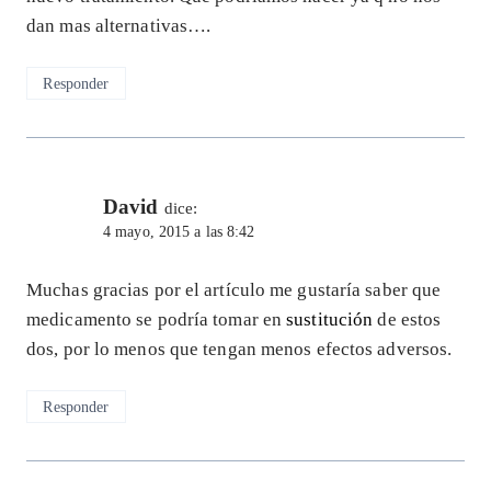
dan mas alternativas….
Responder
David
dice:
4 mayo, 2015 a las 8:42
Muchas gracias por el artículo me gustaría saber que
medicamento se podría tomar en
sustitución
de estos
dos, por lo menos que tengan menos efectos adversos.
Responder