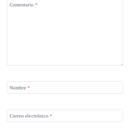
Comentario
*
Nombre
*
Correo electrónico
*