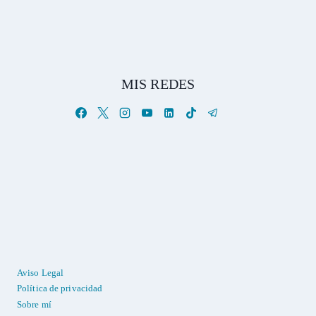
MIS REDES
Aviso Legal
Política de privacidad
Sobre mí