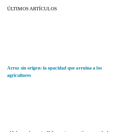
ÚLTIMOS ARTÍCULOS
Arroz sin origen: la opacidad que arruina a los
agricultores