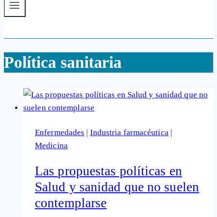
Política sanitaria
Enfermedades
|
Industria farmacéutica
|
Medicina
Las propuestas políticas en
Salud y sanidad que no suelen
contemplarse