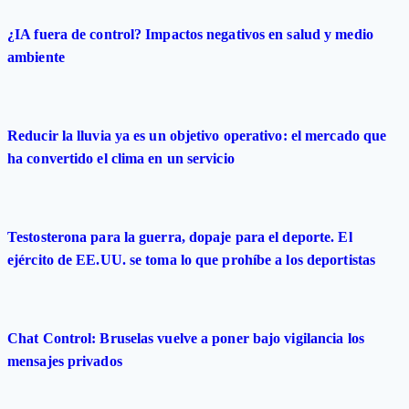
¿IA fuera de control? Impactos negativos en salud y medio
ambiente
Reducir la lluvia ya es un objetivo operativo: el mercado que
ha convertido el clima en un servicio
Testosterona para la guerra, dopaje para el deporte. El
ejército de EE.UU. se toma lo que prohíbe a los deportistas
Chat Control: Bruselas vuelve a poner bajo vigilancia los
mensajes privados