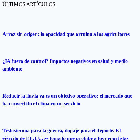
ÚLTIMOS ARTÍCULOS
Arroz sin origen: la opacidad que arruina a los agricultores
¿IA fuera de control? Impactos negativos en salud y medio
ambiente
Reducir la lluvia ya es un objetivo operativo: el mercado que
ha convertido el clima en un servicio
Testosterona para la guerra, dopaje para el deporte. El
ejército de EE.UU. se toma lo que prohíbe a los deportistas