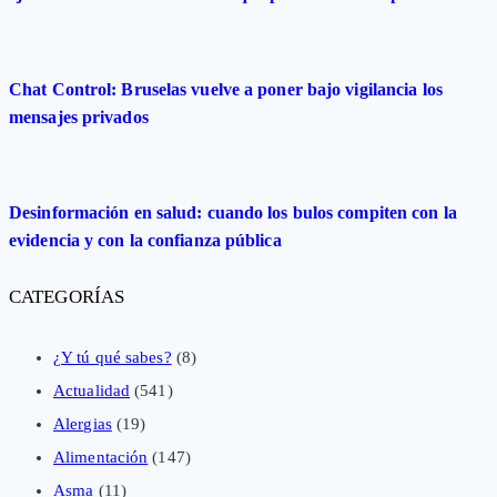
Chat Control: Bruselas vuelve a poner bajo vigilancia los
mensajes privados
Desinformación en salud: cuando los bulos compiten con la
evidencia y con la confianza pública
CATEGORÍAS
¿Y tú qué sabes?
(8)
Actualidad
(541)
Alergias
(19)
Alimentación
(147)
Asma
(11)