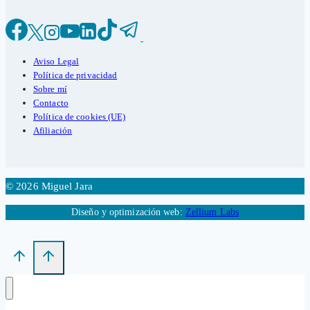
Aviso Legal
Política de privacidad
Sobre mí
Contacto
Política de cookies (UE)
Afiliación
© 2026 Miguel Jara
Diseño y optimización web:
Zellium Labs