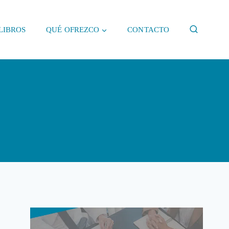
LIBROS
QUÉ OFREZCO
CONTACTO