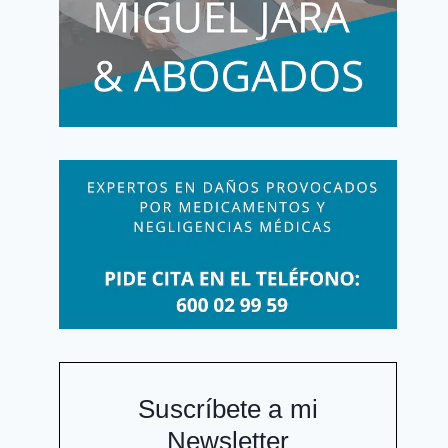
Suscríbete a mi
Newsletter