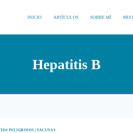
INICIO
ARTÍCULOS
SOBRE MÍ
MIS 
Hepatitis B
TOS PELIGROSOS
|
VACUNAS