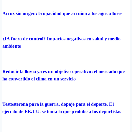
Arroz sin origen: la opacidad que arruina a los agricultores
¿IA fuera de control? Impactos negativos en salud y medio
ambiente
Reducir la lluvia ya es un objetivo operativo: el mercado que
ha convertido el clima en un servicio
Testosterona para la guerra, dopaje para el deporte. El
ejército de EE.UU. se toma lo que prohíbe a los deportistas