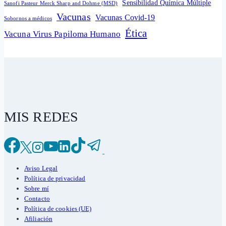
Sensibilidad Química Múltiple
Sanofi Pasteur Merck Sharp and Dohme (MSD)
Vacunas
Vacunas Covid-19
Sobornos a médicos
Ética
Vacuna Virus Papiloma Humano
MIS REDES
Aviso Legal
Política de privacidad
Sobre mí
Contacto
Política de cookies (UE)
Afiliación