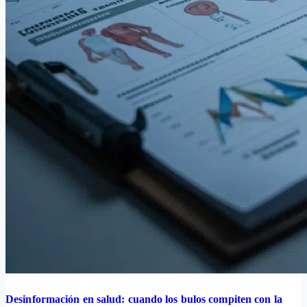
Desinformación en salud: cuando los bulos compiten con la