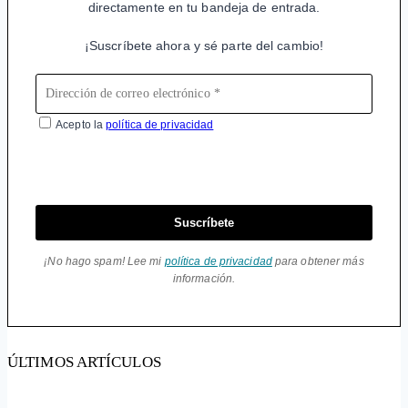
directamente en tu bandeja de entrada.
¡Suscríbete ahora y sé parte del cambio!
Acepto la
política de privacidad
Suscríbete
¡No hago spam! Lee mi
política de privacidad
para obtener más
información.
ÚLTIMOS ARTÍCULOS