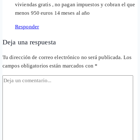
viviendas gratis , no pagan impuestos y cobran el que
menos 950 euros 14 meses al año
Responder
Deja una respuesta
Tu dirección de correo electrónico no será publicada.
Los
campos obligatorios están marcados con
*