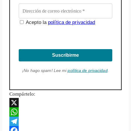
Acepto la
política de privacidad
Suscribirme
¡No hago spam! Lee mi
política de privacidad
.
Compártelo:
X
WhatsApp
Telegram