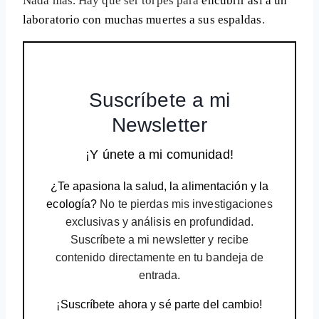
Nada más. Hay que ser torpes para
encubrir así a un
laboratorio con muchas muertes a sus espaldas
.
Suscríbete a mi
Newsletter
¡Y únete a mi comunidad!
¿Te apasiona la salud, la alimentación y la
ecología?
No te pierdas mis investigaciones
exclusivas y análisis en profundidad.
Suscríbete a mi newsletter y recibe
contenido directamente en tu bandeja de
entrada.
¡Suscríbete ahora y sé parte del cambio!