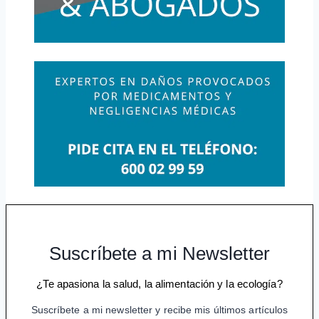
Suscríbete a mi Newsletter
¿Te apasiona la salud, la alimentación y la ecología?
Suscríbete a mi newsletter y recibe mis últimos artículos