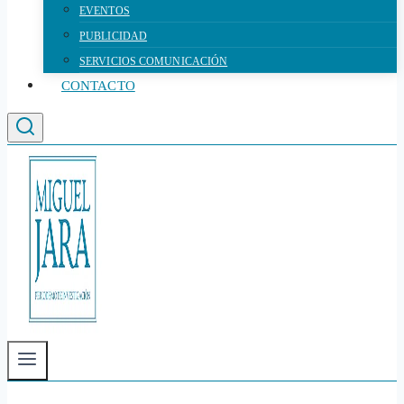
EVENTOS
PUBLICIDAD
SERVICIOS COMUNICACIÓN
CONTACTO