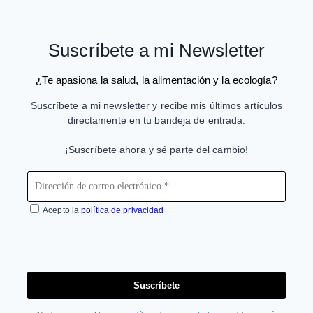
Suscríbete a mi Newsletter
¿Te apasiona la salud, la alimentación y la ecología?
Suscríbete a mi newsletter y recibe mis últimos artículos
directamente en tu bandeja de entrada.
¡Suscríbete ahora y sé parte del cambio!
Acepto la
política de privacidad
Suscríbete