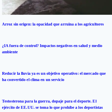
Arroz sin origen: la opacidad que arruina a los agricultores
¿IA fuera de control? Impactos negativos en salud y medio
ambiente
Reducir la lluvia ya es un objetivo operativo: el mercado que
ha convertido el clima en un servicio
Testosterona para la guerra, dopaje para el deporte. El
ejército de EE.UU. se toma lo que prohíbe a los deportistas