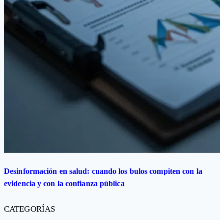
Desinformación en salud: cuando los bulos compiten con la
evidencia y con la confianza pública
CATEGORÍAS