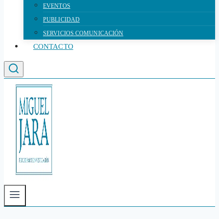
EVENTOS
PUBLICIDAD
SERVICIOS COMUNICACIÓN
CONTACTO