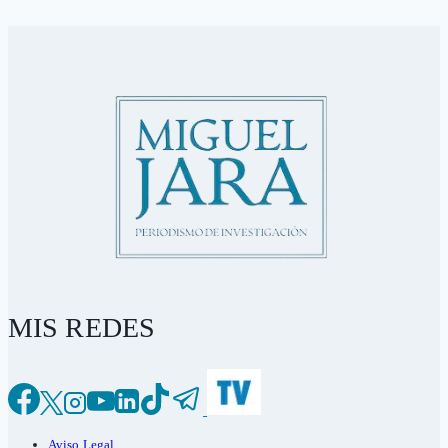
MIS REDES
Aviso Legal