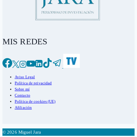
MIS REDES
Aviso Legal
Política de privacidad
Sobre mí
Contacto
Política de cookies (UE)
Afiliación
© 2026 Miguel Jara