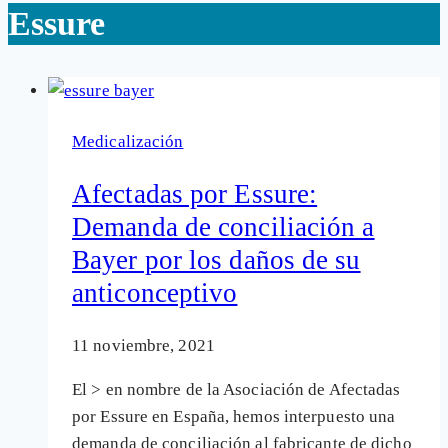
Essure
Medicalización
Afectadas por Essure:
Demanda de conciliación a
Bayer por los daños de su
anticonceptivo
11 noviembre, 2021
El > en nombre de la Asociación de Afectadas
por Essure en España, hemos interpuesto una
demanda de conciliación al fabricante de dicho