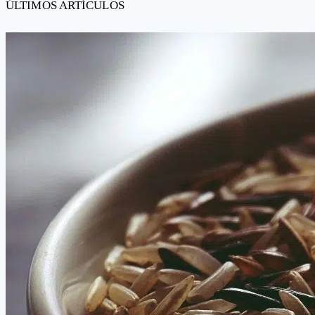
ÚLTIMOS ARTÍCULOS