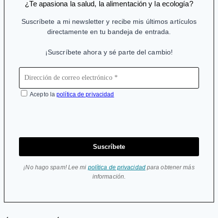
¿Te apasiona la salud, la alimentación y la ecología?
Suscríbete a mi newsletter y recibe mis últimos artículos
directamente en tu bandeja de entrada.
¡Suscríbete ahora y sé parte del cambio!
Acepto la
política de privacidad
Suscríbete
¡No hago spam! Lee mi
política de privacidad
para obtener más
información.