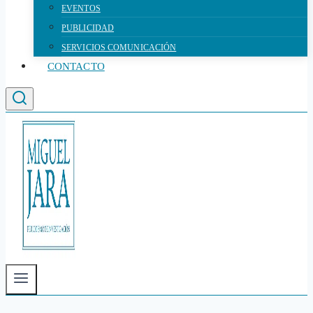
EVENTOS
PUBLICIDAD
SERVICIOS COMUNICACIÓN
CONTACTO