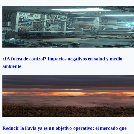
¿IA fuera de control? Impactos negativos en salud y medio
ambiente
Reducir la lluvia ya es un objetivo operativo: el mercado que