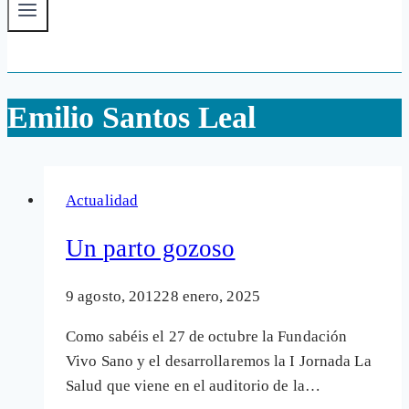
Emilio Santos Leal
Actualidad
Un parto gozoso
9 agosto, 2012
28 enero, 2025
Como sabéis el 27 de octubre la Fundación
Vivo Sano y el desarrollaremos la I Jornada La
Salud que viene en el auditorio de la…