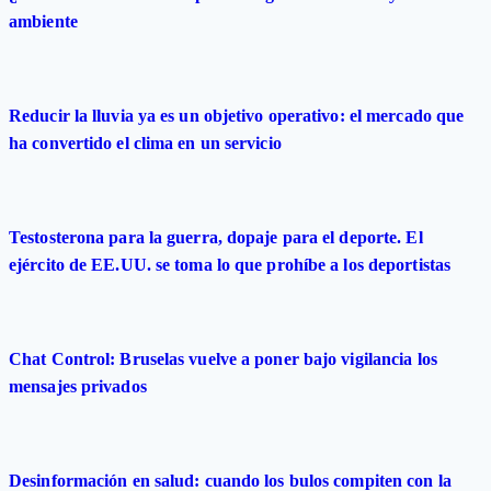
ambiente
Reducir la lluvia ya es un objetivo operativo: el mercado que
ha convertido el clima en un servicio
Testosterona para la guerra, dopaje para el deporte. El
ejército de EE.UU. se toma lo que prohíbe a los deportistas
Chat Control: Bruselas vuelve a poner bajo vigilancia los
mensajes privados
Desinformación en salud: cuando los bulos compiten con la