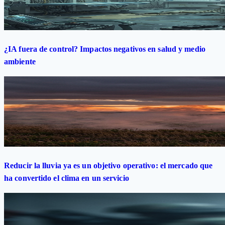
¿IA fuera de control? Impactos negativos en salud y medio
ambiente
Reducir la lluvia ya es un objetivo operativo: el mercado que
ha convertido el clima en un servicio