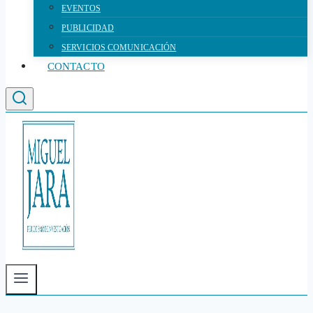
EVENTOS
PUBLICIDAD
SERVICIOS COMUNICACIÓN
CONTACTO