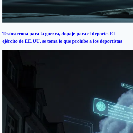
Testosterona para la guerra, dopaje para el deporte. El
ejército de EE.UU. se toma lo que prohíbe a los deportistas