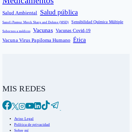
Medicamentos
Salud pública
Salud Ambiental
Sensibilidad Química Múltiple
Sanofi Pasteur Merck Sharp and Dohme (MSD)
Vacunas
Vacunas Covid-19
Sobornos a médicos
Ética
Vacuna Virus Papiloma Humano
MIS REDES
Aviso Legal
Política de privacidad
Sobre mí