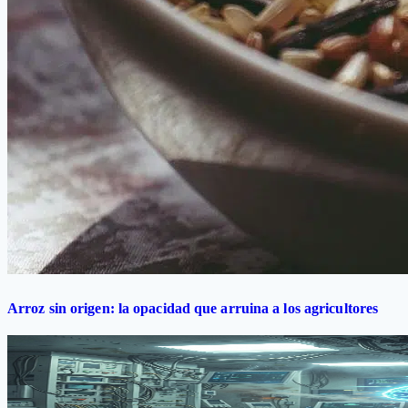
Arroz sin origen: la opacidad que arruina a los agricultores