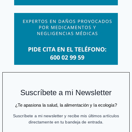
infancia
Suscríbete a mi Newsletter
¿Te apasiona la salud, la alimentación y la ecología?
Suscríbete a mi newsletter y recibe mis últimos artículos
directamente en tu bandeja de entrada.