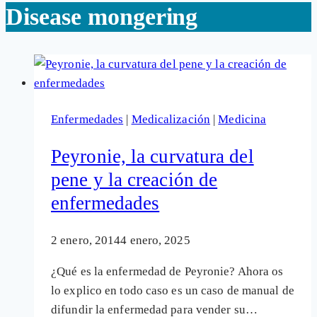
Disease mongering
Enfermedades
|
Medicalización
|
Medicina
Peyronie, la curvatura del
pene y la creación de
enfermedades
2 enero, 2014
4 enero, 2025
¿Qué es la enfermedad de Peyronie? Ahora os
lo explico en todo caso es un caso de manual de
difundir la enfermedad para vender su…