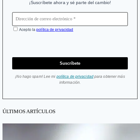
¡Suscríbete ahora y sé parte del cambio!
Acepto la
política de privacidad
Suscríbete
¡No hago spam! Lee mi
política de privacidad
para obtener más
información.
ÚLTIMOS ARTÍCULOS