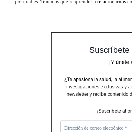
por cual es. Tenemos que reaprender a
relacionarnos
co
Suscríbete 
¡Y únete 
¿Te apasiona la salud, la alimen
investigaciones exclusivas y a
newsletter y recibe contenido 
¡Suscríbete ahor