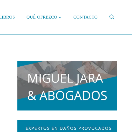
LIBROS
QUÉ OFREZCO
CONTACTO