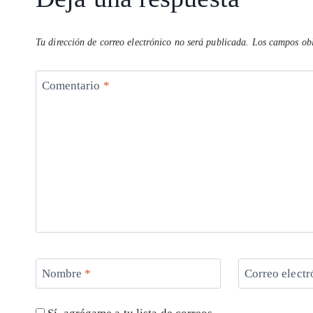
Tu dirección de correo electrónico no será publicada.
Los campos obl
Comentario
*
Nombre
*
Correo elect