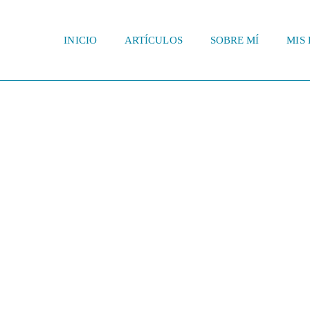
INICIO
ARTÍCULOS
SOBRE MÍ
MIS 