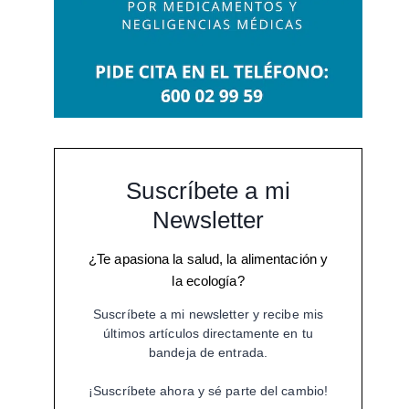
Suscríbete a mi
Newsletter
¿Te apasiona la salud, la alimentación y
la ecología?
Suscríbete a mi newsletter y recibe mis
últimos artículos directamente en tu
bandeja de entrada.
¡Suscríbete ahora y sé parte del cambio!