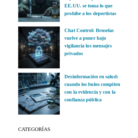
EE.UU. se toma lo que
prohíbe a los deportistas
Chat Control: Bruselas
vuelve a poner bajo
vigilancia los mensajes
privados
Desinformación en salud:
cuando los bulos compiten
con la evidencia y con la
confianza pública
CATEGORÍAS