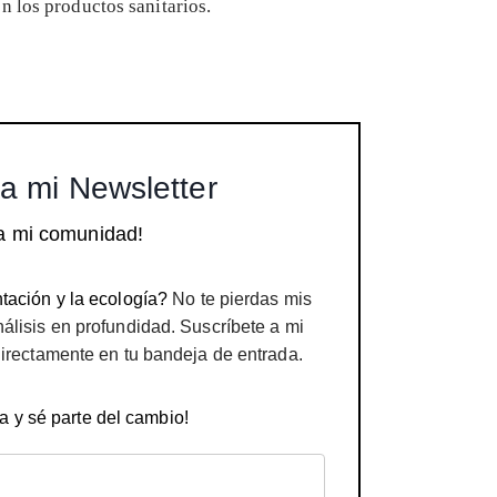
n los productos sanitarios.
a mi Newsletter
a mi comunidad!
tación y la ecología?
No te pierdas mis
nálisis en profundidad. Suscríbete a mi
directamente en tu bandeja de entrada.
a y sé parte del cambio!