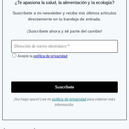
¿Te apasiona la salud, la alimentación y la ecología?
Suscríbete a mi newsletter y recibe mis últimos artículos
directamente en tu bandeja de entrada.
¡Suscríbete ahora y sé parte del cambio!
Acepto la
política de privacidad
Suscríbete
¡No hago spam! Lee mi
política de privacidad
para obtener más
información.