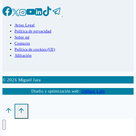
Aviso Legal
Política de privacidad
Sobre mí
Contacto
Política de cookies (UE)
Afiliación
© 2026 Miguel Jara
Diseño y optimización web:
Zellium Labs