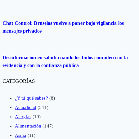
Chat Control: Bruselas vuelve a poner bajo vigilancia los
mensajes privados
Desinformación en salud: cuando los bulos compiten con la
evidencia y con la confianza pública
CATEGORÍAS
¿Y tú qué sabes?
(8)
Actualidad
(541)
Alergias
(19)
Alimentación
(147)
Asma
(11)