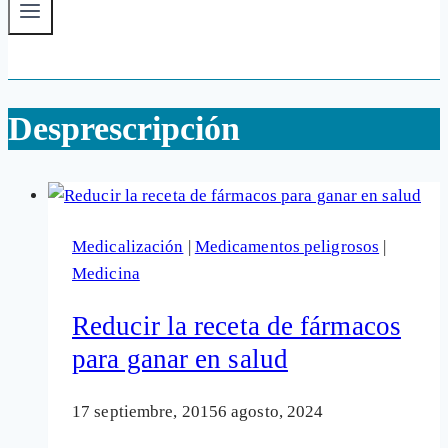
Desprescripción
Medicalización
|
Medicamentos peligrosos
|
Medicina
Reducir la receta de fármacos
para ganar en salud
17 septiembre, 2015
6 agosto, 2024