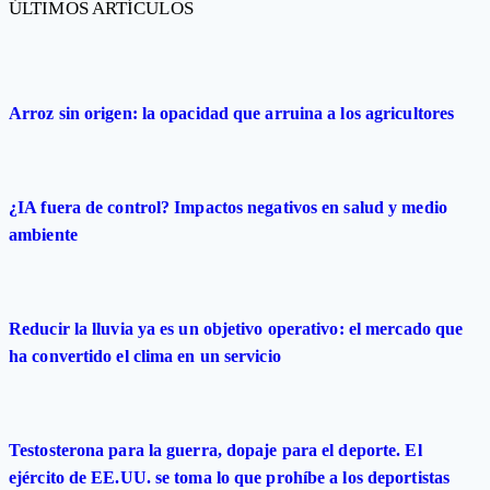
ÚLTIMOS ARTÍCULOS
Arroz sin origen: la opacidad que arruina a los agricultores
¿IA fuera de control? Impactos negativos en salud y medio
ambiente
Reducir la lluvia ya es un objetivo operativo: el mercado que
ha convertido el clima en un servicio
Testosterona para la guerra, dopaje para el deporte. El
ejército de EE.UU. se toma lo que prohíbe a los deportistas