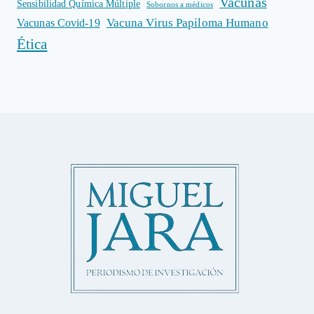
Vacunas
Sensibilidad Química Múltiple
Sobornos a médicos
Vacuna Virus Papiloma Humano
Vacunas Covid-19
Ética