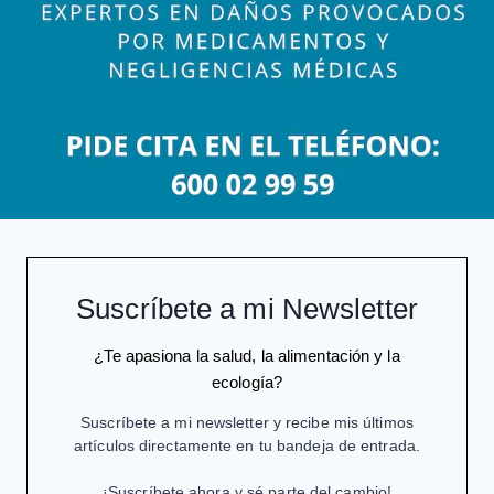
Suscríbete a mi Newsletter
¿Te apasiona la salud, la alimentación y la
ecología?
Suscríbete a mi newsletter y recibe mis últimos
artículos directamente en tu bandeja de entrada.
¡Suscríbete ahora y sé parte del cambio!