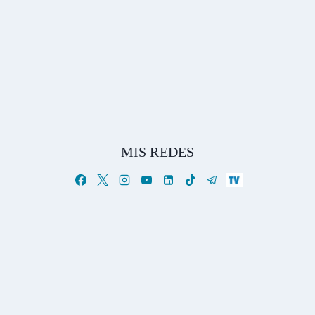
MIS REDES