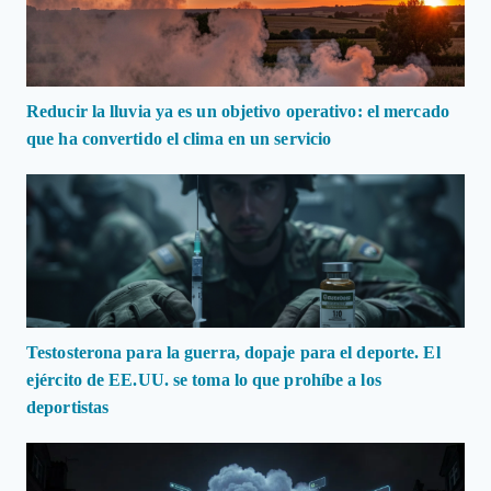
Reducir la lluvia ya es un objetivo operativo: el mercado
que ha convertido el clima en un servicio
Testosterona para la guerra, dopaje para el deporte. El
ejército de EE.UU. se toma lo que prohíbe a los
deportistas