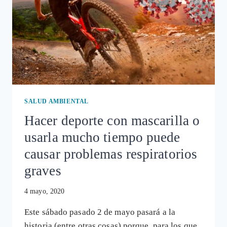
SALUD AMBIENTAL
Hacer deporte con mascarilla o
usarla mucho tiempo puede
causar problemas respiratorios
graves
4 mayo, 2020
Este sábado pasado 2 de mayo pasará a la
historia (entre otras cosas) porque, para los que